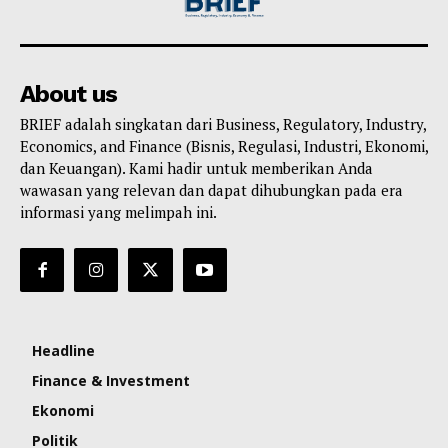
About us
BRIEF adalah singkatan dari Business, Regulatory, Industry,
Economics, and Finance (Bisnis, Regulasi, Industri, Ekonomi,
dan Keuangan). Kami hadir untuk memberikan Anda
wawasan yang relevan dan dapat dihubungkan pada era
informasi yang melimpah ini.
Headline
Finance & Investment
Ekonomi
Politik