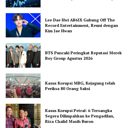
Lee Dae Hwi AB6IX Gabung Off The
Record Entertainment, Reuni dengan
Kim Jae Hwan
BTS Puncaki Peringkat Reputasi Merek
Boy Group Agustus 2026
Kasus Korupsi MBG, Kejagung telah
Periksa 80 Orang Saksi
Kasus Korupsi Petral: 6 Tersangka
Segera Dilimpahkan ke Pengadilan,
Riza Chalid Masih Buron