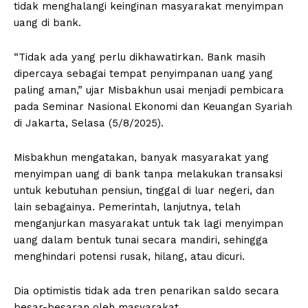
tidak menghalangi keinginan masyarakat menyimpan
uang di bank.
“Tidak ada yang perlu dikhawatirkan. Bank masih
dipercaya sebagai tempat penyimpanan uang yang
paling aman,” ujar Misbakhun usai menjadi pembicara
pada Seminar Nasional Ekonomi dan Keuangan Syariah
di Jakarta, Selasa (5/8/2025).
Misbakhun mengatakan, banyak masyarakat yang
menyimpan uang di bank tanpa melakukan transaksi
untuk kebutuhan pensiun, tinggal di luar negeri, dan
lain sebagainya. Pemerintah, lanjutnya, telah
menganjurkan masyarakat untuk tak lagi menyimpan
uang dalam bentuk tunai secara mandiri, sehingga
menghindari potensi rusak, hilang, atau dicuri.
Dia optimistis tidak ada tren penarikan saldo secara
besar-besaran oleh masyarakat.