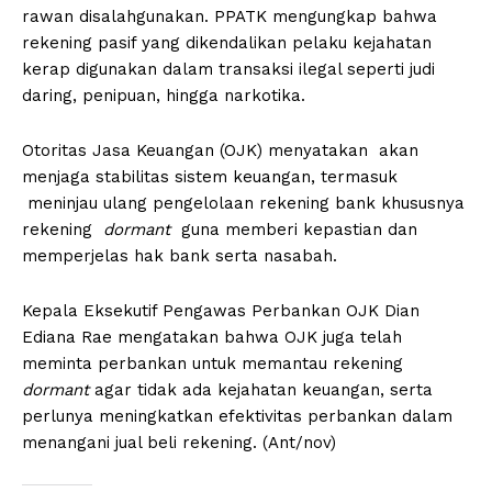
rawan disalahgunakan. PPATK mengungkap bahwa
rekening pasif yang dikendalikan pelaku kejahatan
kerap digunakan dalam transaksi ilegal seperti judi
daring, penipuan, hingga narkotika.
Otoritas Jasa Keuangan (OJK) menyatakan akan
menjaga stabilitas sistem keuangan, termasuk
meninjau ulang pengelolaan rekening bank khususnya
rekening
dormant
guna memberi kepastian dan
memperjelas hak bank serta nasabah.
Kepala Eksekutif Pengawas Perbankan OJK Dian
Ediana Rae mengatakan bahwa OJK juga telah
meminta perbankan untuk memantau rekening
dormant
agar tidak ada kejahatan keuangan, serta
perlunya meningkatkan efektivitas perbankan dalam
menangani jual beli rekening. (Ant/nov)