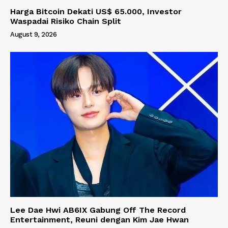
Harga Bitcoin Dekati US$ 65.000, Investor
Waspadai Risiko Chain Split
August 9, 2026
Lee Dae Hwi AB6IX Gabung Off The Record
Entertainment, Reuni dengan Kim Jae Hwan