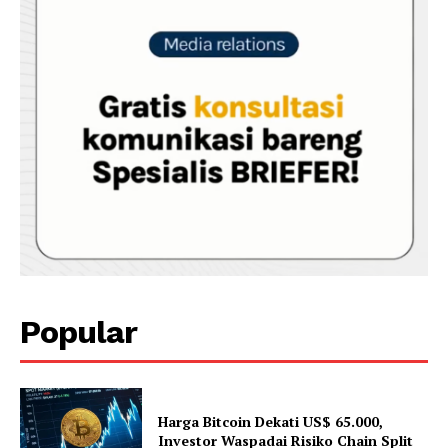
Popular
Harga Bitcoin Dekati US$ 65.000,
Investor Waspadai Risiko Chain Split