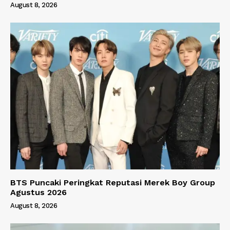
August 8, 2026
BTS Puncaki Peringkat Reputasi Merek Boy Group
Agustus 2026
August 8, 2026