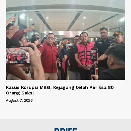
Kasus Korupsi MBG, Kejagung telah Periksa 80
Orang Saksi
August 7, 2026