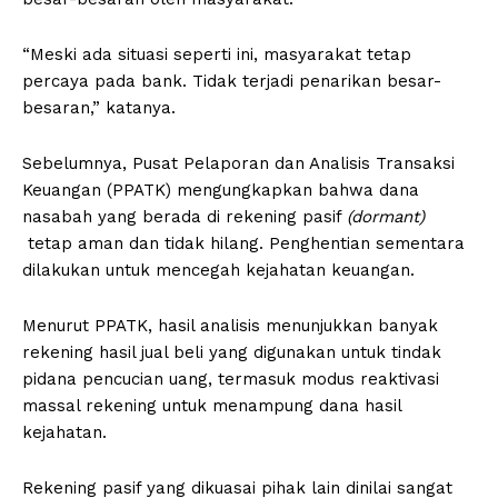
“Meski ada situasi seperti ini, masyarakat tetap
percaya pada bank. Tidak terjadi penarikan besar-
besaran,” katanya.
Sebelumnya, Pusat Pelaporan dan Analisis Transaksi
Keuangan (PPATK) mengungkapkan bahwa dana
nasabah yang berada di rekening pasif
(dormant)
tetap aman dan tidak hilang. Penghentian sementara
dilakukan untuk mencegah kejahatan keuangan.
Menurut PPATK, hasil analisis menunjukkan banyak
rekening hasil jual beli yang digunakan untuk tindak
pidana pencucian uang, termasuk modus reaktivasi
massal rekening untuk menampung dana hasil
kejahatan.
Rekening pasif yang dikuasai pihak lain dinilai sangat