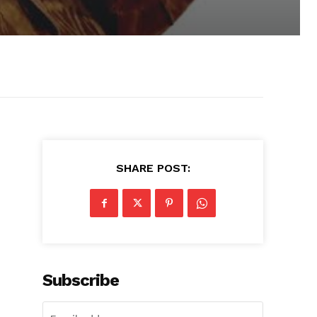
SHARE POST:
Subscribe