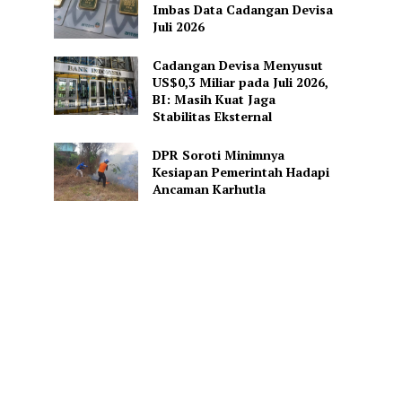
Imbas Data Cadangan Devisa
Juli 2026
Cadangan Devisa Menyusut
US$0,3 Miliar pada Juli 2026,
BI: Masih Kuat Jaga
Stabilitas Eksternal
DPR Soroti Minimnya
Kesiapan Pemerintah Hadapi
Ancaman Karhutla