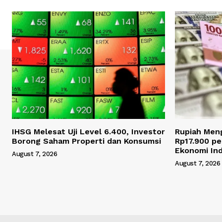
IHSG Melesat Uji Level 6.400, Investor
Rupiah Men
Borong Saham Properti dan Konsumsi
Rp17.900 pe
Ekonomi Ind
August 7, 2026
August 7, 2026