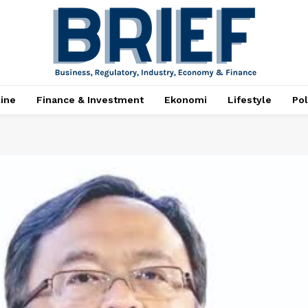
ine
Finance & Investment
Ekonomi
Lifestyle
Pol