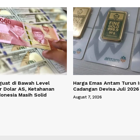
guat di Bawah Level
Harga Emas Antam Turun 
r Dolar AS, Ketahanan
Cadangan Devisa Juli 2026
onesia Masih Solid
August 7, 2026