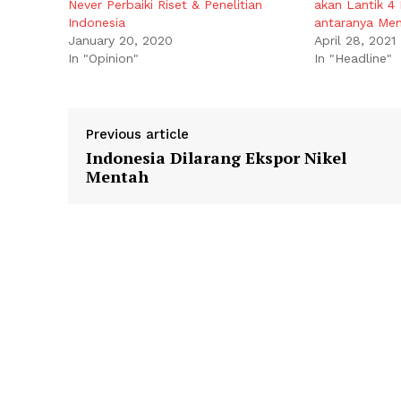
Never Perbaiki Riset & Penelitian
akan Lantik 4 
Indonesia
antaranya Men
January 20, 2020
April 28, 2021
In "Opinion"
In "Headline"
Previous article
Indonesia Dilarang Ekspor Nikel
Mentah