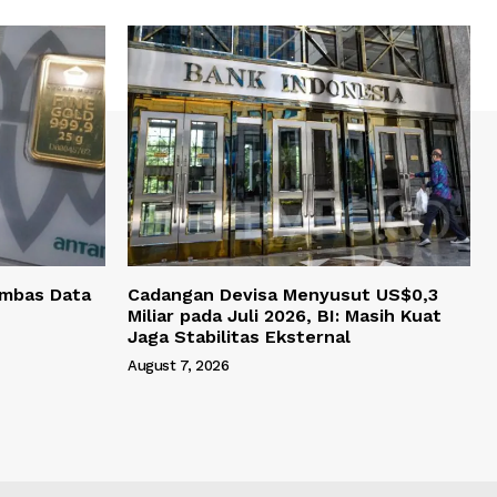
Imbas Data
Cadangan Devisa Menyusut US$0,3
Miliar pada Juli 2026, BI: Masih Kuat
Jaga Stabilitas Eksternal
August 7, 2026