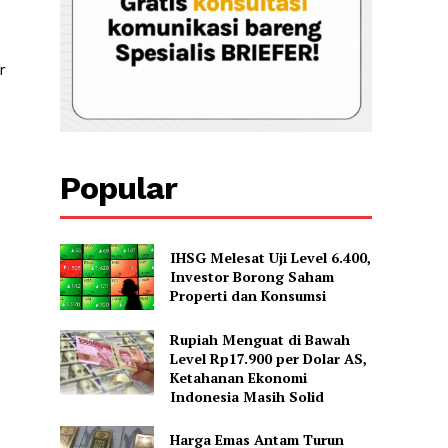
r
Popular
IHSG Melesat Uji Level 6.400,
Investor Borong Saham
Properti dan Konsumsi
Rupiah Menguat di Bawah
Level Rp17.900 per Dolar AS,
Ketahanan Ekonomi
Indonesia Masih Solid
Harga Emas Antam Turun