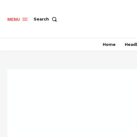
Search
MENU
Home
Headl