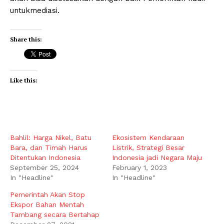
untukmediasi.
Share this:
Like this:
Bahlil: Harga Nikel, Batu
Ekosistem Kendaraan
Bara, dan Timah Harus
Listrik, Strategi Besar
Ditentukan Indonesia
Indonesia jadi Negara Maju
September 25, 2024
February 1, 2023
In "Headline"
In "Headline"
Pemerintah Akan Stop
Ekspor Bahan Mentah
Tambang secara Bertahap