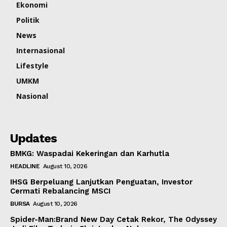
Ekonomi
Politik
News
Internasional
Lifestyle
UMKM
Nasional
Updates
BMKG: Waspadai Kekeringan dan Karhutla
HEADLINE
August 10, 2026
IHSG Berpeluang Lanjutkan Penguatan, Investor
Cermati Rebalancing MSCI
BURSA
August 10, 2026
Spider-Man:Brand New Day Cetak Rekor, The Odyssey