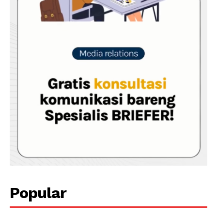
Popular