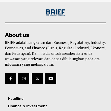
About us
BRIEF adalah singkatan dari Business, Regulatory, Industry,
Economics, and Finance (Bisnis, Regulasi, Industri, Ekonomi,
dan Keuangan). Kami hadir untuk memberikan Anda
wawasan yang relevan dan dapat dihubungkan pada era
informasi yang melimpah ini.
Headline
Finance & Investment