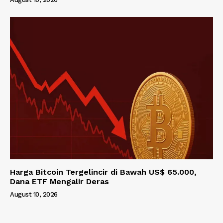
Harga Bitcoin Tergelincir di Bawah US$ 65.000,
Dana ETF Mengalir Deras
August 10, 2026