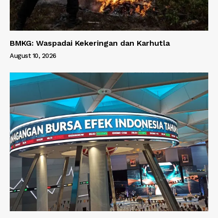
BMKG: Waspadai Kekeringan dan Karhutla
August 10, 2026