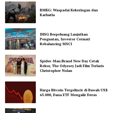
BMKG: Waspadai Kekeringan dan
Karhutla
IHSG Berpeluang Lanjutkan
Penguatan, Investor Cermati
Rebalancing MSCI
Spider-Man:Brand New Day Cetak
Rekor, The Odyssey Jadi Film Terlaris
Christopher Nolan
Harga Bitcoin Tergelincir di Bawah US$
65.000, Dana ETF Mengalir Deras