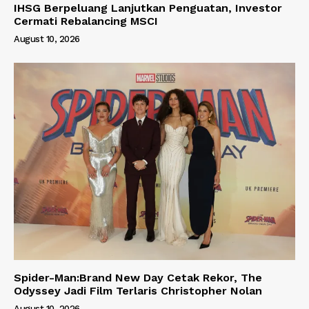
IHSG Berpeluang Lanjutkan Penguatan, Investor
Cermati Rebalancing MSCI
August 10, 2026
Spider-Man:Brand New Day Cetak Rekor, The
Odyssey Jadi Film Terlaris Christopher Nolan
August 10, 2026