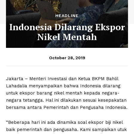
HEADLINE
Indonesia Dilarang Ekspor
Nikel Mentah
October 28, 2019
Jakarta – Menteri Investasi dan Ketua BKPM Bahlil
Lahadalia menyampaikan bahwa Indonesia dilarang
untuk ekspor barang nikel mentah kepada negara-
negara tetangga. Hal ini dilakukan sesuai kesepakatan
bersama antara Pemerintah dan Pengusaha Indonesia.
“Beberapa hari ini ada dinamika soal ekspor biji nikel
baik pemerintah dan pengusaha. Kami sampaikan utuk