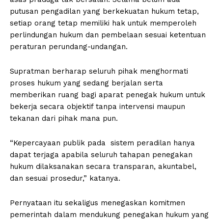
putusan pengadilan yang berkekuatan hukum tetap,
setiap orang tetap memiliki hak untuk memperoleh
perlindungan hukum dan pembelaan sesuai ketentuan
peraturan perundang-undangan.
Supratman berharap seluruh pihak menghormati
proses hukum yang sedang berjalan serta
memberikan ruang bagi aparat penegak hukum untuk
bekerja secara objektif tanpa intervensi maupun
tekanan dari pihak mana pun.
“Kepercayaan publik pada sistem peradilan hanya
dapat terjaga apabila seluruh tahapan penegakan
hukum dilaksanakan secara transparan, akuntabel,
dan sesuai prosedur,” katanya.
Pernyataan itu sekaligus menegaskan komitmen
pemerintah dalam mendukung penegakan hukum yang