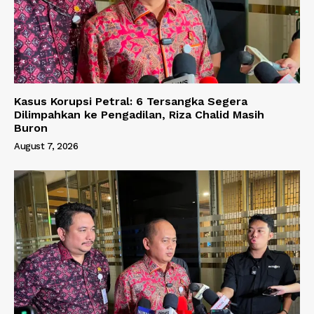
Kasus Korupsi Petral: 6 Tersangka Segera
Dilimpahkan ke Pengadilan, Riza Chalid Masih
Buron
August 7, 2026