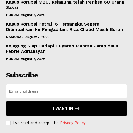
Kasus Korupsi MBG, Kejagung telah Periksa 80 Orang
Saksi
HUKUM
August 7, 2026
Kasus Korupsi Petral: 6 Tersangka Segera
Dilimpahkan ke Pengadilan, Riza Chalid Masih Buron
NASIONAL
August 7, 2026
Kejagung Siap Hadapi Gugatan Mantan Jampidsus
Febrie Adriansyah
HUKUM
August 7, 2026
Subscribe
I WANT IN
I've read and accept the
Privacy Policy
.