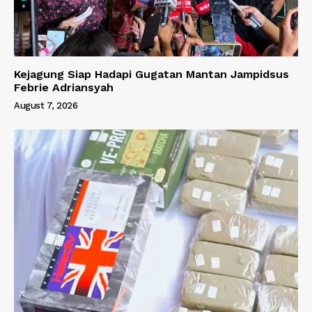
Kejagung Siap Hadapi Gugatan Mantan Jampidsus
Febrie Adriansyah
August 7, 2026