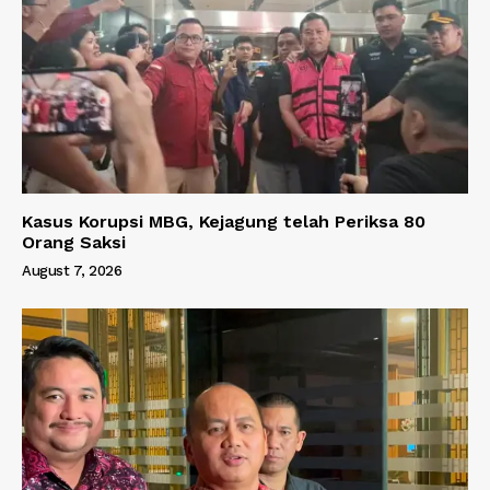
Kasus Korupsi MBG, Kejagung telah Periksa 80
Orang Saksi
August 7, 2026