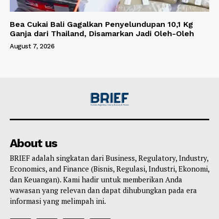
Bea Cukai Bali Gagalkan Penyelundupan 10,1 Kg
Ganja dari Thailand, Disamarkan Jadi Oleh-Oleh
August 7, 2026
About us
BRIEF adalah singkatan dari Business, Regulatory, Industry,
Economics, and Finance (Bisnis, Regulasi, Industri, Ekonomi,
dan Keuangan). Kami hadir untuk memberikan Anda
wawasan yang relevan dan dapat dihubungkan pada era
informasi yang melimpah ini.