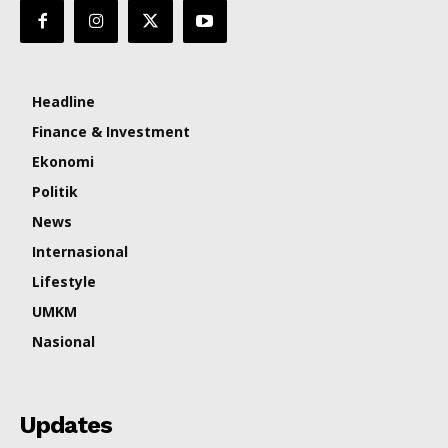
Headline
Finance & Investment
Ekonomi
Politik
News
Internasional
Lifestyle
UMKM
Nasional
Updates