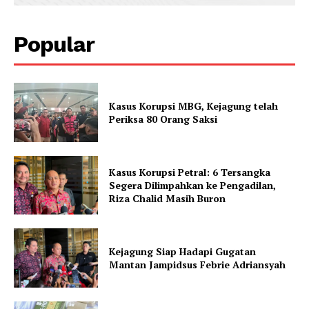
Popular
Kasus Korupsi MBG, Kejagung telah
Periksa 80 Orang Saksi
Kasus Korupsi Petral: 6 Tersangka
Segera Dilimpahkan ke Pengadilan,
Riza Chalid Masih Buron
Kejagung Siap Hadapi Gugatan
Mantan Jampidsus Febrie Adriansyah