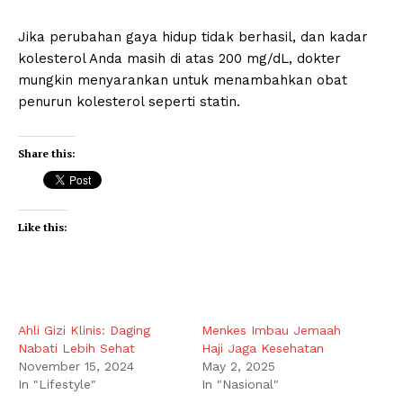
Jika perubahan gaya hidup tidak berhasil, dan kadar
kolesterol Anda masih di atas 200 mg/dL, dokter
mungkin menyarankan untuk menambahkan obat
penurun kolesterol seperti statin.
Share this:
Like this:
Ahli Gizi Klinis: Daging
Menkes Imbau Jemaah
Nabati Lebih Sehat
Haji Jaga Kesehatan
November 15, 2024
May 2, 2025
In "Lifestyle"
In "Nasional"