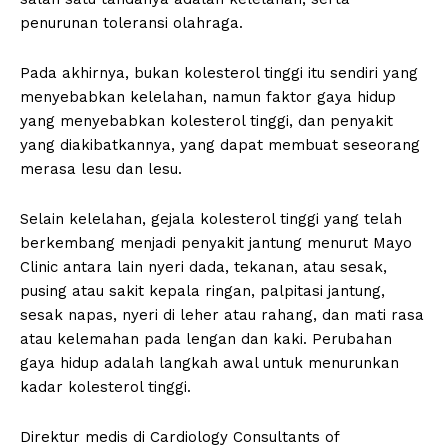
penurunan toleransi olahraga.
Pada akhirnya, bukan kolesterol tinggi itu sendiri yang
menyebabkan kelelahan, namun faktor gaya hidup
yang menyebabkan kolesterol tinggi, dan penyakit
yang diakibatkannya, yang dapat membuat seseorang
merasa lesu dan lesu.
Selain kelelahan, gejala kolesterol tinggi yang telah
berkembang menjadi penyakit jantung menurut Mayo
Clinic antara lain nyeri dada, tekanan, atau sesak,
pusing atau sakit kepala ringan, palpitasi jantung,
sesak napas, nyeri di leher atau rahang, dan mati rasa
atau kelemahan pada lengan dan kaki. Perubahan
gaya hidup adalah langkah awal untuk menurunkan
kadar kolesterol tinggi.
Direktur medis di Cardiology Consultants of