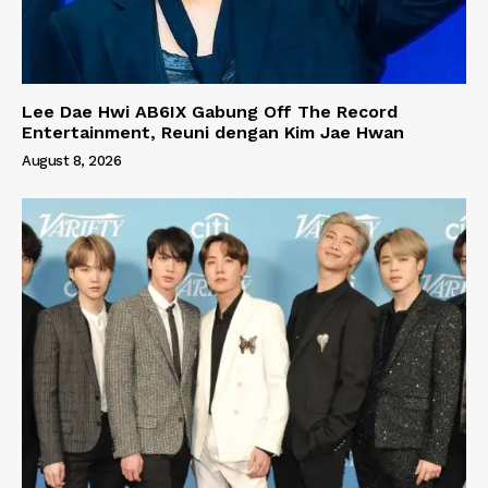
Lee Dae Hwi AB6IX Gabung Off The Record
Entertainment, Reuni dengan Kim Jae Hwan
August 8, 2026