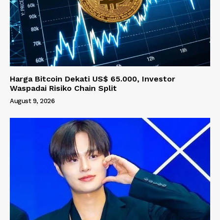
Harga Bitcoin Dekati US$ 65.000, Investor
Waspadai Risiko Chain Split
August 9, 2026