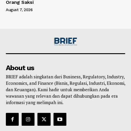
Orang Saksi
August 7, 2026
About us
BRIEF adalah singkatan dari Business, Regulatory, Industry,
Economics, and Finance (Bisnis, Regulasi, Industri, Ekonomi,
dan Keuangan). Kami hadir untuk memberikan Anda
wawasan yang relevan dan dapat dihubungkan pada era
informasi yang melimpah ini.