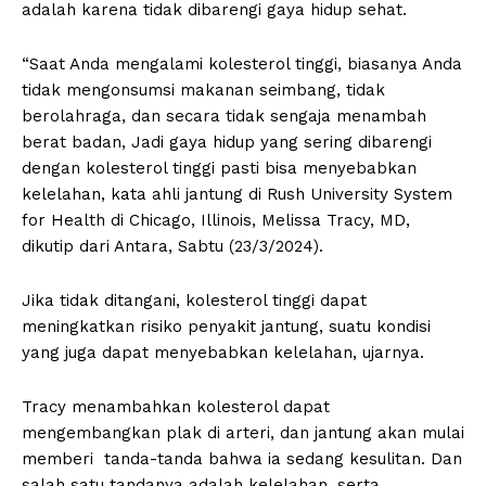
adalah karena tidak dibarengi gaya hidup sehat.
“Saat Anda mengalami kolesterol tinggi, biasanya Anda
tidak mengonsumsi makanan seimbang, tidak
berolahraga, dan secara tidak sengaja menambah
berat badan, Jadi gaya hidup yang sering dibarengi
dengan kolesterol tinggi pasti bisa menyebabkan
kelelahan, kata ahli jantung di Rush University System
for Health di Chicago, Illinois, Melissa Tracy, MD,
dikutip dari Antara, Sabtu (23/3/2024).
Jika tidak ditangani, kolesterol tinggi dapat
meningkatkan risiko penyakit jantung, suatu kondisi
yang juga dapat menyebabkan kelelahan, ujarnya.
Tracy menambahkan kolesterol dapat
mengembangkan plak di arteri, dan jantung akan mulai
memberi tanda-tanda bahwa ia sedang kesulitan. Dan
salah satu tandanya adalah kelelahan, serta