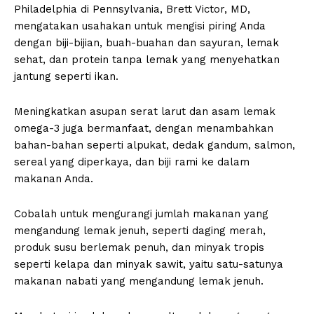
Philadelphia di Pennsylvania, Brett Victor, MD,
mengatakan usahakan untuk mengisi piring Anda
dengan biji-bijian, buah-buahan dan sayuran, lemak
sehat, dan protein tanpa lemak yang menyehatkan
jantung seperti ikan.
Meningkatkan asupan serat larut dan asam lemak
omega-3 juga bermanfaat, dengan menambahkan
bahan-bahan seperti alpukat, dedak gandum, salmon,
sereal yang diperkaya, dan biji rami ke dalam
makanan Anda.
Cobalah untuk mengurangi jumlah makanan yang
mengandung lemak jenuh, seperti daging merah,
produk susu berlemak penuh, dan minyak tropis
seperti kelapa dan minyak sawit, yaitu satu-satunya
makanan nabati yang mengandung lemak jenuh.