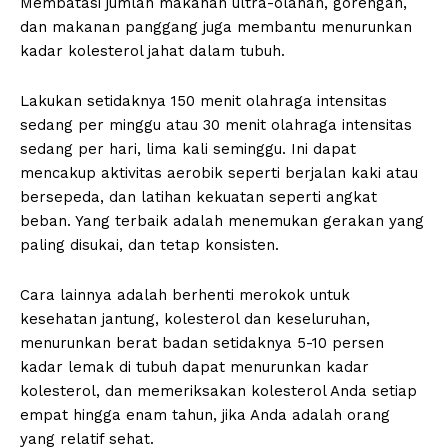
Membatasi jumlah makanan ultra-olahan, gorengan,
dan makanan panggang juga membantu menurunkan
kadar kolesterol jahat dalam tubuh.
Lakukan setidaknya 150 menit olahraga intensitas
sedang per minggu atau 30 menit olahraga intensitas
sedang per hari, lima kali seminggu. Ini dapat
mencakup aktivitas aerobik seperti berjalan kaki atau
bersepeda, dan latihan kekuatan seperti angkat
beban. Yang terbaik adalah menemukan gerakan yang
paling disukai, dan tetap konsisten.
Cara lainnya adalah berhenti merokok untuk
kesehatan jantung, kolesterol dan keseluruhan,
menurunkan berat badan setidaknya 5-10 persen
kadar lemak di tubuh dapat menurunkan kadar
kolesterol, dan memeriksakan kolesterol Anda setiap
empat hingga enam tahun, jika Anda adalah orang
yang relatif sehat.