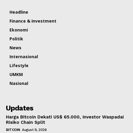
Headline
Finance & Investment
Ekonomi
Politik
News
Internasional
Lifestyle
UMKM
Nasional
Updates
Harga Bitcoin Dekati US$ 65.000, Investor Waspadai
Risiko Chain Split
BITCOIN
August 9, 2026