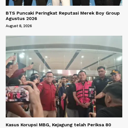
BTS Puncaki Peringkat Reputasi Merek Boy Group
Agustus 2026
August 8, 2026
Kasus Korupsi MBG, Kejagung telah Periksa 80