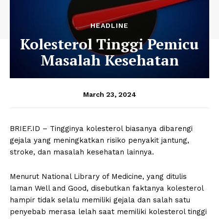
HEADLINE
Kolesterol Tinggi Pemicu
Masalah Kesehatan
March 23, 2024
BRIEF.ID – Tingginya kolesterol biasanya dibarengi
gejala yang meningkatkan risiko penyakit jantung,
stroke, dan masalah kesehatan lainnya.
Menurut National Library of Medicine, yang ditulis
laman Well and Good, disebutkan faktanya kolesterol
hampir tidak selalu memiliki gejala dan salah satu
penyebab merasa lelah saat memiliki kolesterol tinggi