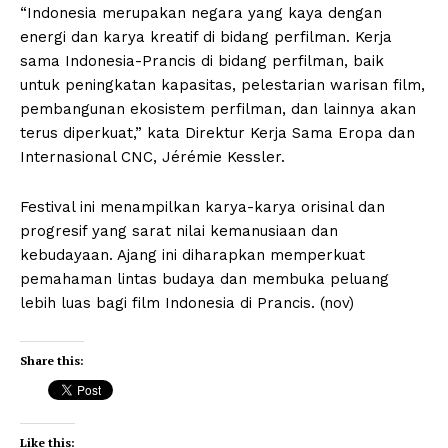
“Indonesia merupakan negara yang kaya dengan
energi dan karya kreatif di bidang perfilman. Kerja
sama Indonesia-Prancis di bidang perfilman, baik
untuk peningkatan kapasitas, pelestarian warisan film,
pembangunan ekosistem perfilman, dan lainnya akan
terus diperkuat,” kata Direktur Kerja Sama Eropa dan
Internasional CNC, Jérémie Kessler.
Festival ini menampilkan karya-karya orisinal dan
progresif yang sarat nilai kemanusiaan dan
kebudayaan. Ajang ini diharapkan memperkuat
pemahaman lintas budaya dan membuka peluang
lebih luas bagi film Indonesia di Prancis. (nov)
Share this:
Like this: