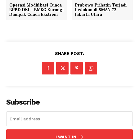
Operasi Modifikasi Cuaca
Prabowo Prihatin Terjadi
BPBD DKI – BMKG Kurangi
Ledakan di SMAN 72
Dampak Cuaca Ekstrem
Jakarta Utara
SHARE POST:
Subscribe
I WANT IN