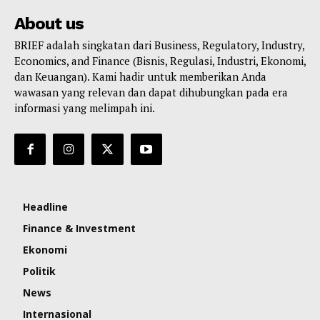
About us
BRIEF adalah singkatan dari Business, Regulatory, Industry,
Economics, and Finance (Bisnis, Regulasi, Industri, Ekonomi,
dan Keuangan). Kami hadir untuk memberikan Anda
wawasan yang relevan dan dapat dihubungkan pada era
informasi yang melimpah ini.
Headline
Finance & Investment
Ekonomi
Politik
News
Internasional