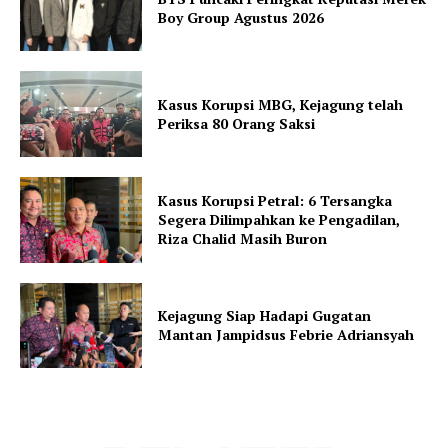
Boy Group Agustus 2026
Kasus Korupsi MBG, Kejagung telah
Periksa 80 Orang Saksi
Kasus Korupsi Petral: 6 Tersangka
Segera Dilimpahkan ke Pengadilan,
Riza Chalid Masih Buron
Kejagung Siap Hadapi Gugatan
Mantan Jampidsus Febrie Adriansyah