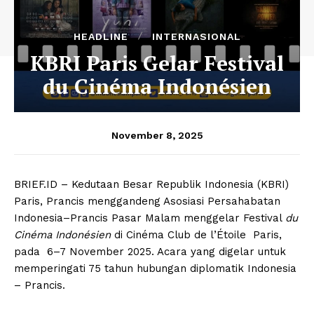
HEADLINE
INTERNASIONAL
KBRI Paris Gelar Festival
du Cinéma Indonésien
November 8, 2025
BRIEF.ID – Kedutaan Besar Republik Indonesia (KBRI)
Paris, Prancis menggandeng Asosiasi Persahabatan
Indonesia–Prancis Pasar Malam menggelar Festival
du
Cinéma Indonésien
di Cinéma Club de l’Étoile Paris,
pada 6–7 November 2025. Acara yang digelar untuk
memperingati 75 tahun hubungan diplomatik Indonesia
– Prancis.