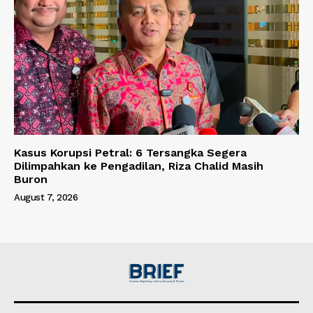
Kasus Korupsi Petral: 6 Tersangka Segera
Dilimpahkan ke Pengadilan, Riza Chalid Masih
Buron
August 7, 2026