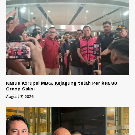
Kasus Korupsi MBG, Kejagung telah Periksa 80
Orang Saksi
August 7, 2026