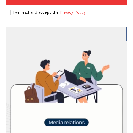
I've read and accept the
Privacy Policy
.