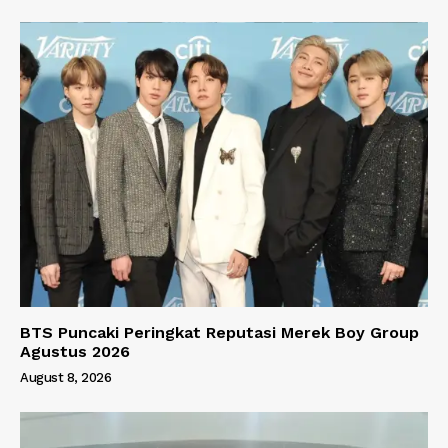
BTS Puncaki Peringkat Reputasi Merek Boy Group
Agustus 2026
August 8, 2026