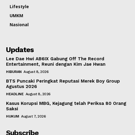
Lifestyle
UMKM
Nasional
Updates
Lee Dae Hwi AB6IX Gabung Off The Record
Entertainment, Reuni dengan Kim Jae Hwan
HIBURAN
August 8, 2026
BTS Puncaki Peringkat Reputasi Merek Boy Group
Agustus 2026
HEADLINE
August 8, 2026
Kasus Korupsi MBG, Kejagung telah Periksa 80 Orang
Saksi
HUKUM
August 7, 2026
Subscribe