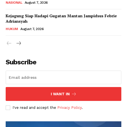
NASIONAL
August 7, 2026
Kejagung Siap Hadapi Gugatan Mantan Jampidsus Febrie
Adriansyah
HUKUM
August 7, 2026
Subscribe
I WANT IN
I've read and accept the
Privacy Policy
.