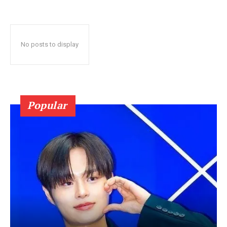
No posts to display
Popular