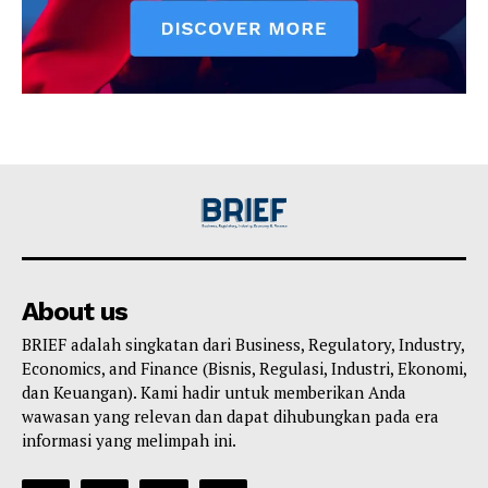
About us
BRIEF adalah singkatan dari Business, Regulatory, Industry,
Economics, and Finance (Bisnis, Regulasi, Industri, Ekonomi,
dan Keuangan). Kami hadir untuk memberikan Anda
wawasan yang relevan dan dapat dihubungkan pada era
informasi yang melimpah ini.