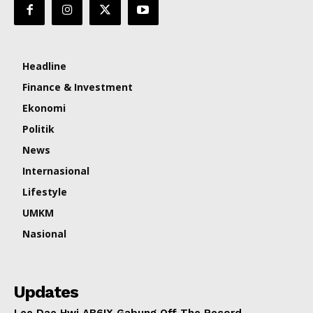
Headline
Finance & Investment
Ekonomi
Politik
News
Internasional
Lifestyle
UMKM
Nasional
Updates