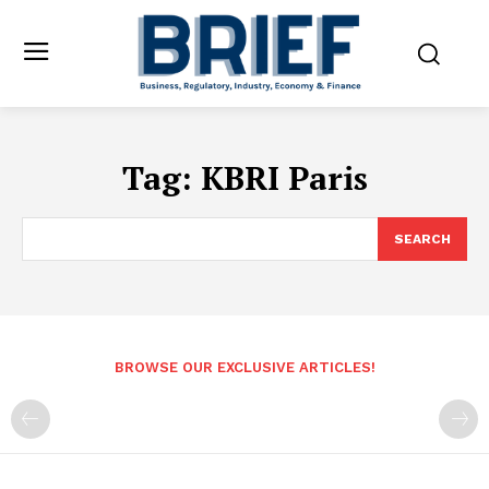
Tag:
KBRI Paris
SEARCH
BROWSE OUR EXCLUSIVE ARTICLES!