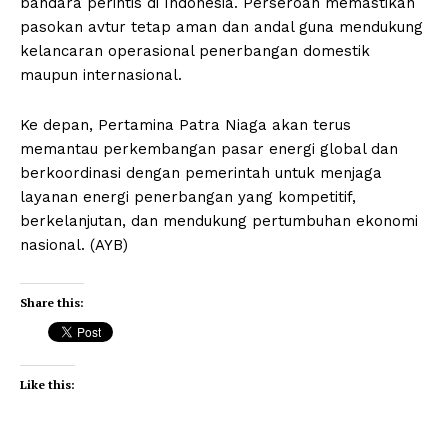
bandara perintis di Indonesia. Perseroan memastikan
pasokan avtur tetap aman dan andal guna mendukung
kelancaran operasional penerbangan domestik
maupun internasional.
Ke depan, Pertamina Patra Niaga akan terus
memantau perkembangan pasar energi global dan
berkoordinasi dengan pemerintah untuk menjaga
layanan energi penerbangan yang kompetitif,
berkelanjutan, dan mendukung pertumbuhan ekonomi
nasional. (AYB)
Share this:
Like this: