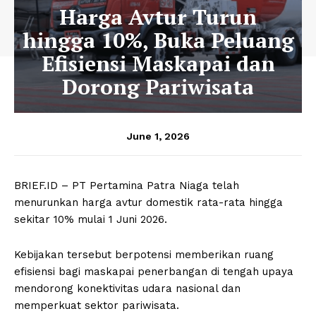
Harga Avtur Turun
hingga 10%, Buka Peluang
Efisiensi Maskapai dan
Dorong Pariwisata
June 1, 2026
BRIEF.ID – PT Pertamina Patra Niaga telah
menurunkan harga avtur domestik rata-rata hingga
sekitar 10% mulai 1 Juni 2026.
Kebijakan tersebut berpotensi memberikan ruang
efisiensi bagi maskapai penerbangan di tengah upaya
mendorong konektivitas udara nasional dan
memperkuat sektor pariwisata.