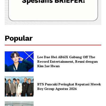
Popular
Lee Dae Hwi AB6IX Gabung Off The
Record Entertainment, Reuni dengan
Kim Jae Hwan
BTS Puncaki Peringkat Reputasi Merek
Boy Group Agustus 2026