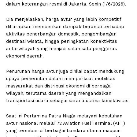
dalam keterangan resmi di Jakarta, Senin (1/6/2026).
Dia menjelaskan, harga avtur yang lebih kompetitif
diharapkan memberikan dampak berantai terhadap
aktivitas penerbangan domestik, pengembangan
destinasi wisata, hingga peningkatan konektivitas
antarwilayah yang menjadi salah satu penggerak
ekonomi daerah.
Penurunan harga avtur juga dinilai dapat mendukung
upaya pemerintah dalam memperkuat mobilitas
masyarakat dan distribusi ekonomi di berbagai
wilayah, terutama daerah yang mengandalkan
transportasi udara sebagai sarana utama konektivitas.
Saat ini Pertamina Patra Niaga melayani kebutuhan
avtur nasional melalui 72 Aviation Fuel Terminal (AFT)
yang tersebar di berbagai bandara utama maupun