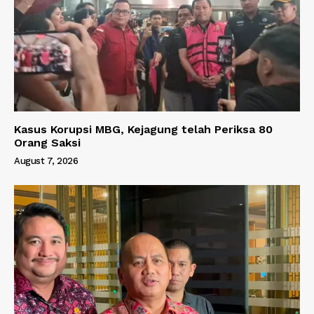
Kasus Korupsi MBG, Kejagung telah Periksa 80
Orang Saksi
August 7, 2026