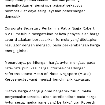
meningkatkan efisiensi operasional sekaligus
memperkuat daya saing layanan penerbangan
domestik.
Corporate Secretary Pertamina Patra Niaga Roberth
MV Dumatubun mengatakan bahwa penyesuaian harga
avtur dilakukan berdasarkan formula yang ditetapkan
regulator dengan mengacu pada perkembangan harga
energi global.
Menurutnya, perhitungan harga avtur mengacu pada
rata-rata publikasi harga internasional dengan
referensi utama Mean of Platts Singapore (MOPS)
Kerosene/Jet yang menjadi benchmark kawasan.
“Ketika harga energi global bergerak turun, maka
penyesuaian tersebut akan terefleksikan pada harga
Avtur sesuai mekanisme yang berlaku,” ujar Roberth