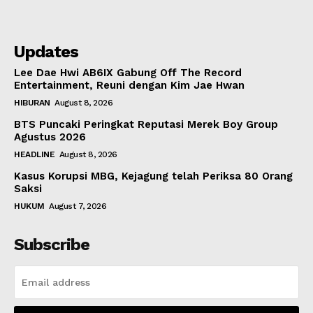
Updates
Lee Dae Hwi AB6IX Gabung Off The Record
Entertainment, Reuni dengan Kim Jae Hwan
HIBURAN
August 8, 2026
BTS Puncaki Peringkat Reputasi Merek Boy Group
Agustus 2026
HEADLINE
August 8, 2026
Kasus Korupsi MBG, Kejagung telah Periksa 80 Orang
Saksi
HUKUM
August 7, 2026
Subscribe