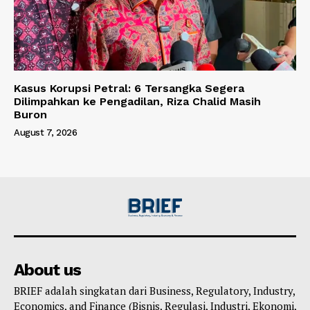
Kasus Korupsi Petral: 6 Tersangka Segera
Dilimpahkan ke Pengadilan, Riza Chalid Masih
Buron
August 7, 2026
About us
BRIEF adalah singkatan dari Business, Regulatory, Industry,
Economics, and Finance (Bisnis, Regulasi, Industri, Ekonomi,