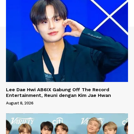
Lee Dae Hwi AB6IX Gabung Off The Record
Entertainment, Reuni dengan Kim Jae Hwan
August 8, 2026