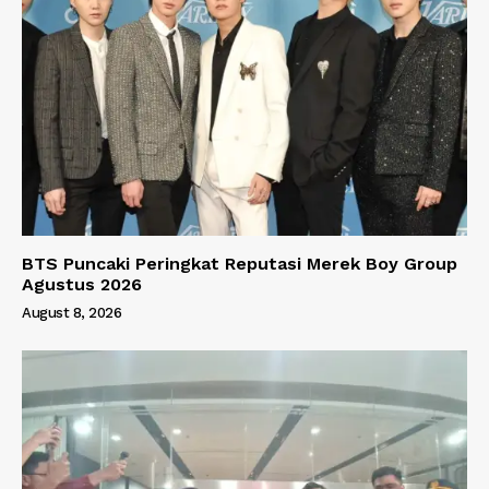
BTS Puncaki Peringkat Reputasi Merek Boy Group
Agustus 2026
August 8, 2026