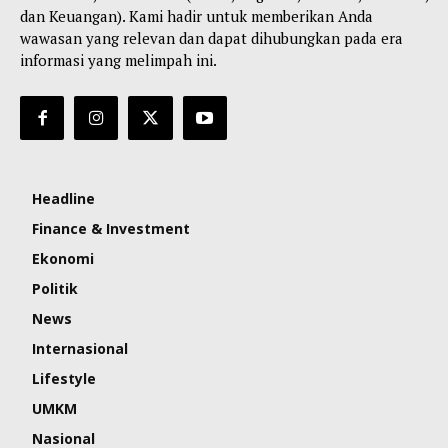
dan Keuangan). Kami hadir untuk memberikan Anda
wawasan yang relevan dan dapat dihubungkan pada era
informasi yang melimpah ini.
Headline
Finance & Investment
Ekonomi
Politik
News
Internasional
Lifestyle
UMKM
Nasional