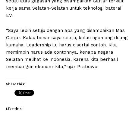
setuju atas gagasan yang disampaikan Ganjar terkait
kerja sama Selatan-Selatan untuk teknologi baterai
EV.
“Saya lebih setuju dengan apa yang disampaikan Mas
Ganjar. Kalau benar saya setuju, kalau ngomong doang
kumaha. Leadership itu harus disertai contoh. Kita
memimpin harus ada contohnya, kenapa negara
Selatan melihat ke Indonesia, karena kita berhasil
membangun ekonomi kita,” ujar Prabowo.
Share this:
Like this: