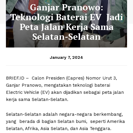
Ganjar Pranowo:
Teknologi Baterai EV Jadi
Peta Jalan Kerja Sama
Selatan-Selatan
January 7, 2024
BRIEF.ID – Calon Presiden (Capres) Nomor Urut 3,
Ganjar Pranowo, mengatakan teknologi baterai
Electric Vehicle (EV) akan dijadikan sebagai peta jalan
kerja sama Selatan-Selatan.
Selatan-Selatan adalah negara-negara berkembang,
yang berada di bagian Selatan bumi, seperti Amerika
Selatan, Afrika, Asia Selatan, dan Asia Tenggara.