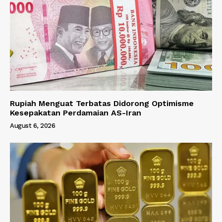
Rupiah Menguat Terbatas Didorong Optimisme
Kesepakatan Perdamaian AS-Iran
August 6, 2026