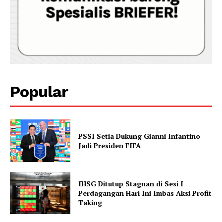
Popular
PSSI Setia Dukung Gianni Infantino
Jadi Presiden FIFA
IHSG Ditutup Stagnan di Sesi I
Perdagangan Hari Ini Imbas Aksi Profit
Taking