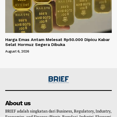
Harga Emas Antam Melesat Rp50.000 Dipicu Kabar
Selat Hormuz Segera Dibuka
August 6, 2026
About us
BRIEF adalah singkatan dari Business, Regulatory, Industry,
Economics, and Finance (Bisnis, Regulasi, Industri, Ekonomi,