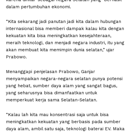
dalam pertumbuhan ekonomi.
“Kita sekarang jadi panutan jadi kita dalam hubungan
internasional bisa memberi dampak kalau kita dengan
kekuatan kita bisa meningkatkan kesejahteraan,
meraih teknologi, dan menjadi negara industri, itu yang
akan membuat kita memimpin dunia selatan,” ujar
Prabowo.
Menanggapi penjelasan Prabowo, Ganjar
menyampaikan negara-negara selatan punya potensi
yang hebat, sumber daya alam yang sangat bagus,
yang seharusnya bisa dimanfaatkan untuk
memperkuat kerja sama Selatan-Selatan.
“Kalau lah kita mau konsentrasi saja untuk bisa
meningkatkan kekuatan yang berbasis pada sumber
daya alam, ambil satu saja, teknologi baterai EV. Maka