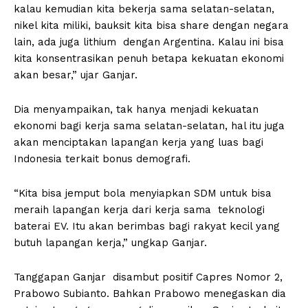
kalau kemudian kita bekerja sama selatan-selatan,
nikel kita miliki, bauksit kita bisa share dengan negara
lain, ada juga lithium dengan Argentina. Kalau ini bisa
kita konsentrasikan penuh betapa kekuatan ekonomi
akan besar,” ujar Ganjar.
Dia menyampaikan, tak hanya menjadi kekuatan
ekonomi bagi kerja sama selatan-selatan, hal itu juga
akan menciptakan lapangan kerja yang luas bagi
Indonesia terkait bonus demografi.
“Kita bisa jemput bola menyiapkan SDM untuk bisa
meraih lapangan kerja dari kerja sama teknologi
baterai EV. Itu akan berimbas bagi rakyat kecil yang
butuh lapangan kerja,” ungkap Ganjar.
Tanggapan Ganjar disambut positif Capres Nomor 2,
Prabowo Subianto. Bahkan Prabowo menegaskan dia