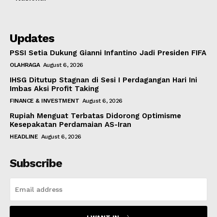
Updates
PSSI Setia Dukung Gianni Infantino Jadi Presiden FIFA
OLAHRAGA
August 6, 2026
IHSG Ditutup Stagnan di Sesi I Perdagangan Hari Ini
Imbas Aksi Profit Taking
FINANCE & INVESTMENT
August 6, 2026
Rupiah Menguat Terbatas Didorong Optimisme
Kesepakatan Perdamaian AS-Iran
HEADLINE
August 6, 2026
Subscribe