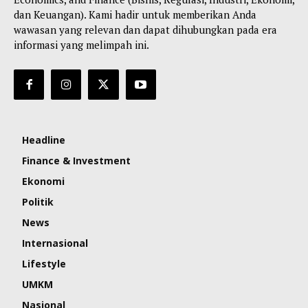
dan Keuangan). Kami hadir untuk memberikan Anda
wawasan yang relevan dan dapat dihubungkan pada era
informasi yang melimpah ini.
Headline
Finance & Investment
Ekonomi
Politik
News
Internasional
Lifestyle
UMKM
Nasional