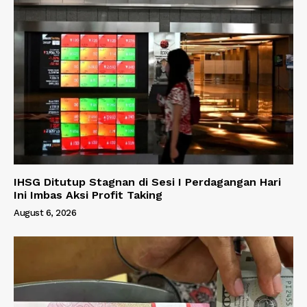
IHSG Ditutup Stagnan di Sesi I Perdagangan Hari
Ini Imbas Aksi Profit Taking
August 6, 2026