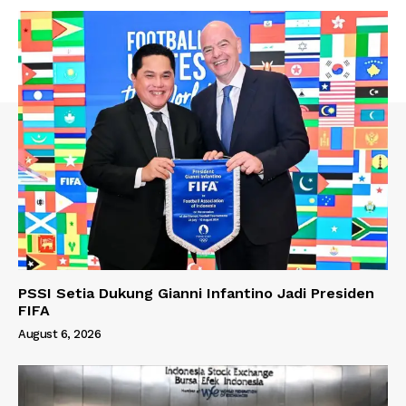
PSSI Setia Dukung Gianni Infantino Jadi Presiden
FIFA
August 6, 2026