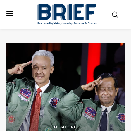
HEADLINE