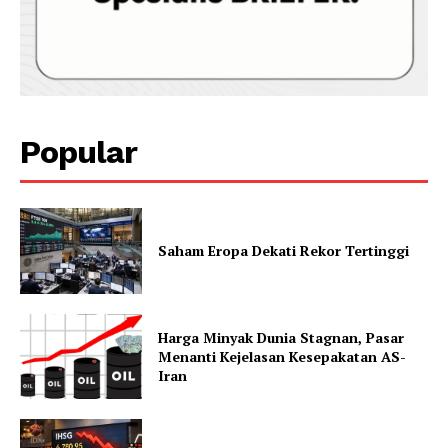
Popular
Saham Eropa Dekati Rekor Tertinggi
Harga Minyak Dunia Stagnan, Pasar
Menanti Kejelasan Kesepakatan AS-
Iran