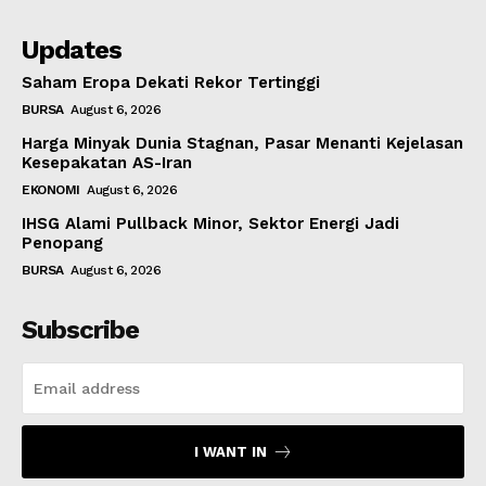
Updates
Saham Eropa Dekati Rekor Tertinggi
BURSA
August 6, 2026
Harga Minyak Dunia Stagnan, Pasar Menanti Kejelasan
Kesepakatan AS-Iran
EKONOMI
August 6, 2026
IHSG Alami Pullback Minor, Sektor Energi Jadi
Penopang
BURSA
August 6, 2026
Subscribe
I WANT IN