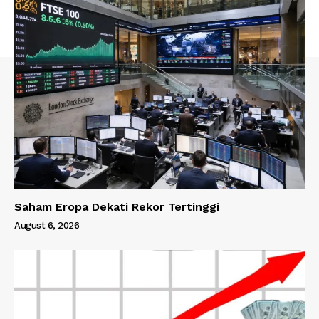
Saham Eropa Dekati Rekor Tertinggi
August 6, 2026