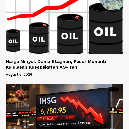
Harga Minyak Dunia Stagnan, Pasar Menanti
Kejelasan Kesepakatan AS-Iran
August 6, 2026