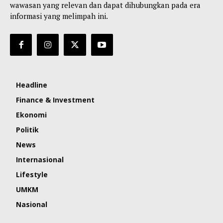
wawasan yang relevan dan dapat dihubungkan pada era
informasi yang melimpah ini.
Headline
Finance & Investment
Ekonomi
Politik
News
Internasional
Lifestyle
UMKM
Nasional