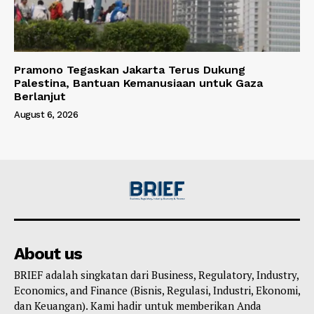
Pramono Tegaskan Jakarta Terus Dukung
Palestina, Bantuan Kemanusiaan untuk Gaza
Berlanjut
August 6, 2026
About us
BRIEF adalah singkatan dari Business, Regulatory, Industry,
Economics, and Finance (Bisnis, Regulasi, Industri, Ekonomi,
dan Keuangan). Kami hadir untuk memberikan Anda