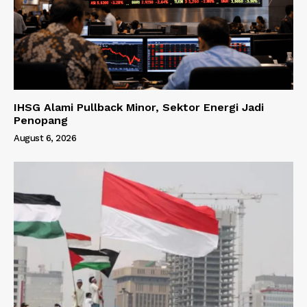
IHSG Alami Pullback Minor, Sektor Energi Jadi
Penopang
August 6, 2026