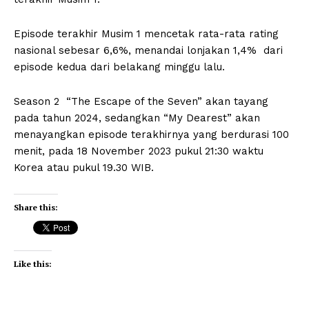
Episode terakhir Musim 1 mencetak rata-rata rating
nasional sebesar 6,6%, menandai lonjakan 1,4% dari
episode kedua dari belakang minggu lalu.
Season 2 “The Escape of the Seven” akan tayang
pada tahun 2024, sedangkan “My Dearest” akan
menayangkan episode terakhirnya yang berdurasi 100
menit, pada 18 November 2023 pukul 21:30 waktu
Korea atau pukul 19.30 WIB.
Share this:
Like this: