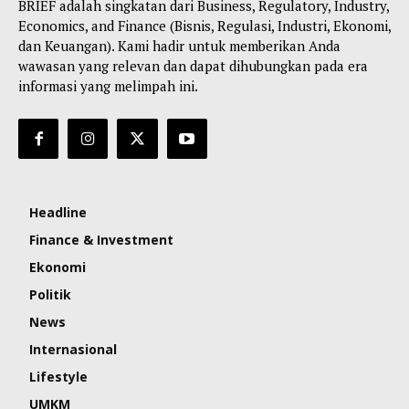
BRIEF adalah singkatan dari Business, Regulatory, Industry,
Economics, and Finance (Bisnis, Regulasi, Industri, Ekonomi,
dan Keuangan). Kami hadir untuk memberikan Anda
wawasan yang relevan dan dapat dihubungkan pada era
informasi yang melimpah ini.
Headline
Finance & Investment
Ekonomi
Politik
News
Internasional
Lifestyle
UMKM