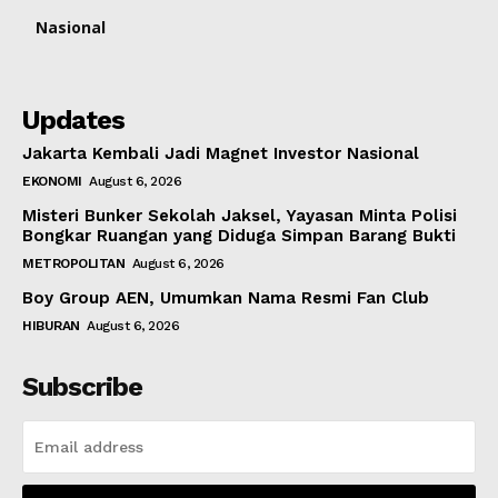
Nasional
Updates
Jakarta Kembali Jadi Magnet Investor Nasional
EKONOMI
August 6, 2026
Misteri Bunker Sekolah Jaksel, Yayasan Minta Polisi
Bongkar Ruangan yang Diduga Simpan Barang Bukti
METROPOLITAN
August 6, 2026
Boy Group AEN, Umumkan Nama Resmi Fan Club
HIBURAN
August 6, 2026
Subscribe