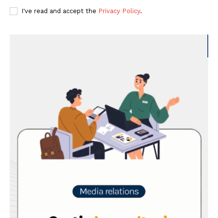
I've read and accept the
Privacy Policy
.