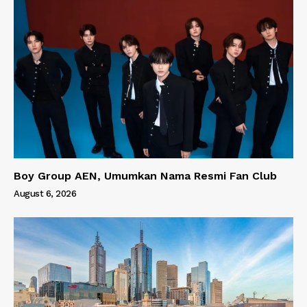
Boy Group AEN, Umumkan Nama Resmi Fan Club
August 6, 2026