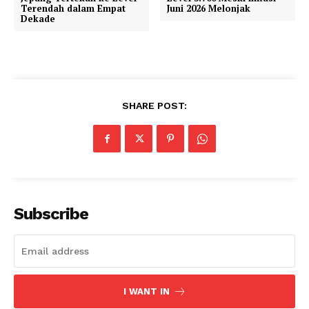
Terendah dalam Empat
Juni 2026 Melonjak
Dekade
SHARE POST:
Subscribe
I WANT IN