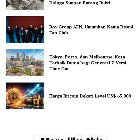
Diduga Simpan Barang Bukti
Boy Group AEN, Umumkan Nama Resmi
Fan Club
Tokyo, Porto, dan Melbourne, Kota
Terbaik Dunia bagi Generasi Z Versi
Time Out
Harga Bitcoin Dekati Level US$ 65.000