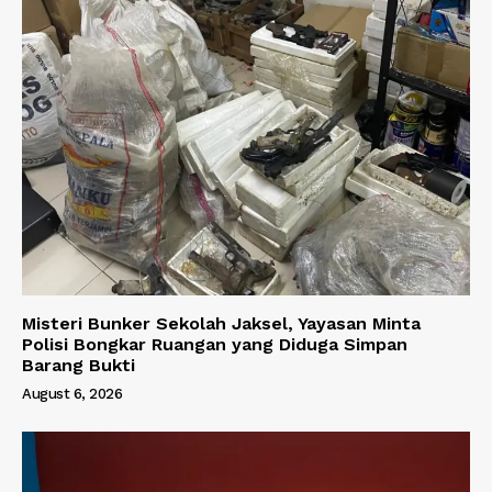
Misteri Bunker Sekolah Jaksel, Yayasan Minta
Polisi Bongkar Ruangan yang Diduga Simpan
Barang Bukti
August 6, 2026