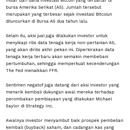
miliar dari dana investasi Bitcoin yang terdaftar di
bursa Amerika Serikat (AS). Jumlah tersebut
merupakan yang terbesar sejak investasi Bitcoiun
diluncurkan di Bursa AS dua tahun lalu.
Selain itu, aksi jual juga dilakukan investor untuk
menyikapi rilis data tenaga kerja non-pertanian AS,
yang akan dirilis akhir pekan ini. Diperkirakan data
tenaga kerja terbaru akan semakin membebani
pertumbuhan, sehingga memperkuat kecenderungan
The Fed menaikkan FFR.
Sentimen negatof juga datang dari aksi investor yang
menarik kembali dukungan awal mereka terhadap
perombakan pembiayaan yang dilakukan Michael
Saylor di Strategy Inc.
Awalnya investor menyambut baik prospek pembelian
kembali (buyback) saham, dan cadangan kas yang