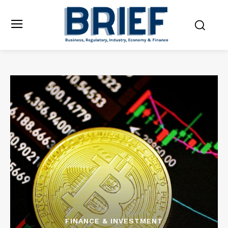
FINANCE & INVESTMENT