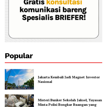
Popular
Jakarta Kembali Jadi Magnet Investor
Nasional
Misteri Bunker Sekolah Jaksel, Yayasan
Minta Polisi Bongkar Ruangan yang