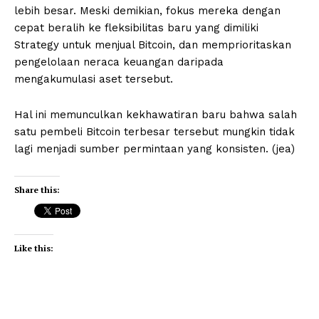
lebih besar. Meski demikian, fokus mereka dengan
cepat beralih ke fleksibilitas baru yang dimiliki
Strategy untuk menjual Bitcoin, dan memprioritaskan
pengelolaan neraca keuangan daripada
mengakumulasi aset tersebut.
Hal ini memunculkan kekhawatiran baru bahwa salah
satu pembeli Bitcoin terbesar tersebut mungkin tidak
lagi menjadi sumber permintaan yang konsisten. (jea)
Share this:
Like this: