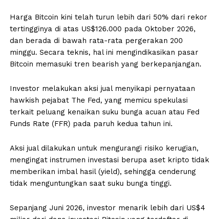
Harga Bitcoin kini telah turun lebih dari 50% dari rekor
tertingginya di atas US$126.000 pada Oktober 2026,
dan berada di bawah rata-rata pergerakan 200
minggu. Secara teknis, hal ini mengindikasikan pasar
Bitcoin memasuki tren bearish yang berkepanjangan.
Investor melakukan aksi jual menyikapi pernyataan
hawkish pejabat The Fed, yang memicu spekulasi
terkait peluang kenaikan suku bunga acuan atau Fed
Funds Rate (FFR) pada paruh kedua tahun ini.
Aksi jual dilakukan untuk mengurangi risiko kerugian,
mengingat instrumen investasi berupa aset kripto tidak
memberikan imbal hasil (yield), sehingga cenderung
tidak menguntungkan saat suku bunga tinggi.
Sepanjang Juni 2026, investor menarik lebih dari US$4