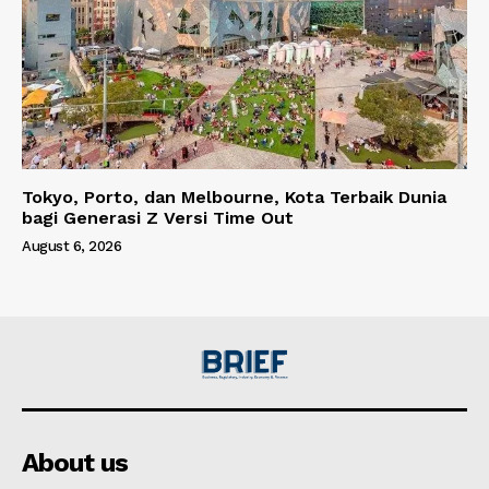
Tokyo, Porto, dan Melbourne, Kota Terbaik Dunia
bagi Generasi Z Versi Time Out
August 6, 2026
About us