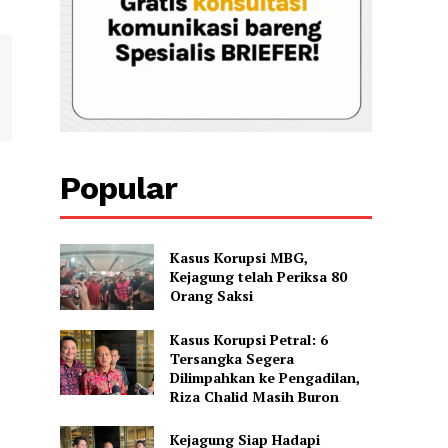
Popular
Kasus Korupsi MBG,
Kejagung telah Periksa 80
Orang Saksi
Kasus Korupsi Petral: 6
Tersangka Segera
Dilimpahkan ke Pengadilan,
Riza Chalid Masih Buron
Kejagung Siap Hadapi