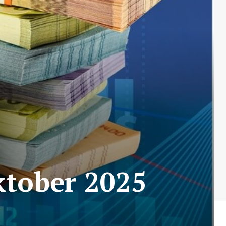
ktober 2025