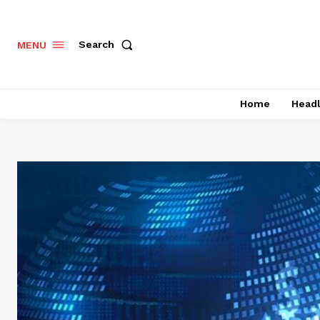
Search
MENU
Home
Headl