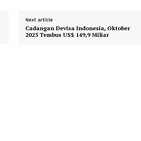
Next article
Cadangan Devisa Indonesia, Oktober
2025 Tembus US$ 149,9 Miliar