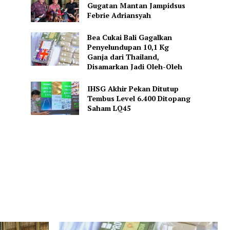
Gugatan Mantan Jampidsus
Febrie Adriansyah
Bea Cukai Bali Gagalkan
Penyelundupan 10,1 Kg
Ganja dari Thailand,
Disamarkan Jadi Oleh-Oleh
IHSG Akhir Pekan Ditutup
Tembus Level 6.400 Ditopang
Saham LQ45