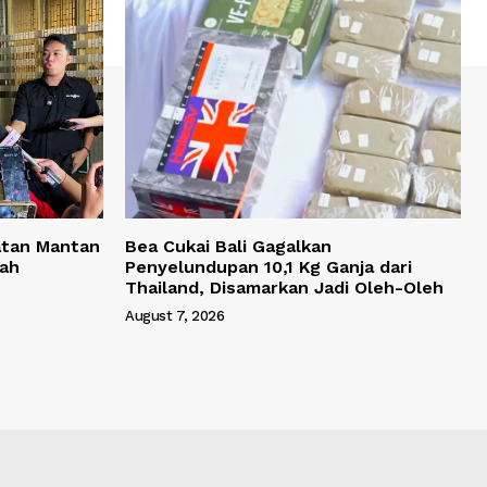
atan Mantan
Bea Cukai Bali Gagalkan
yah
Penyelundupan 10,1 Kg Ganja dari
Thailand, Disamarkan Jadi Oleh-Oleh
August 7, 2026