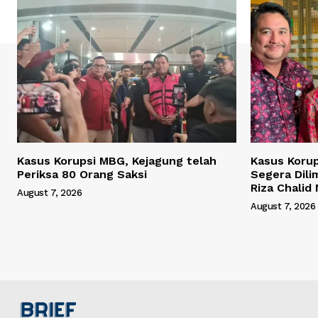
Kasus Korupsi MBG, Kejagung telah
Kasus Korup
Periksa 80 Orang Saksi
Segera Dili
Riza Chalid
August 7, 2026
August 7, 2026