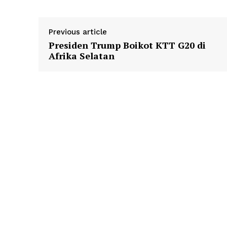
Previous article
Presiden Trump Boikot KTT G20 di
Afrika Selatan