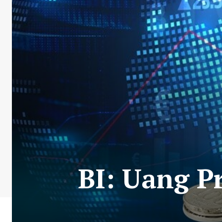
BI: Uang P