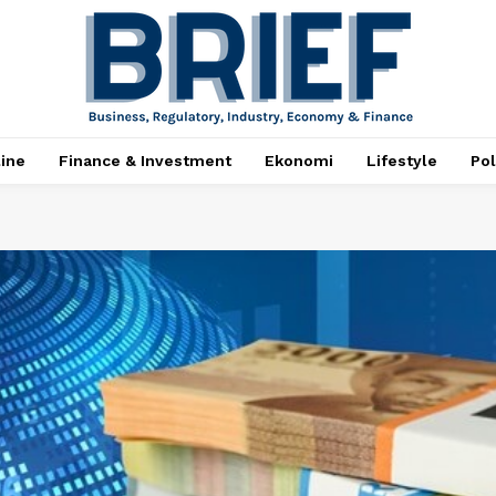
ine
Finance & Investment
Ekonomi
Lifestyle
Pol