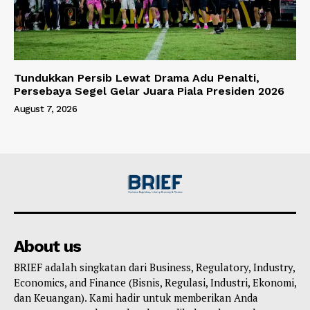
Tundukkan Persib Lewat Drama Adu Penalti,
Persebaya Segel Gelar Juara Piala Presiden 2026
August 7, 2026
About us
BRIEF adalah singkatan dari Business, Regulatory, Industry,
Economics, and Finance (Bisnis, Regulasi, Industri, Ekonomi,
dan Keuangan). Kami hadir untuk memberikan Anda