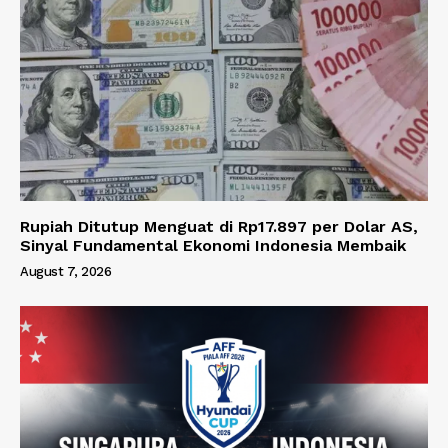
Rupiah Ditutup Menguat di Rp17.897 per Dolar AS,
Sinyal Fundamental Ekonomi Indonesia Membaik
August 7, 2026