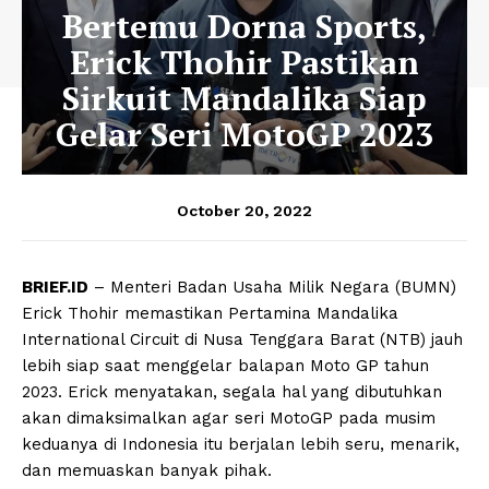
Bertemu Dorna Sports,
Erick Thohir Pastikan
Sirkuit Mandalika Siap
Gelar Seri MotoGP 2023
October 20, 2022
BRIEF.ID
– Menteri Badan Usaha Milik Negara (BUMN)
Erick Thohir memastikan Pertamina Mandalika
International Circuit di Nusa Tenggara Barat (NTB) jauh
lebih siap saat menggelar balapan Moto GP tahun
2023. Erick menyatakan, segala hal yang dibutuhkan
akan dimaksimalkan agar seri MotoGP pada musim
keduanya di Indonesia itu berjalan lebih seru, menarik,
dan memuaskan banyak pihak.