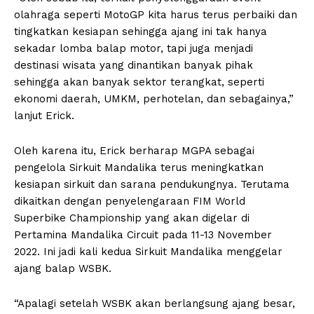
olahraga seperti MotoGP kita harus terus perbaiki dan
tingkatkan kesiapan sehingga ajang ini tak hanya
sekadar lomba balap motor, tapi juga menjadi
destinasi wisata yang dinantikan banyak pihak
sehingga akan banyak sektor terangkat, seperti
ekonomi daerah, UMKM, perhotelan, dan sebagainya,”
lanjut Erick.
Oleh karena itu, Erick berharap MGPA sebagai
pengelola Sirkuit Mandalika terus meningkatkan
kesiapan sirkuit dan sarana pendukungnya. Terutama
dikaitkan dengan penyelengaraan FIM World
Superbike Championship yang akan digelar di
Pertamina Mandalika Circuit pada 11-13 November
2022. Ini jadi kali kedua Sirkuit Mandalika menggelar
ajang balap WSBK.
“Apalagi setelah WSBK akan berlangsung ajang besar,