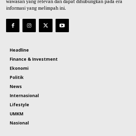
wawasan yang relevan dan dapat dihubungkan pada era
informasi yang melimpah ini.
Headline
Finance & Investment
Ekonomi
Politik
News
Internasional
Lifestyle
UMKM
Nasional