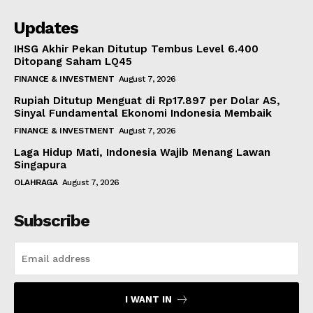
Updates
IHSG Akhir Pekan Ditutup Tembus Level 6.400
Ditopang Saham LQ45
FINANCE & INVESTMENT
August 7, 2026
Rupiah Ditutup Menguat di Rp17.897 per Dolar AS,
Sinyal Fundamental Ekonomi Indonesia Membaik
FINANCE & INVESTMENT
August 7, 2026
Laga Hidup Mati, Indonesia Wajib Menang Lawan
Singapura
OLAHRAGA
August 7, 2026
Subscribe
I WANT IN