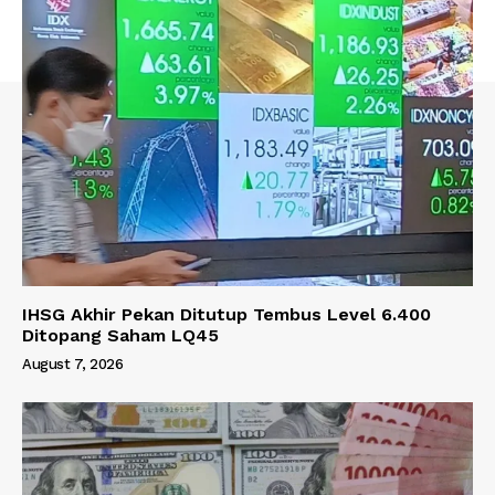
IHSG Akhir Pekan Ditutup Tembus Level 6.400
Ditopang Saham LQ45
August 7, 2026