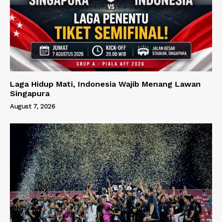
Laga Hidup Mati, Indonesia Wajib Menang Lawan
Singapura
August 7, 2026