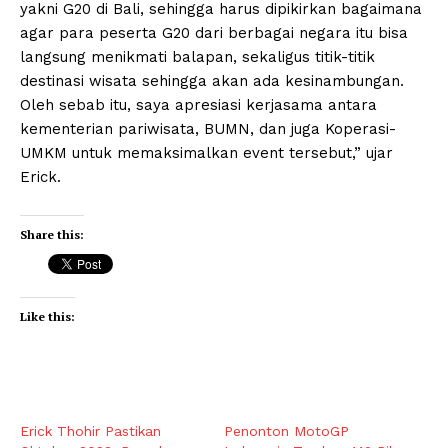
yakni G20 di Bali, sehingga harus dipikirkan bagaimana
agar para peserta G20 dari berbagai negara itu bisa
langsung menikmati balapan, sekaligus titik-titik
destinasi wisata sehingga akan ada kesinambungan.
Oleh sebab itu, saya apresiasi kerjasama antara
kementerian pariwisata, BUMN, dan juga Koperasi-
UMKM untuk memaksimalkan event tersebut,” ujar
Erick.
Share this:
Like this:
Erick Thohir Pastikan
Penonton MotoGP