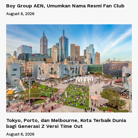
Boy Group AEN, Umumkan Nama Resmi Fan Club
August 6, 2026
Tokyo, Porto, dan Melbourne, Kota Terbaik Dunia
bagi Generasi Z Versi Time Out
August 6, 2026