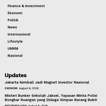
Finance & Investment
Ekonomi
Politik
News
Internasional
Lifestyle
UMKM
Nasional
Updates
Jakarta Kembali Jadi Magnet Investor Nasional
EKONOMI
August 6, 2026
Misteri Bunker Sekolah Jaksel, Yayasan Minta Polisi
Bongkar Ruangan yang Diduga Simpan Barang Bukti
METROPOLITAN
August 6, 2026