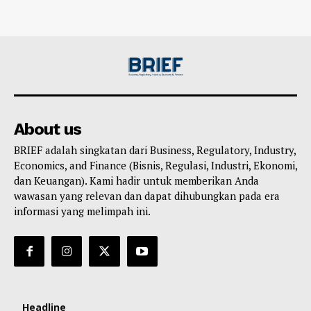
About us
BRIEF adalah singkatan dari Business, Regulatory, Industry,
Economics, and Finance (Bisnis, Regulasi, Industri, Ekonomi,
dan Keuangan). Kami hadir untuk memberikan Anda
wawasan yang relevan dan dapat dihubungkan pada era
informasi yang melimpah ini.
Headline