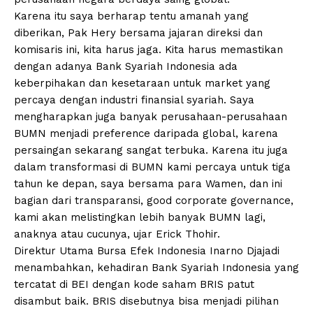
Karena itu saya berharap tentu amanah yang
diberikan, Pak Hery bersama jajaran direksi dan
komisaris ini, kita harus jaga. Kita harus memastikan
dengan adanya Bank Syariah Indonesia ada
keberpihakan dan kesetaraan untuk market yang
percaya dengan industri finansial syariah. Saya
mengharapkan juga banyak perusahaan-perusahaan
BUMN menjadi preference daripada global, karena
persaingan sekarang sangat terbuka. Karena itu juga
dalam transformasi di BUMN kami percaya untuk tiga
tahun ke depan, saya bersama para Wamen, dan ini
bagian dari transparansi, good corporate governance,
kami akan melistingkan lebih banyak BUMN lagi,
anaknya atau cucunya, ujar Erick Thohir.
Direktur Utama Bursa Efek Indonesia Inarno Djajadi
menambahkan, kehadiran Bank Syariah Indonesia yang
tercatat di BEI dengan kode saham BRIS patut
disambut baik. BRIS disebutnya bisa menjadi pilihan