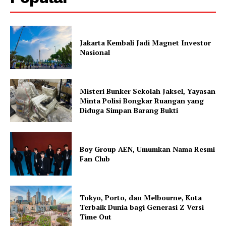
Jakarta Kembali Jadi Magnet Investor
Nasional
Misteri Bunker Sekolah Jaksel, Yayasan
Minta Polisi Bongkar Ruangan yang
Diduga Simpan Barang Bukti
Boy Group AEN, Umumkan Nama Resmi
Fan Club
Tokyo, Porto, dan Melbourne, Kota
Terbaik Dunia bagi Generasi Z Versi
Time Out