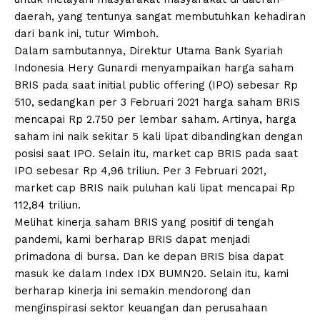
daerah, yang tentunya sangat membutuhkan kehadiran
dari bank ini, tutur Wimboh.
Dalam sambutannya, Direktur Utama Bank Syariah
Indonesia Hery Gunardi menyampaikan harga saham
BRIS pada saat initial public offering (IPO) sebesar Rp
510, sedangkan per 3 Februari 2021 harga saham BRIS
mencapai Rp 2.750 per lembar saham. Artinya, harga
saham ini naik sekitar 5 kali lipat dibandingkan dengan
posisi saat IPO. Selain itu, market cap BRIS pada saat
IPO sebesar Rp 4,96 triliun. Per 3 Februari 2021,
market cap BRIS naik puluhan kali lipat mencapai Rp
112,84 triliun.
Melihat kinerja saham BRIS yang positif di tengah
pandemi, kami berharap BRIS dapat menjadi
primadona di bursa. Dan ke depan BRIS bisa dapat
masuk ke dalam Index IDX BUMN20. Selain itu, kami
berharap kinerja ini semakin mendorong dan
menginspirasi sektor keuangan dan perusahaan