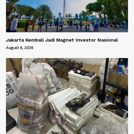
Jakarta Kembali Jadi Magnet Investor Nasional
August 6, 2026