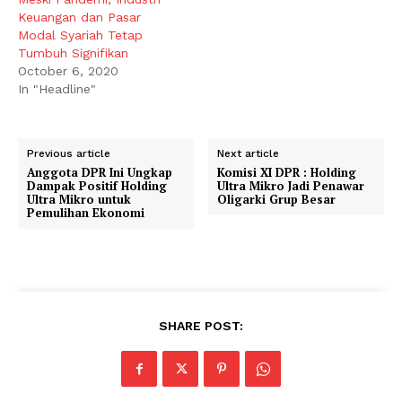
Keuangan dan Pasar
Modal Syariah Tetap
Tumbuh Signifikan
October 6, 2020
In "Headline"
Previous article
Next article
Anggota DPR Ini Ungkap
Komisi XI DPR : Holding
Dampak Positif Holding
Ultra Mikro Jadi Penawar
Ultra Mikro untuk
Oligarki Grup Besar
Pemulihan Ekonomi
SHARE POST: