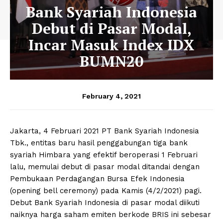
Bank Syariah Indonesia
Debut di Pasar Modal,
Incar Masuk Index IDX
BUMN20
February 4, 2021
Jakarta, 4 Februari 2021 PT Bank Syariah Indonesia
Tbk., entitas baru hasil penggabungan tiga bank
syariah Himbara yang efektif beroperasi 1 Februari
lalu, memulai debut di pasar modal ditandai dengan
Pembukaan Perdagangan Bursa Efek Indonesia
(opening bell ceremony) pada Kamis (4/2/2021) pagi.
Debut Bank Syariah Indonesia di pasar modal diikuti
naiknya harga saham emiten berkode BRIS ini sebesar