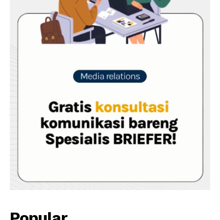
Popular