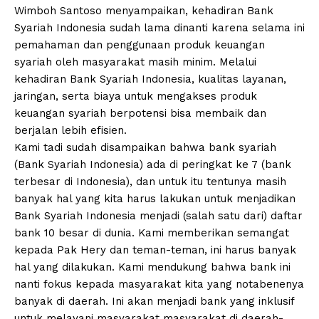
Wimboh Santoso menyampaikan, kehadiran Bank
Syariah Indonesia sudah lama dinanti karena selama ini
pemahaman dan penggunaan produk keuangan
syariah oleh masyarakat masih minim. Melalui
kehadiran Bank Syariah Indonesia, kualitas layanan,
jaringan, serta biaya untuk mengakses produk
keuangan syariah berpotensi bisa membaik dan
berjalan lebih efisien.
Kami tadi sudah disampaikan bahwa bank syariah
(Bank Syariah Indonesia) ada di peringkat ke 7 (bank
terbesar di Indonesia), dan untuk itu tentunya masih
banyak hal yang kita harus lakukan untuk menjadikan
Bank Syariah Indonesia menjadi (salah satu dari) daftar
bank 10 besar di dunia. Kami memberikan semangat
kepada Pak Hery dan teman-teman, ini harus banyak
hal yang dilakukan. Kami mendukung bahwa bank ini
nanti fokus kepada masyarakat kita yang notabenenya
banyak di daerah. Ini akan menjadi bank yang inklusif
untuk melayani masyarakat masyarakat di daerah-