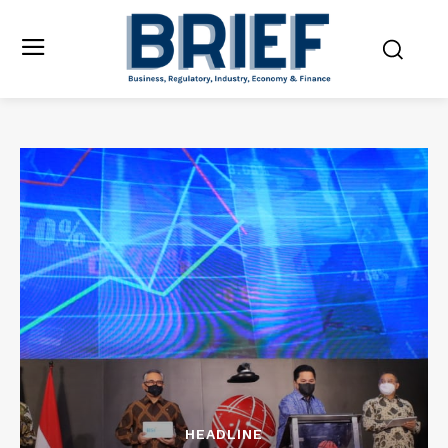
HEADLINE