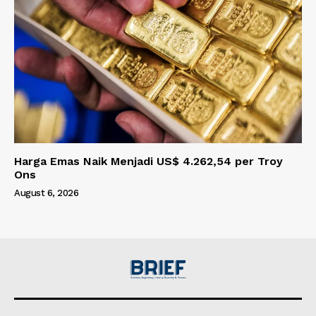
Harga Emas Naik Menjadi US$ 4.262,54 per Troy
Ons
August 6, 2026