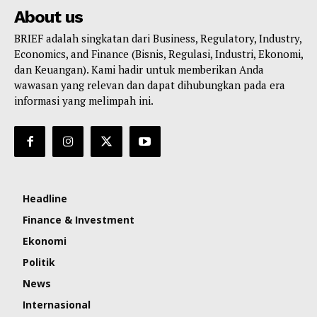
About us
BRIEF adalah singkatan dari Business, Regulatory, Industry,
Economics, and Finance (Bisnis, Regulasi, Industri, Ekonomi,
dan Keuangan). Kami hadir untuk memberikan Anda
wawasan yang relevan dan dapat dihubungkan pada era
informasi yang melimpah ini.
Headline
Finance & Investment
Ekonomi
Politik
News
Internasional