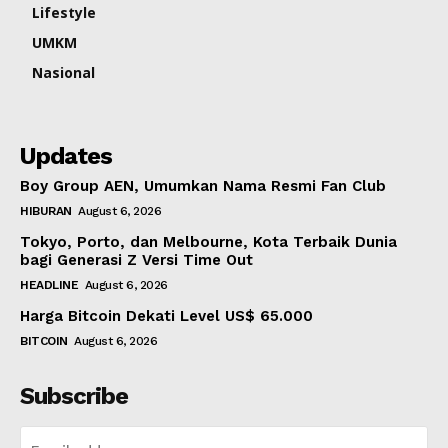
Lifestyle
UMKM
Nasional
Updates
Boy Group AEN, Umumkan Nama Resmi Fan Club
HIBURAN
August 6, 2026
Tokyo, Porto, dan Melbourne, Kota Terbaik Dunia
bagi Generasi Z Versi Time Out
HEADLINE
August 6, 2026
Harga Bitcoin Dekati Level US$ 65.000
BITCOIN
August 6, 2026
Subscribe