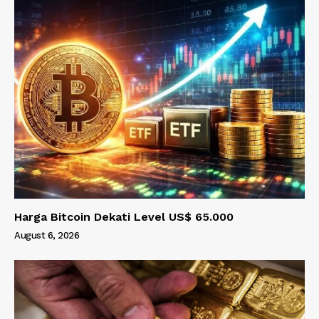
Harga Bitcoin Dekati Level US$ 65.000
August 6, 2026