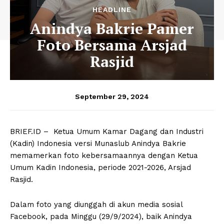
HEADLINE
Anindya Bakrie Pamer
Foto Bersama Arsjad
Rasjid
September 29, 2024
BRIEF.ID – Ketua Umum Kamar Dagang dan Industri
(Kadin) Indonesia versi Munaslub Anindya Bakrie
memamerkan foto kebersamaannya dengan Ketua
Umum Kadin Indonesia, periode 2021-2026, Arsjad
Rasjid.
Dalam foto yang diunggah di akun media sosial
Facebook, pada Minggu (29/9/2024), baik Anindya