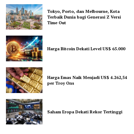
Tokyo, Porto, dan Melbourne, Kota
Terbaik Dunia bagi Generasi Z Versi
Time Out
Harga Bitcoin Dekati Level US$ 65.000
Harga Emas Naik Menjadi US$ 4.262,54
per Troy Ons
Saham Eropa Dekati Rekor Tertinggi