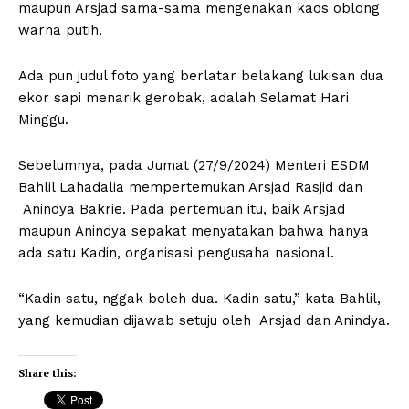
maupun Arsjad sama-sama mengenakan kaos oblong
warna putih.
Ada pun judul foto yang berlatar belakang lukisan dua
ekor sapi menarik gerobak, adalah Selamat Hari
Minggu.
Sebelumnya, pada Jumat (27/9/2024) Menteri ESDM
Bahlil Lahadalia mempertemukan Arsjad Rasjid dan
Anindya Bakrie. Pada pertemuan itu, baik Arsjad
maupun Anindya sepakat menyatakan bahwa hanya
ada satu Kadin, organisasi pengusaha nasional.
“Kadin satu, nggak boleh dua. Kadin satu,” kata Bahlil,
yang kemudian dijawab setuju oleh Arsjad dan Anindya.
Share this: