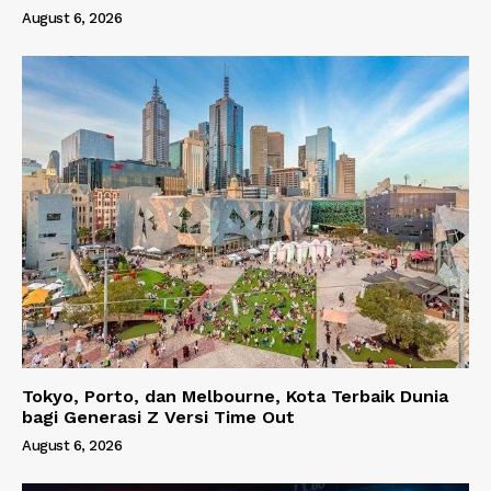
August 6, 2026
Tokyo, Porto, dan Melbourne, Kota Terbaik Dunia
bagi Generasi Z Versi Time Out
August 6, 2026