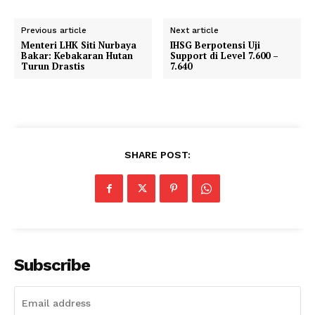
Previous article
Next article
Menteri LHK Siti Nurbaya
IHSG Berpotensi Uji
Bakar: Kebakaran Hutan
Support di Level 7.600 –
Turun Drastis
7.640
SHARE POST:
Subscribe