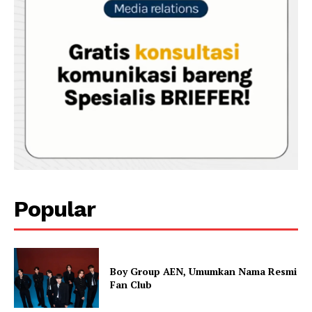
Popular
Boy Group AEN, Umumkan Nama Resmi
Fan Club