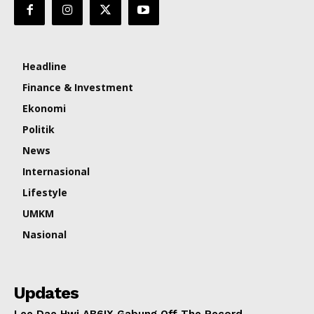
Headline
Finance & Investment
Ekonomi
Politik
News
Internasional
Lifestyle
UMKM
Nasional
Updates