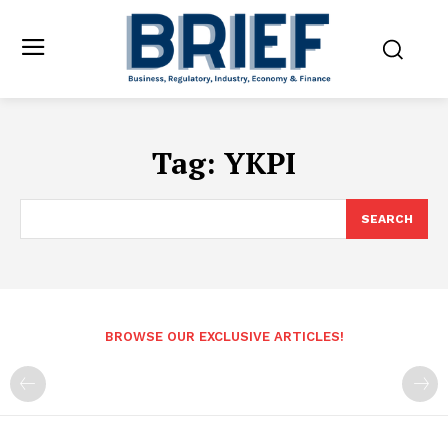
Tag:
YKPI
SEARCH
BROWSE OUR EXCLUSIVE ARTICLES!