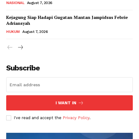
NASIONAL
August 7, 2026
Kejagung Siap Hadapi Gugatan Mantan Jampidsus Febrie
Adriansyah
HUKUM
August 7, 2026
Subscribe
I WANT IN
I've read and accept the
Privacy Policy
.