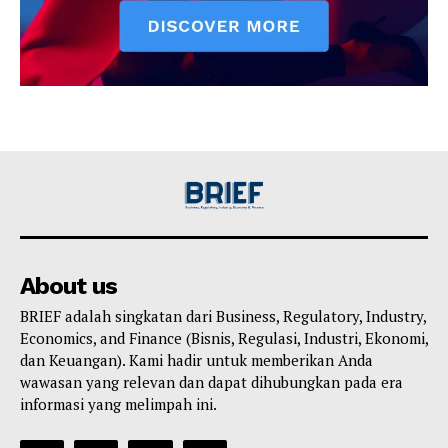
About us
BRIEF adalah singkatan dari Business, Regulatory, Industry,
Economics, and Finance (Bisnis, Regulasi, Industri, Ekonomi,
dan Keuangan). Kami hadir untuk memberikan Anda
wawasan yang relevan dan dapat dihubungkan pada era
informasi yang melimpah ini.