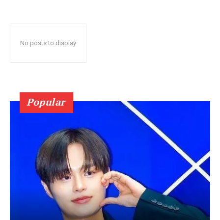
No posts to display
Popular