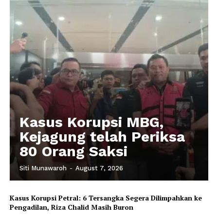
Kasus Korupsi MBG,
Kejagung telah Periksa
80 Orang Saksi
Siti Munawaroh
-
August 7, 2026
Kasus Korupsi Petral: 6 Tersangka Segera Dilimpahkan ke
Pengadilan, Riza Chalid Masih Buron