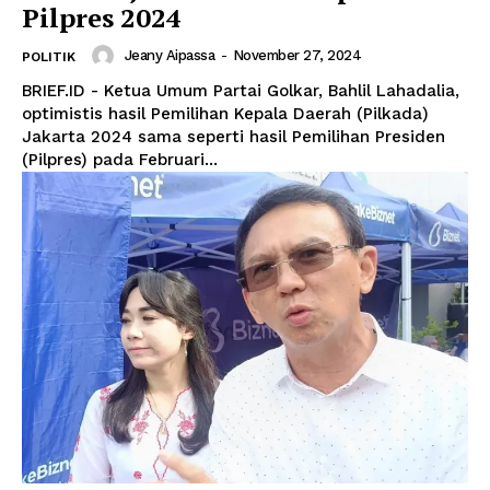
Pilpres 2024
Jeany Aipassa
-
November 27, 2024
POLITIK
BRIEF.ID - Ketua Umum Partai Golkar, Bahlil Lahadalia,
optimistis hasil Pemilihan Kepala Daerah (Pilkada)
Jakarta 2024 sama seperti hasil Pemilihan Presiden
(Pilpres) pada Februari...