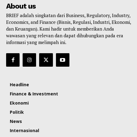
About us
BRIEF adalah singkatan dari Business, Regulatory, Industry,
Economics, and Finance (Bisnis, Regulasi, Industri, Ekonomi,
dan Keuangan). Kami hadir untuk memberikan Anda
wawasan yang relevan dan dapat dihubungkan pada era
informasi yang melimpah ini.
Headline
Finance & Investment
Ekonomi
Politik
News
Internasional