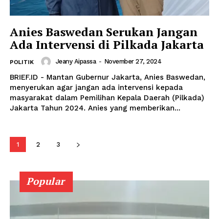
Anies Baswedan Serukan Jangan
Ada Intervensi di Pilkada Jakarta
Jeany Aipassa
-
November 27, 2024
POLITIK
BRIEF.ID - Mantan Gubernur Jakarta, Anies Baswedan,
menyerukan agar jangan ada intervensi kepada
masyarakat dalam Pemilihan Kepala Daerah (Pilkada)
Jakarta Tahun 2024. Anies yang memberikan...
1
2
3
Popular