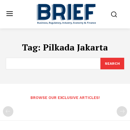
Tag:
Pilkada Jakarta
SEARCH
BROWSE OUR EXCLUSIVE ARTICLES!