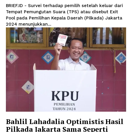
BRIEF.ID - Survei terhadap pemilih setelah keluar dari
Tempat Pemungutan Suara (TPS) atau disebut Exit
Pool pada Pemilihan Kepala Daerah (Pilkada) Jakarta
2024 menunjukkan...
Bahlil Lahadalia Optimistis Hasil
Pilkada Jakarta Sama Seperti