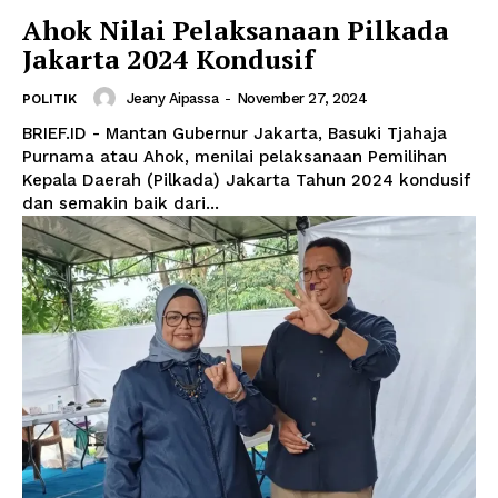
Ahok Nilai Pelaksanaan Pilkada
Jakarta 2024 Kondusif
Jeany Aipassa
-
November 27, 2024
POLITIK
BRIEF.ID - Mantan Gubernur Jakarta, Basuki Tjahaja
Purnama atau Ahok, menilai pelaksanaan Pemilihan
Kepala Daerah (Pilkada) Jakarta Tahun 2024 kondusif
dan semakin baik dari...