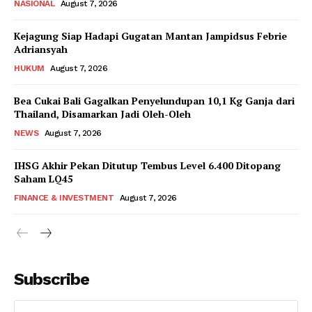
NASIONAL
August 7, 2026
Kejagung Siap Hadapi Gugatan Mantan Jampidsus Febrie
Adriansyah
HUKUM
August 7, 2026
Bea Cukai Bali Gagalkan Penyelundupan 10,1 Kg Ganja dari
Thailand, Disamarkan Jadi Oleh-Oleh
NEWS
August 7, 2026
IHSG Akhir Pekan Ditutup Tembus Level 6.400 Ditopang
Saham LQ45
FINANCE & INVESTMENT
August 7, 2026
Subscribe