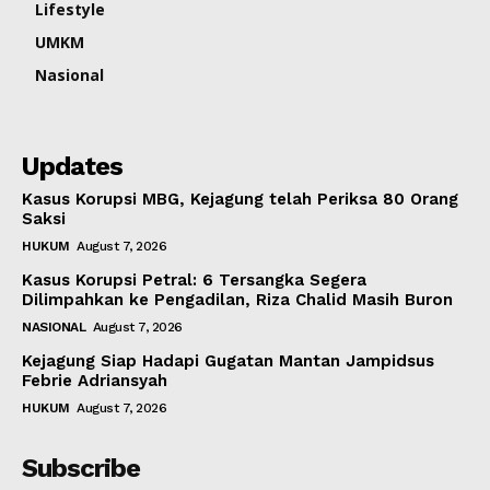
Lifestyle
UMKM
Nasional
Updates
Kasus Korupsi MBG, Kejagung telah Periksa 80 Orang
Saksi
HUKUM
August 7, 2026
Kasus Korupsi Petral: 6 Tersangka Segera
Dilimpahkan ke Pengadilan, Riza Chalid Masih Buron
NASIONAL
August 7, 2026
Kejagung Siap Hadapi Gugatan Mantan Jampidsus
Febrie Adriansyah
HUKUM
August 7, 2026
Subscribe