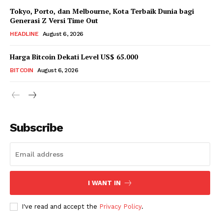
Tokyo, Porto, dan Melbourne, Kota Terbaik Dunia bagi
Generasi Z Versi Time Out
HEADLINE
August 6, 2026
Harga Bitcoin Dekati Level US$ 65.000
BITCOIN
August 6, 2026
Subscribe
I WANT IN
I've read and accept the
Privacy Policy
.