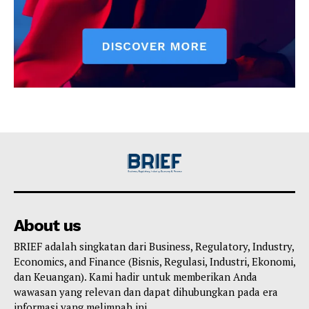
About us
BRIEF adalah singkatan dari Business, Regulatory, Industry,
Economics, and Finance (Bisnis, Regulasi, Industri, Ekonomi,
dan Keuangan). Kami hadir untuk memberikan Anda
wawasan yang relevan dan dapat dihubungkan pada era
informasi yang melimpah ini.