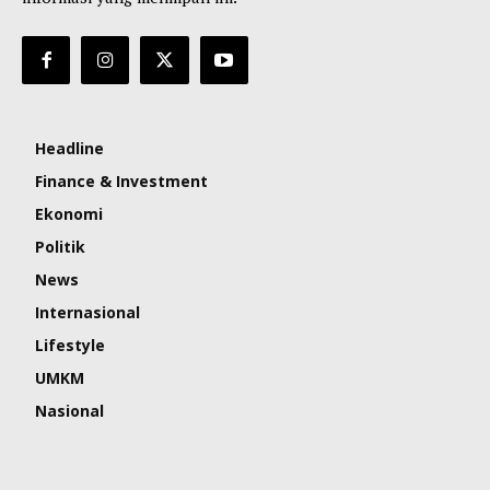
Headline
Finance & Investment
Ekonomi
Politik
News
Internasional
Lifestyle
UMKM
Nasional