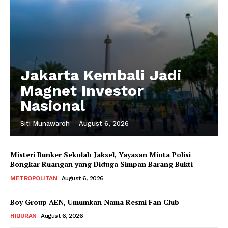
Jakarta Kembali Jadi
Magnet Investor
Nasional
Siti Munawaroh
-
August 6, 2026
Misteri Bunker Sekolah Jaksel, Yayasan Minta Polisi
Bongkar Ruangan yang Diduga Simpan Barang Bukti
METROPOLITAN
August 6, 2026
Boy Group AEN, Umumkan Nama Resmi Fan Club
HIBURAN
August 6, 2026