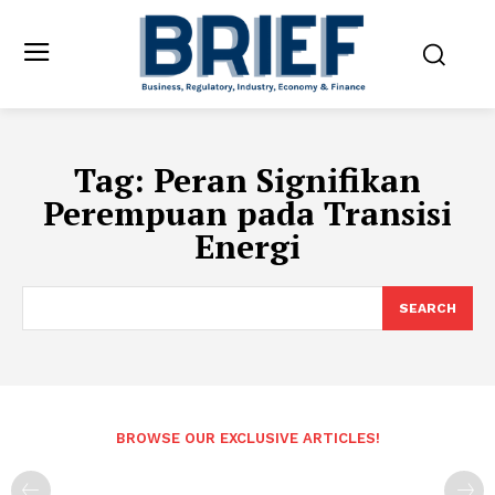
Tag:
Peran Signifikan
Perempuan pada Transisi
Energi
SEARCH
BROWSE OUR EXCLUSIVE ARTICLES!