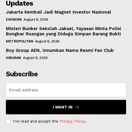
Updates
Jakarta Kembali Jadi Magnet Investor Nasional
EKONOMI
August 6, 2026
Misteri Bunker Sekolah Jaksel, Yayasan Minta Polisi
Bongkar Ruangan yang Diduga Simpan Barang Bukti
METROPOLITAN
August 6, 2026
Boy Group AEN, Umumkan Nama Resmi Fan Club
HIBURAN
August 6, 2026
Subscribe
I WANT IN
I've read and accept the
Privacy Policy
.