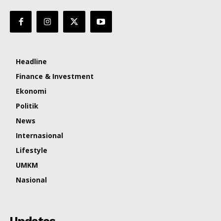
Headline
Finance & Investment
Ekonomi
Politik
News
Internasional
Lifestyle
UMKM
Nasional