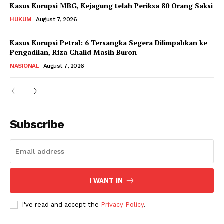
Kasus Korupsi MBG, Kejagung telah Periksa 80 Orang Saksi
HUKUM
August 7, 2026
Kasus Korupsi Petral: 6 Tersangka Segera Dilimpahkan ke
Pengadilan, Riza Chalid Masih Buron
NASIONAL
August 7, 2026
Subscribe
I WANT IN
I've read and accept the
Privacy Policy
.