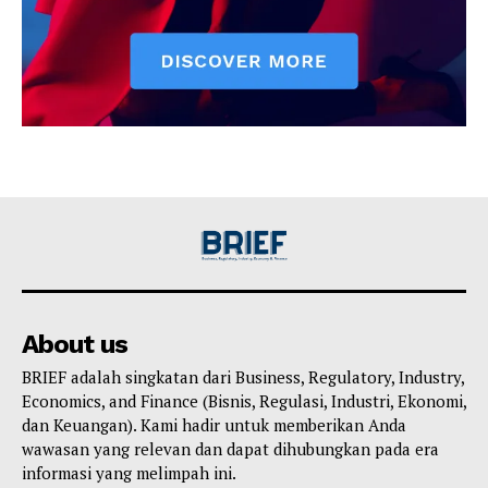
About us
BRIEF adalah singkatan dari Business, Regulatory, Industry,
Economics, and Finance (Bisnis, Regulasi, Industri, Ekonomi,
dan Keuangan). Kami hadir untuk memberikan Anda
wawasan yang relevan dan dapat dihubungkan pada era
informasi yang melimpah ini.