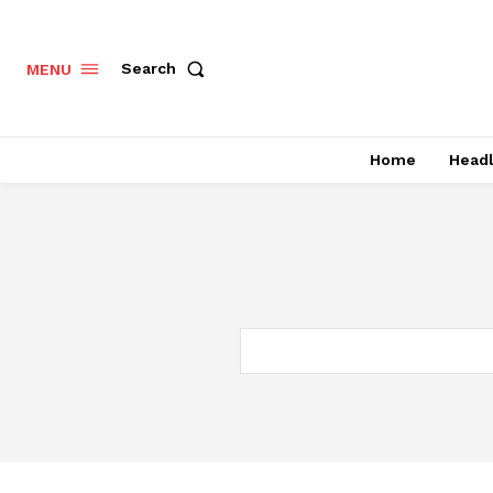
Search
MENU
Home
Headl