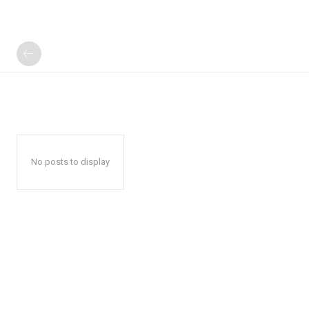
No posts to display