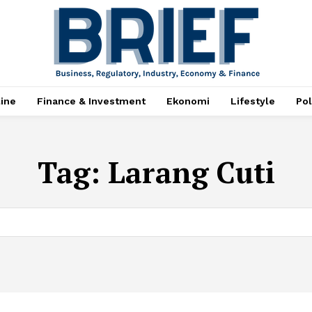
ine
Finance & Investment
Ekonomi
Lifestyle
Pol
Tag:
Larang Cuti