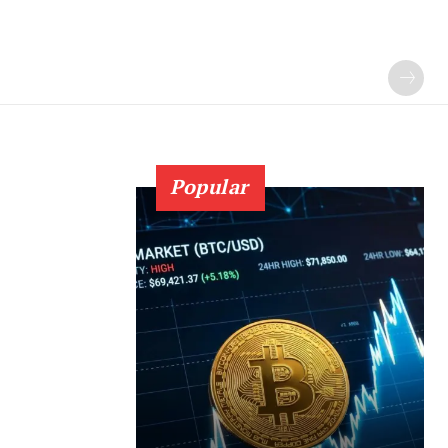
Popular