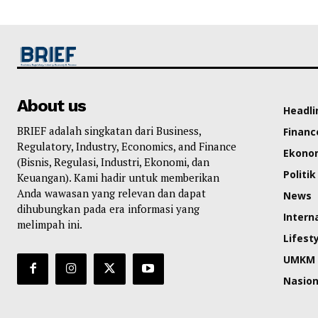
About us
Headli
BRIEF adalah singkatan dari Business,
Financ
Regulatory, Industry, Economics, and Finance
Ekono
(Bisnis, Regulasi, Industri, Ekonomi, dan
Politik
Keuangan). Kami hadir untuk memberikan
Anda wawasan yang relevan dan dapat
News
dihubungkan pada era informasi yang
Intern
melimpah ini.
Lifest
UMKM
Nasion