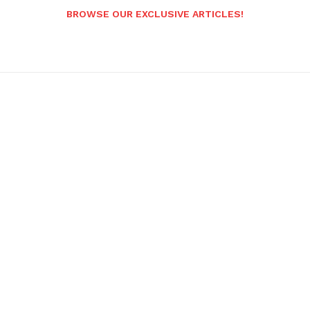
BROWSE OUR EXCLUSIVE ARTICLES!