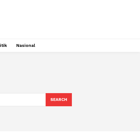
itik
Nasional
SEARCH