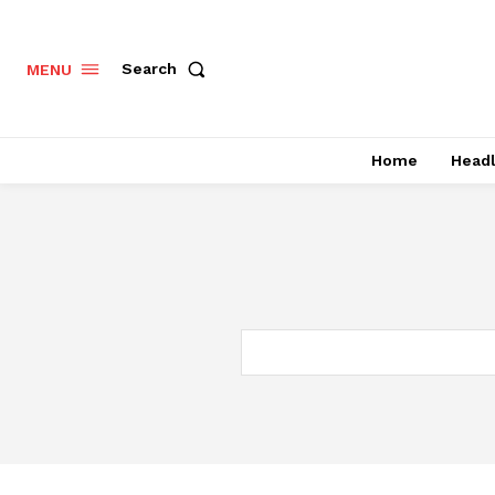
Search
MENU
Home
Headl