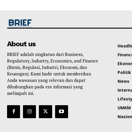
About us
Headli
BRIEF adalah singkatan dari Business,
Financ
Regulatory, Industry, Economics, and Finance
Ekono
(Bisnis, Regulasi, Industri, Ekonomi, dan
Politik
Keuangan). Kami hadir untuk memberikan
Anda wawasan yang relevan dan dapat
News
dihubungkan pada era informasi yang
Intern
melimpah ini.
Lifest
UMKM
Nasion