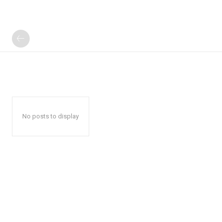
No posts to display