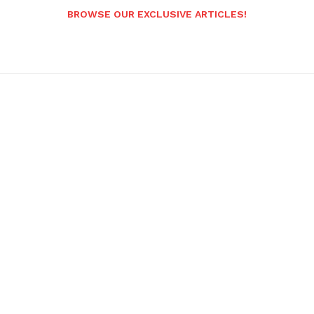
BROWSE OUR EXCLUSIVE ARTICLES!