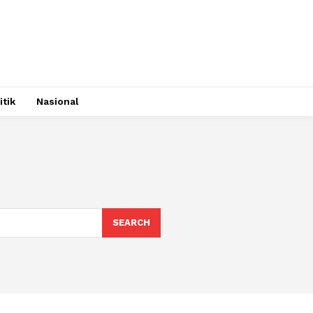
itik
Nasional
SEARCH