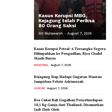
Kasus Korupsi MBG,
Kejagung telah Periksa
80 Orang Saksi
Siti Munawaroh
-
August 7, 2026
Kasus Korupsi Petral: 6 Tersangka Segera
Dilimpahkan ke Pengadilan, Riza Chalid
Masih Buron
NASIONAL
August 7, 2026
Kejagung Siap Hadapi Gugatan Mantan
Jampidsus Febrie Adriansyah
HUKUM
August 7, 2026
Bea Cukai Bali Gagalkan Penyelundupan
10,1 Kg Ganja dari Thailand, Disamarkan
Jadi Oleh-Oleh