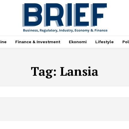
ine
Finance & Investment
Ekonomi
Lifestyle
Pol
Tag:
Lansia