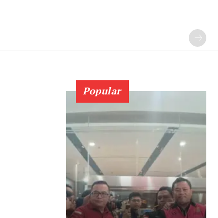
Popular