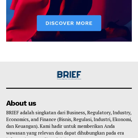
About us
BRIEF adalah singkatan dari Business, Regulatory, Industry,
Economics, and Finance (Bisnis, Regulasi, Industri, Ekonomi,
dan Keuangan). Kami hadir untuk memberikan Anda
wawasan yang relevan dan dapat dihubungkan pada era