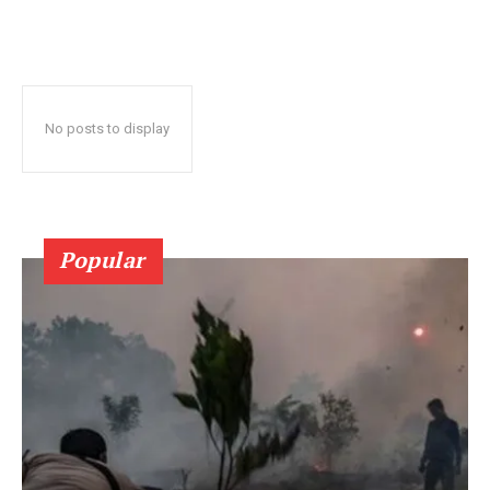
No posts to display
Popular