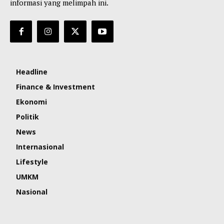
informasi yang melimpah ini.
Headline
Finance & Investment
Ekonomi
Politik
News
Internasional
Lifestyle
UMKM
Nasional