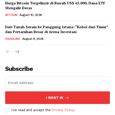
Harga Bitcoin Tergelincir di Bawah US$ 65.000, Dana ETF
Mengalir Deras
BITCOIN
August 10, 2026
Dari Tanah Seram ke Panggung Istana: “Koboi dari Timur”
dan Pertaruhan Besar di Arena Investasi
HEADLINE
August 9, 2026
Subscribe
I WANT IN
I've read and accept the
Privacy Policy
.