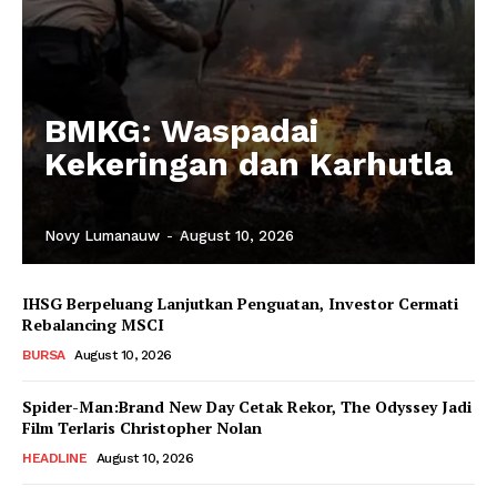
BMKG: Waspadai
Kekeringan dan Karhutla
Novy Lumanauw
-
August 10, 2026
IHSG Berpeluang Lanjutkan Penguatan, Investor Cermati
Rebalancing MSCI
BURSA
August 10, 2026
Spider-Man:Brand New Day Cetak Rekor, The Odyssey Jadi
Film Terlaris Christopher Nolan
HEADLINE
August 10, 2026