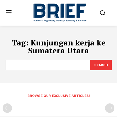
Tag:
Kunjungan kerja ke
Sumatera Utara
SEARCH
BROWSE OUR EXCLUSIVE ARTICLES!