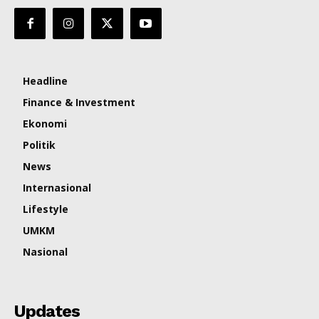
Headline
Finance & Investment
Ekonomi
Politik
News
Internasional
Lifestyle
UMKM
Nasional
Updates