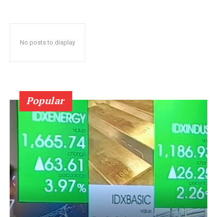
No posts to display
Popular