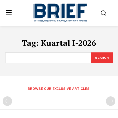
Tag:
Kuartal I-2026
SEARCH
BROWSE OUR EXCLUSIVE ARTICLES!