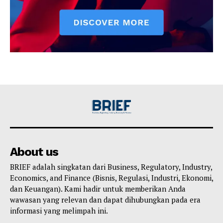
About us
BRIEF adalah singkatan dari Business, Regulatory, Industry,
Economics, and Finance (Bisnis, Regulasi, Industri, Ekonomi,
dan Keuangan). Kami hadir untuk memberikan Anda
wawasan yang relevan dan dapat dihubungkan pada era
informasi yang melimpah ini.