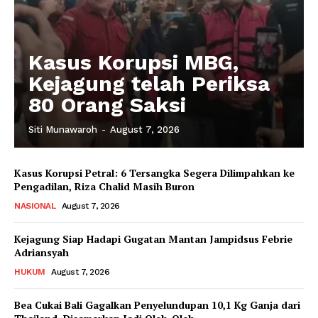
Kasus Korupsi MBG,
Kejagung telah Periksa
80 Orang Saksi
Siti Munawaroh
-
August 7, 2026
Kasus Korupsi Petral: 6 Tersangka Segera Dilimpahkan ke
Pengadilan, Riza Chalid Masih Buron
NASIONAL
August 7, 2026
Kejagung Siap Hadapi Gugatan Mantan Jampidsus Febrie
Adriansyah
HUKUM
August 7, 2026
Bea Cukai Bali Gagalkan Penyelundupan 10,1 Kg Ganja dari