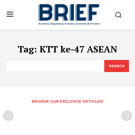
Tag:
KTT ke-47 ASEAN
SEARCH
BROWSE OUR EXCLUSIVE ARTICLES!