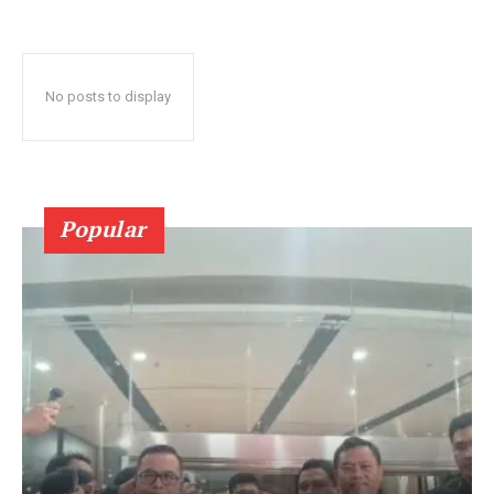
No posts to display
Popular