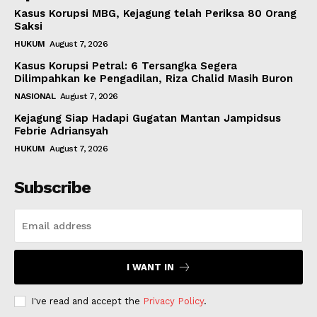
Kasus Korupsi MBG, Kejagung telah Periksa 80 Orang
Saksi
HUKUM
August 7, 2026
Kasus Korupsi Petral: 6 Tersangka Segera
Dilimpahkan ke Pengadilan, Riza Chalid Masih Buron
NASIONAL
August 7, 2026
Kejagung Siap Hadapi Gugatan Mantan Jampidsus
Febrie Adriansyah
HUKUM
August 7, 2026
Subscribe
I WANT IN
I've read and accept the
Privacy Policy
.