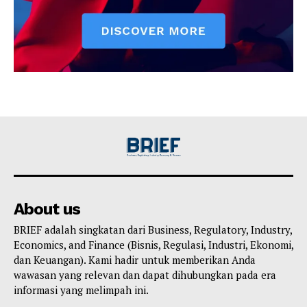
About us
BRIEF adalah singkatan dari Business, Regulatory, Industry,
Economics, and Finance (Bisnis, Regulasi, Industri, Ekonomi,
dan Keuangan). Kami hadir untuk memberikan Anda
wawasan yang relevan dan dapat dihubungkan pada era
informasi yang melimpah ini.