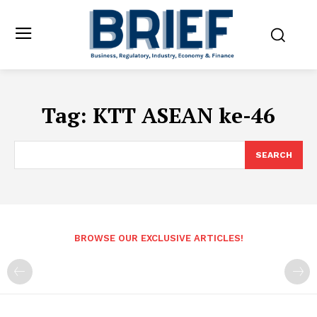
Tag:
KTT ASEAN ke-46
SEARCH
BROWSE OUR EXCLUSIVE ARTICLES!