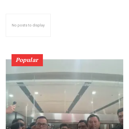
No posts to display
Popular