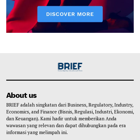
About us
BRIEF adalah singkatan dari Business, Regulatory, Industry,
Economics, and Finance (Bisnis, Regulasi, Industri, Ekonomi,
dan Keuangan). Kami hadir untuk memberikan Anda
wawasan yang relevan dan dapat dihubungkan pada era
informasi yang melimpah ini.