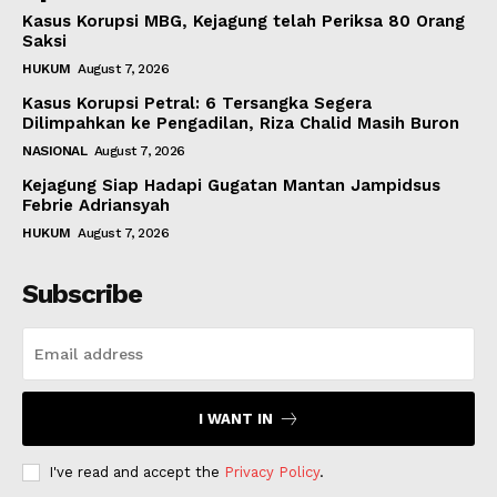
Kasus Korupsi MBG, Kejagung telah Periksa 80 Orang
Saksi
HUKUM
August 7, 2026
Kasus Korupsi Petral: 6 Tersangka Segera
Dilimpahkan ke Pengadilan, Riza Chalid Masih Buron
NASIONAL
August 7, 2026
Kejagung Siap Hadapi Gugatan Mantan Jampidsus
Febrie Adriansyah
HUKUM
August 7, 2026
Subscribe
I WANT IN
I've read and accept the
Privacy Policy
.