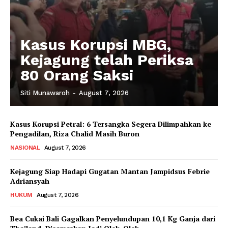
Kasus Korupsi MBG,
Kejagung telah Periksa
80 Orang Saksi
Siti Munawaroh
-
August 7, 2026
Kasus Korupsi Petral: 6 Tersangka Segera Dilimpahkan ke
Pengadilan, Riza Chalid Masih Buron
NASIONAL
August 7, 2026
Kejagung Siap Hadapi Gugatan Mantan Jampidsus Febrie
Adriansyah
HUKUM
August 7, 2026
Bea Cukai Bali Gagalkan Penyelundupan 10,1 Kg Ganja dari