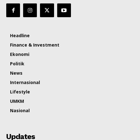
Headline
Finance & Investment
Ekonomi
Politik
News
Internasional
Lifestyle
UMKM
Nasional
Updates