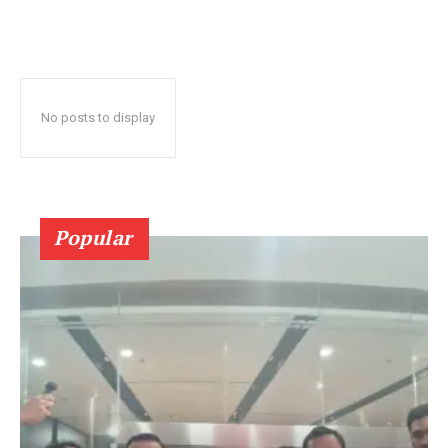
No posts to display
Popular