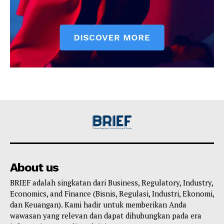
About us
BRIEF adalah singkatan dari Business, Regulatory, Industry,
Economics, and Finance (Bisnis, Regulasi, Industri, Ekonomi,
dan Keuangan). Kami hadir untuk memberikan Anda
wawasan yang relevan dan dapat dihubungkan pada era