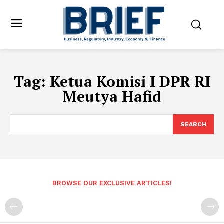
Tag:
Ketua Komisi I DPR RI
Meutya Hafid
SEARCH
BROWSE OUR EXCLUSIVE ARTICLES!