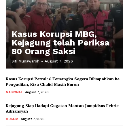
Kasus Korupsi MBG,
Kejagung telah Periksa
80 Orang Saksi
Siti Munawaroh
-
August 7, 2026
Kasus Korupsi Petral: 6 Tersangka Segera Dilimpahkan ke
Pengadilan, Riza Chalid Masih Buron
NASIONAL
August 7, 2026
Kejagung Siap Hadapi Gugatan Mantan Jampidsus Febrie
Adriansyah
HUKUM
August 7, 2026