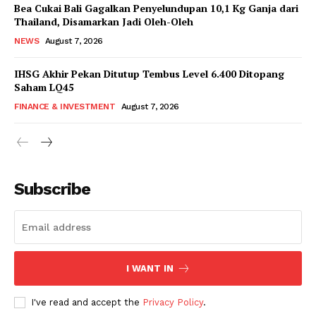
Bea Cukai Bali Gagalkan Penyelundupan 10,1 Kg Ganja dari
Thailand, Disamarkan Jadi Oleh-Oleh
NEWS
August 7, 2026
IHSG Akhir Pekan Ditutup Tembus Level 6.400 Ditopang
Saham LQ45
FINANCE & INVESTMENT
August 7, 2026
Subscribe
I WANT IN
I've read and accept the
Privacy Policy
.