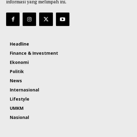
informasi yang melimpah ini.
Headline
Finance & Investment
Ekonomi
Politik
News
Internasional
Lifestyle
UMKM
Nasional