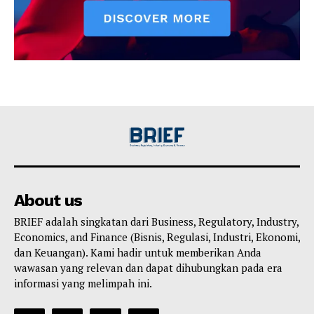
About us
BRIEF adalah singkatan dari Business, Regulatory, Industry,
Economics, and Finance (Bisnis, Regulasi, Industri, Ekonomi,
dan Keuangan). Kami hadir untuk memberikan Anda
wawasan yang relevan dan dapat dihubungkan pada era
informasi yang melimpah ini.