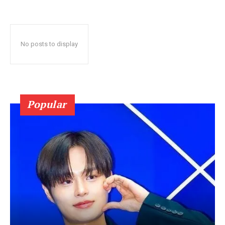
No posts to display
Popular