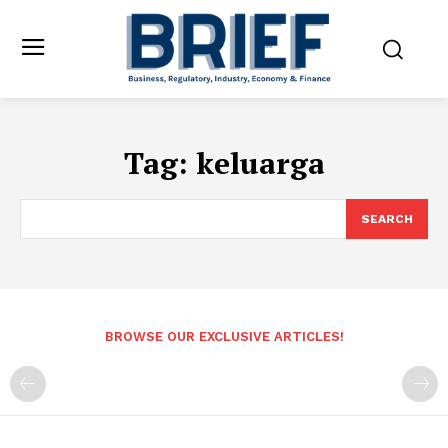
Tag:
keluarga
SEARCH
BROWSE OUR EXCLUSIVE ARTICLES!