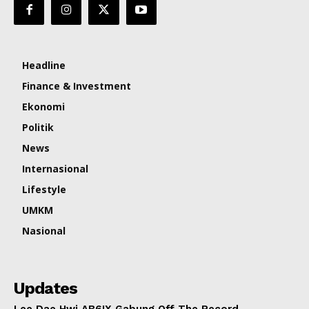
Headline
Finance & Investment
Ekonomi
Politik
News
Internasional
Lifestyle
UMKM
Nasional
Updates