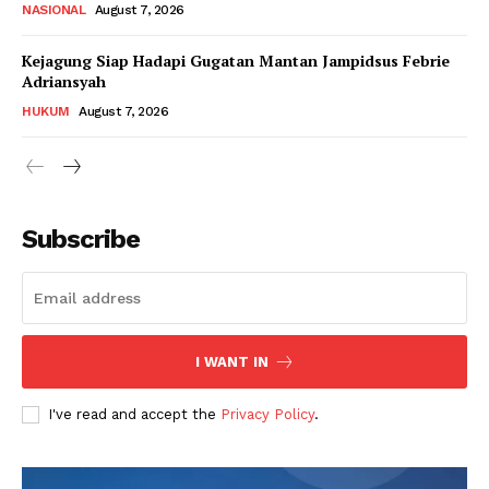
NASIONAL
August 7, 2026
Kejagung Siap Hadapi Gugatan Mantan Jampidsus Febrie
Adriansyah
HUKUM
August 7, 2026
Subscribe
I WANT IN
I've read and accept the
Privacy Policy
.