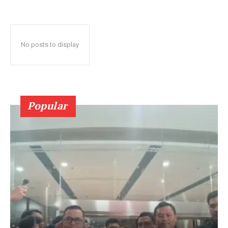
No posts to display
Popular