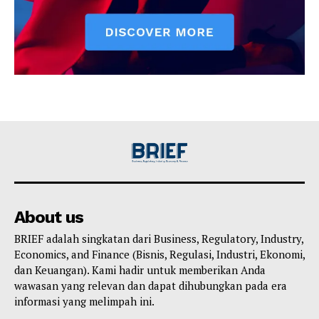
About us
BRIEF adalah singkatan dari Business, Regulatory, Industry,
Economics, and Finance (Bisnis, Regulasi, Industri, Ekonomi,
dan Keuangan). Kami hadir untuk memberikan Anda
wawasan yang relevan dan dapat dihubungkan pada era
informasi yang melimpah ini.