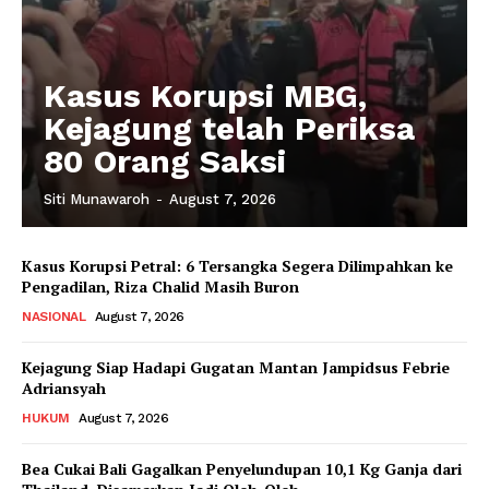
Kasus Korupsi MBG,
Kejagung telah Periksa
80 Orang Saksi
Siti Munawaroh
-
August 7, 2026
Kasus Korupsi Petral: 6 Tersangka Segera Dilimpahkan ke
Pengadilan, Riza Chalid Masih Buron
NASIONAL
August 7, 2026
Kejagung Siap Hadapi Gugatan Mantan Jampidsus Febrie
Adriansyah
HUKUM
August 7, 2026
Bea Cukai Bali Gagalkan Penyelundupan 10,1 Kg Ganja dari