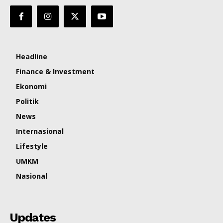
Headline
Finance & Investment
Ekonomi
Politik
News
Internasional
Lifestyle
UMKM
Nasional
Updates