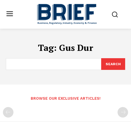
Tag:
Gus Dur
SEARCH
BROWSE OUR EXCLUSIVE ARTICLES!