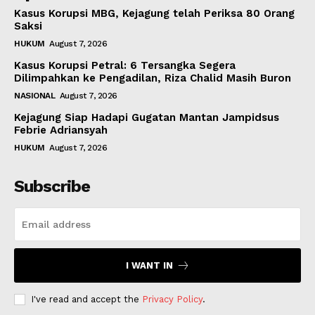
Kasus Korupsi MBG, Kejagung telah Periksa 80 Orang
Saksi
HUKUM
August 7, 2026
Kasus Korupsi Petral: 6 Tersangka Segera
Dilimpahkan ke Pengadilan, Riza Chalid Masih Buron
NASIONAL
August 7, 2026
Kejagung Siap Hadapi Gugatan Mantan Jampidsus
Febrie Adriansyah
HUKUM
August 7, 2026
Subscribe
I WANT IN
I've read and accept the
Privacy Policy
.