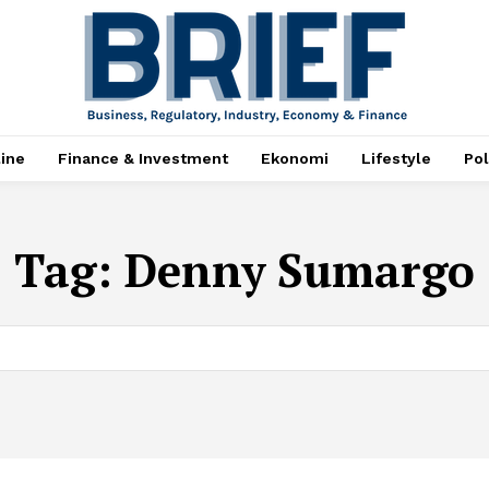
ine
Finance & Investment
Ekonomi
Lifestyle
Pol
Tag:
Denny Sumargo