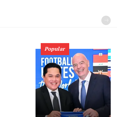
Popular