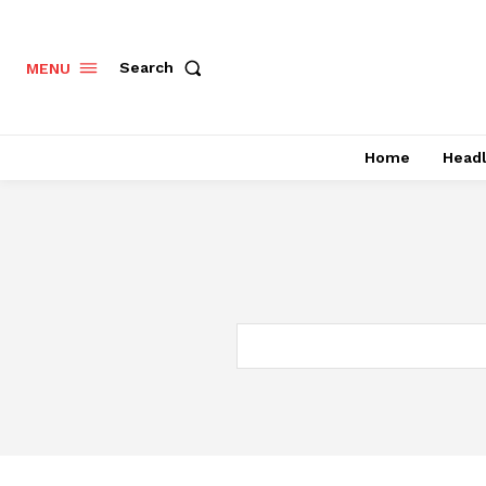
Search
MENU
Home
Headl