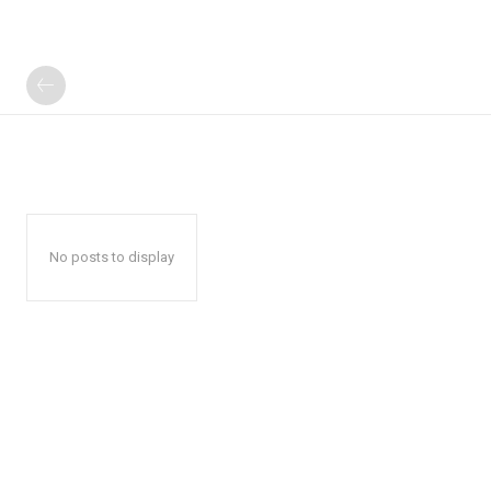
No posts to display