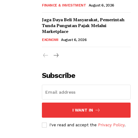
FINANCE & INVESTMENT
August 6, 2026
Jaga Daya Beli Masyarakat, Pemerintah
Tunda Pungutan Pajak Melalui
Marketplace
EKONOMI
August 6, 2026
Subscribe
I WANT IN
I've read and accept the
Privacy Policy
.