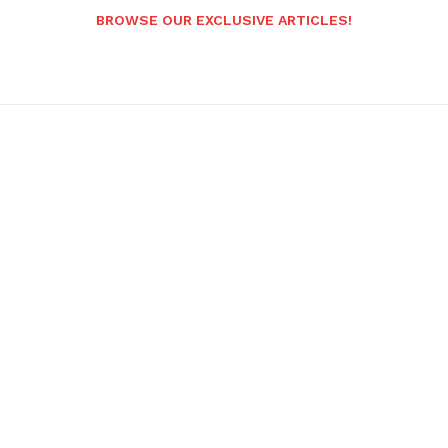
BROWSE OUR EXCLUSIVE ARTICLES!