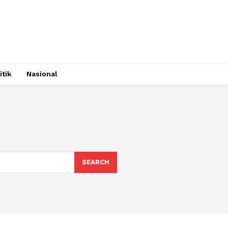
itik
Nasional
SEARCH