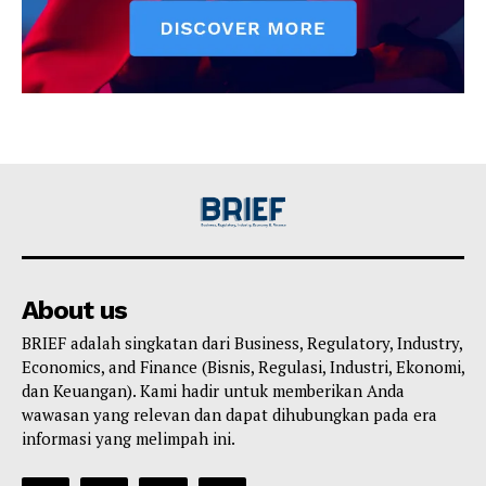
About us
BRIEF adalah singkatan dari Business, Regulatory, Industry,
Economics, and Finance (Bisnis, Regulasi, Industri, Ekonomi,
dan Keuangan). Kami hadir untuk memberikan Anda
wawasan yang relevan dan dapat dihubungkan pada era
informasi yang melimpah ini.