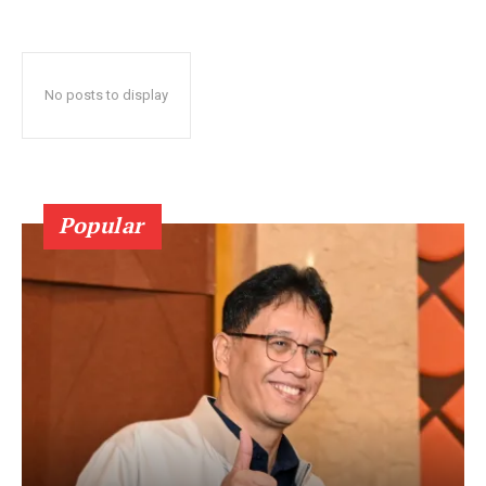
No posts to display
Popular