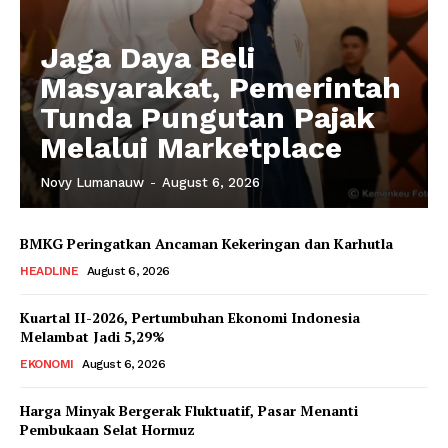
Jaga Daya Beli
Masyarakat, Pemerintah
Tunda Pungutan Pajak
Melalui Marketplace
Novy Lumanauw
-
August 6, 2026
BMKG Peringatkan Ancaman Kekeringan dan Karhutla
HEADLINE
August 6, 2026
Kuartal II-2026, Pertumbuhan Ekonomi Indonesia
Melambat Jadi 5,29%
EKONOMI
August 6, 2026
Harga Minyak Bergerak Fluktuatif, Pasar Menanti
Pembukaan Selat Hormuz