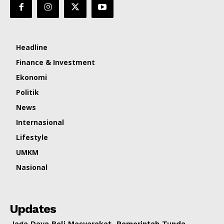
Headline
Finance & Investment
Ekonomi
Politik
News
Internasional
Lifestyle
UMKM
Nasional
Updates