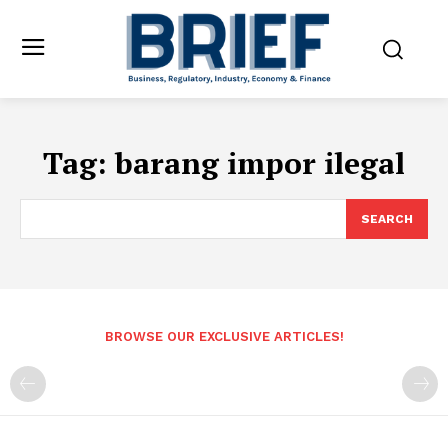
Tag:
barang impor ilegal
SEARCH
BROWSE OUR EXCLUSIVE ARTICLES!