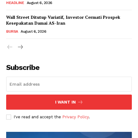
HEADLINE
August 6, 2026
Wall Street Ditutup Variatif, Investor Cermati Prospek
Kesepakatan Damai AS-Iran
BURSA
August 6, 2026
Subscribe
I WANT IN
I've read and accept the
Privacy Policy
.