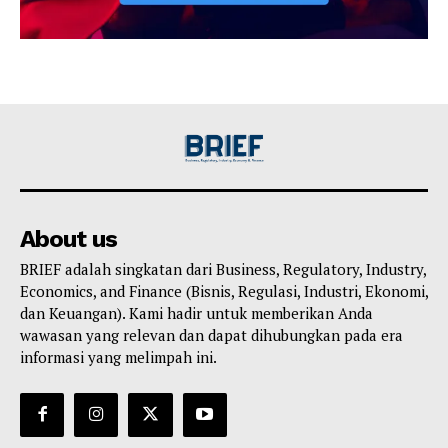
About us
BRIEF adalah singkatan dari Business, Regulatory, Industry,
Economics, and Finance (Bisnis, Regulasi, Industri, Ekonomi,
dan Keuangan). Kami hadir untuk memberikan Anda
wawasan yang relevan dan dapat dihubungkan pada era
informasi yang melimpah ini.