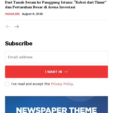
Dari Tanah Seram ke Panggung Istana: “Koboi dari Timur”
dan Pertaruhan Besar di Arena Investasi
HEADLINE
August 9, 2026
Subscribe
I WANT IN
I've read and accept the
Privacy Policy
.