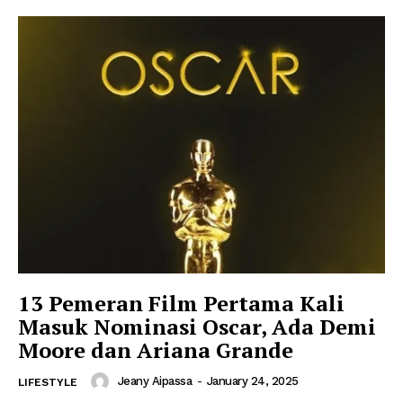
13 Pemeran Film Pertama Kali
Masuk Nominasi Oscar, Ada Demi
Moore dan Ariana Grande
Jeany Aipassa
-
January 24, 2025
LIFESTYLE