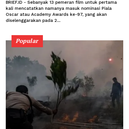
BRIEF.ID - Sebanyak 13 pemeran film untuk pertama
kali mencatatkan namanya masuk nominasi Piala
Oscar atau Academy Awards ke-97, yang akan
diselenggarakan pada 2...
Popular