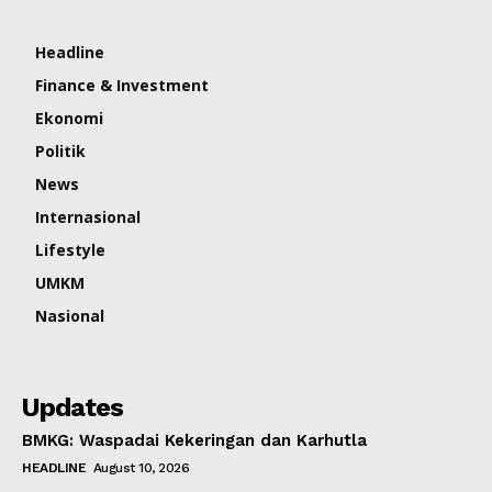
Headline
Finance & Investment
Ekonomi
Politik
News
Internasional
Lifestyle
UMKM
Nasional
Updates
BMKG: Waspadai Kekeringan dan Karhutla
HEADLINE
August 10, 2026