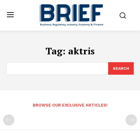
Tag:
aktris
SEARCH
BROWSE OUR EXCLUSIVE ARTICLES!