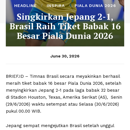
HEADLINE
INSPIRA
PIALA DUNIA 2026
Singkirkan Jepang 2-1,
Brasil Raih Tiket Babak 16
Besar Piala Dunia 2026
June 30, 2026
BRIEF.ID – Timnas Brasil secara meyakinkan berhasil
meraih tiket babak 16 besar Piala Dunia 2026, setelah
menyingkirkan Jepang 2-1 pada laga babak 32 besar
di Stadion Houston, Texas, Amerika Serikat (AS), Senin
(29/6/2026) waktu setempat atau Selasa (30/6/2026)
pukul 00.00 WIB.
Jepang sempat mengejutkan Brasil setelah unggul