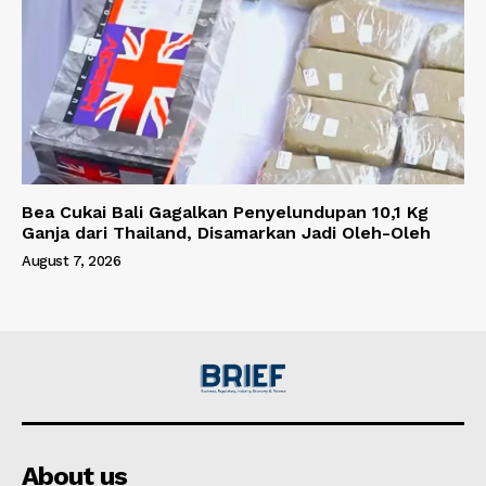
Bea Cukai Bali Gagalkan Penyelundupan 10,1 Kg
Ganja dari Thailand, Disamarkan Jadi Oleh-Oleh
August 7, 2026
About us