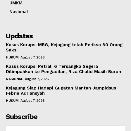
UMKM
Nasional
Updates
Kasus Korupsi MBG, Kejagung telah Periksa 80 Orang
Saksi
HUKUM
August 7, 2026
Kasus Korupsi Petral: 6 Tersangka Segera
Dilimpahkan ke Pengadilan, Riza Chalid Masih Buron
NASIONAL
August 7, 2026
Kejagung Siap Hadapi Gugatan Mantan Jampidsus
Febrie Adriansyah
HUKUM
August 7, 2026
Subscribe