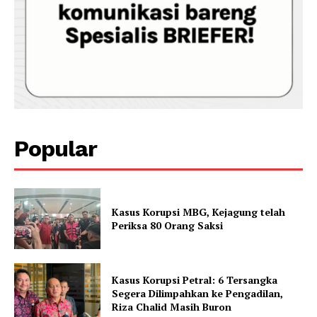
Popular
Kasus Korupsi MBG, Kejagung telah
Periksa 80 Orang Saksi
Kasus Korupsi Petral: 6 Tersangka
Segera Dilimpahkan ke Pengadilan,
Riza Chalid Masih Buron