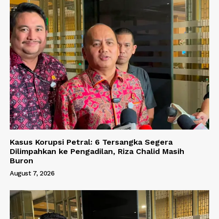
Kasus Korupsi Petral: 6 Tersangka Segera
Dilimpahkan ke Pengadilan, Riza Chalid Masih
Buron
August 7, 2026