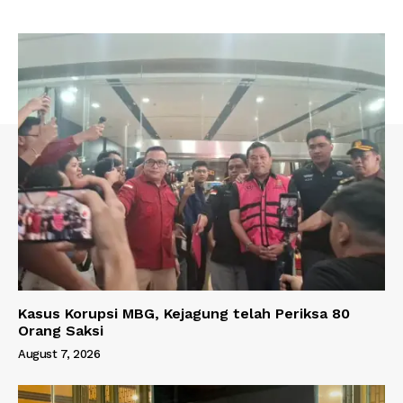
Kasus Korupsi MBG, Kejagung telah Periksa 80
Orang Saksi
August 7, 2026