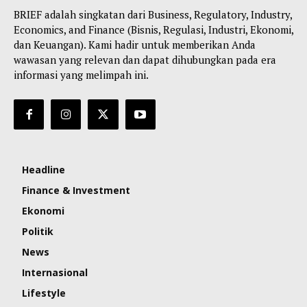
BRIEF adalah singkatan dari Business, Regulatory, Industry,
Economics, and Finance (Bisnis, Regulasi, Industri, Ekonomi,
dan Keuangan). Kami hadir untuk memberikan Anda
wawasan yang relevan dan dapat dihubungkan pada era
informasi yang melimpah ini.
Headline
Finance & Investment
Ekonomi
Politik
News
Internasional
Lifestyle