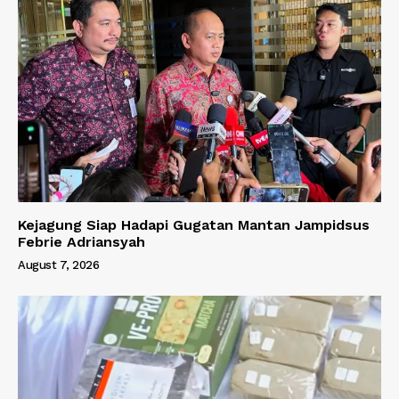
Kejagung Siap Hadapi Gugatan Mantan Jampidsus
Febrie Adriansyah
August 7, 2026