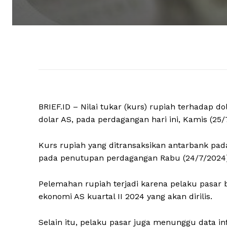
BRIEF.ID – Nilai tukar (kurs) rupiah terhadap d
dolar AS, pada perdagangan hari ini, Kamis (25/
Kurs rupiah yang ditransaksikan antarbank pada 
pada penutupan perdagangan Rabu (24/7/2024)
Pelemahan rupiah terjadi karena pelaku pasar 
ekonomi AS kuartal II 2024 yang akan dirilis.
Selain itu, pelaku pasar juga menunggu data i