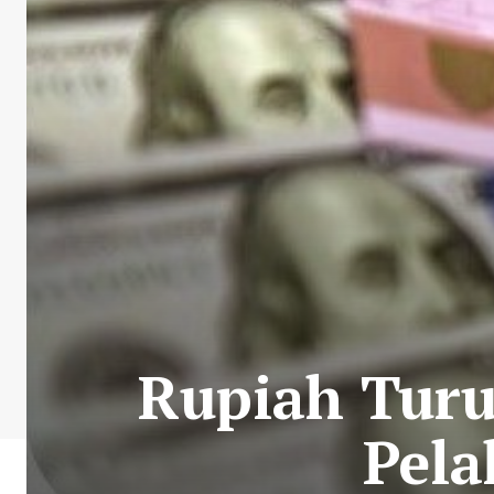
Rupiah Turu
Pela