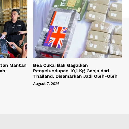
atan Mantan
Bea Cukai Bali Gagalkan
yah
Penyelundupan 10,1 Kg Ganja dari
Thailand, Disamarkan Jadi Oleh-Oleh
August 7, 2026