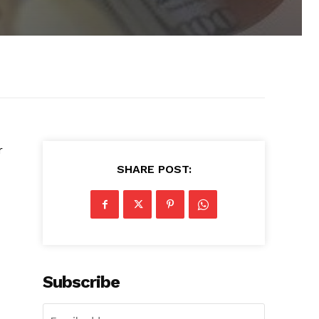
r
SHARE POST:
Subscribe