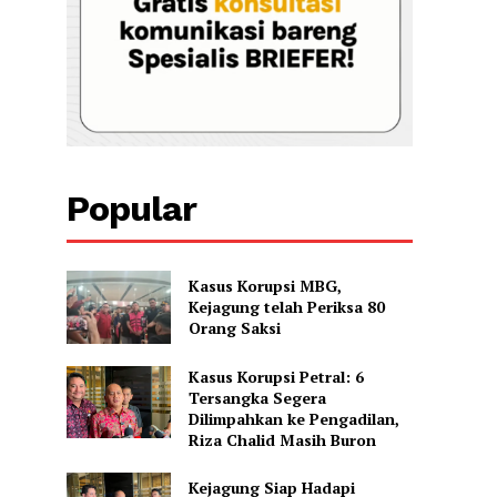
Popular
Kasus Korupsi MBG,
Kejagung telah Periksa 80
Orang Saksi
Kasus Korupsi Petral: 6
Tersangka Segera
Dilimpahkan ke Pengadilan,
Riza Chalid Masih Buron
Kejagung Siap Hadapi