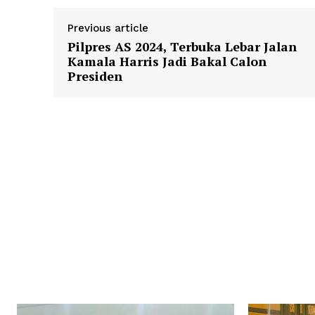
Previous article
Pilpres AS 2024, Terbuka Lebar Jalan
Kamala Harris Jadi Bakal Calon
Presiden