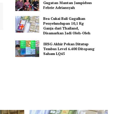
Gugatan Mantan Jampidsus
Febrie Adriansyah
Bea Cukai Bali Gagalkan
Penyelundupan 10,1 Kg
Ganja dari Thailand,
Disamarkan Jadi Oleh-Oleh
IHSG Akhir Pekan Ditutup
Tembus Level 6.400 Ditopang
Saham LQ45