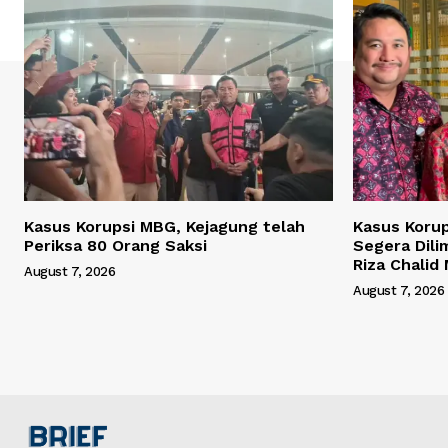
Kasus Korupsi MBG, Kejagung telah
Kasus Korup
Periksa 80 Orang Saksi
Segera Dili
Riza Chalid
August 7, 2026
August 7, 2026