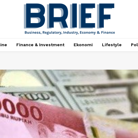
ine
Finance & Investment
Ekonomi
Lifestyle
Pol