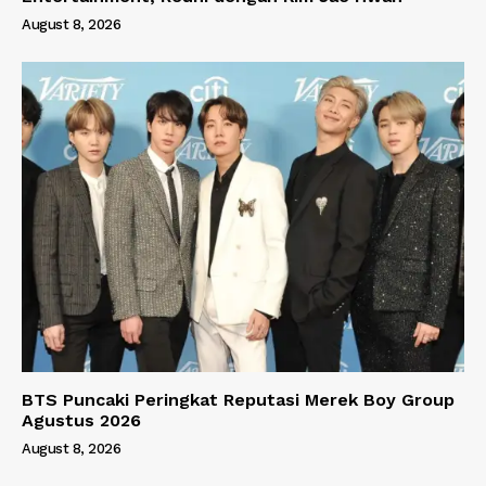
August 8, 2026
BTS Puncaki Peringkat Reputasi Merek Boy Group
Agustus 2026
August 8, 2026