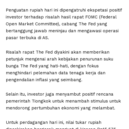
Penguatan rupiah hari ini dipengatruhi ekspetasi positif
investor terhadap risalah hasil rapat FOMC (Federal
Open Market Committee), cabang The Fed yang
bertanggung jawab meninjau dan mengawasi operasi
pasar terbuka di AS.
Risalah rapat The Fed diyakini akan memberikan
petunjuk mengenai arah kebijakan penurunan suku
bunga The Fed yang hati-hati, dengan fokus
menghindari pelemahan data tenaga kerja dan
pengendalian inflasi yang seimbang.
Selain itu, investor juga menyambut positif rencana
pemerintah Tiongkok untuk menambah stimulus untuk
mendorong pertumbuhan ekonomi yang melambat.
Untuk perdagangan hari ini, nilai tukar rupiah