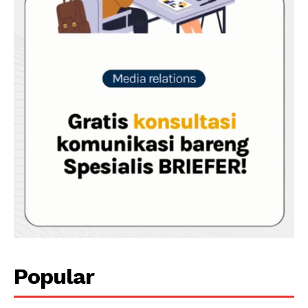
Popular