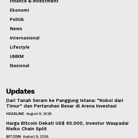
Finance & Investment
Ekonomi
Politik
News
Internasional
Lifestyle
UMKM
Nasional
Updates
Dari Tanah Seram ke Panggung Istana: “Koboi dari
Timur” dan Pertaruhan Besar di Arena Investasi
HEADLINE
August 9, 2026
Harga Bitcoin Dekati US$ 65.000, Investor Waspadai
Risiko Chain Split
BITCOIN
August 9, 2026