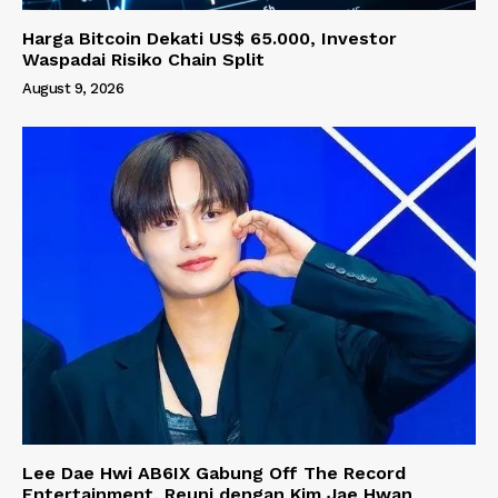
Harga Bitcoin Dekati US$ 65.000, Investor
Waspadai Risiko Chain Split
August 9, 2026
Lee Dae Hwi AB6IX Gabung Off The Record
Entertainment, Reuni dengan Kim Jae Hwan