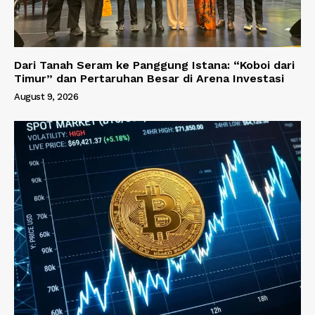
Dari Tanah Seram ke Panggung Istana: “Koboi dari
Timur” dan Pertaruhan Besar di Arena Investasi
August 9, 2026