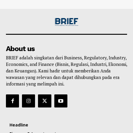
About us
BRIEF adalah singkatan dari Business, Regulatory, Industry,
Economics, and Finance (Bisnis, Regulasi, Industri, Ekonomi,
dan Keuangan). Kami hadir untuk memberikan Anda
wawasan yang relevan dan dapat dihubungkan pada era
informasi yang melimpah ini.
Headline