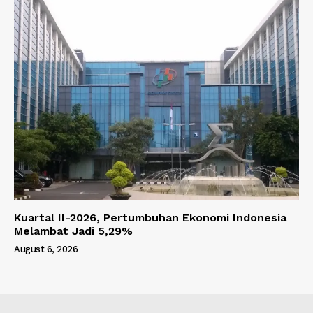
Kuartal II-2026, Pertumbuhan Ekonomi Indonesia
Melambat Jadi 5,29%
August 6, 2026