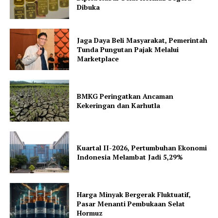
Dibuka
Jaga Daya Beli Masyarakat, Pemerintah
Tunda Pungutan Pajak Melalui
Marketplace
BMKG Peringatkan Ancaman
Kekeringan dan Karhutla
Kuartal II-2026, Pertumbuhan Ekonomi
Indonesia Melambat Jadi 5,29%
Harga Minyak Bergerak Fluktuatif,
Pasar Menanti Pembukaan Selat
Hormuz