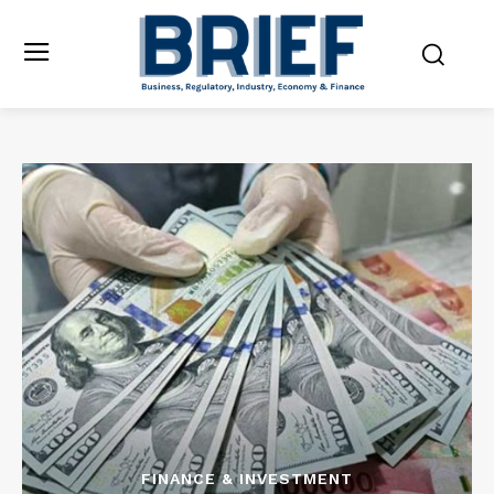
FINANCE & INVESTMENT