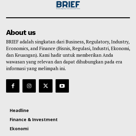
About us
BRIEF adalah singkatan dari Business, Regulatory, Industry,
Economics, and Finance (Bisnis, Regulasi, Industri, Ekonomi,
dan Keuangan). Kami hadir untuk memberikan Anda
wawasan yang relevan dan dapat dihubungkan pada era
informasi yang melimpah ini.
Headline
Finance & Investment
Ekonomi