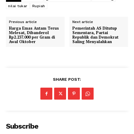
nilai tukar
Rupiah
Previous article
Next article
Harga Emas Antam Terus
Pemerintah AS Ditutup
Melesat, Dibanderol
Sementara, Partai
Rp2.237.000 per Gram di
Republik dan Demokrat
Awal Oktober
Saling Menyalahkan
SHARE POST:
Subscribe