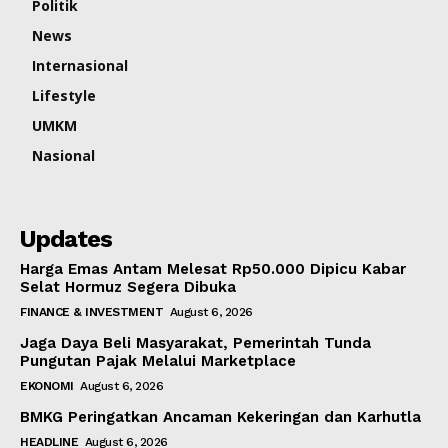
Politik
News
Internasional
Lifestyle
UMKM
Nasional
Updates
Harga Emas Antam Melesat Rp50.000 Dipicu Kabar
Selat Hormuz Segera Dibuka
FINANCE & INVESTMENT
August 6, 2026
Jaga Daya Beli Masyarakat, Pemerintah Tunda
Pungutan Pajak Melalui Marketplace
EKONOMI
August 6, 2026
BMKG Peringatkan Ancaman Kekeringan dan Karhutla
HEADLINE
August 6, 2026