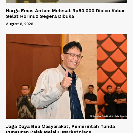
Harga Emas Antam Melesat Rp50.000 Dipicu Kabar
Selat Hormuz Segera Dibuka
August 6, 2026
Jaga Daya Beli Masyarakat, Pemerintah Tunda
Pungutan Pajak Melalui Marketplace