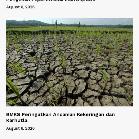
August 6, 2026
BMKG Peringatkan Ancaman Kekeringan dan
Karhutla
August 6, 2026