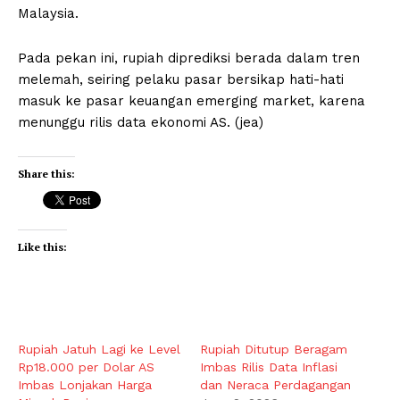
Malaysia.
Pada pekan ini, rupiah diprediksi berada dalam tren
melemah, seiring pelaku pasar bersikap hati-hati
masuk ke pasar keuangan emerging market, karena
menunggu rilis data ekonomi AS. (jea)
Share this:
Like this:
Rupiah Jatuh Lagi ke Level
Rupiah Ditutup Beragam
Rp18.000 per Dolar AS
Imbas Rilis Data Inflasi
Imbas Lonjakan Harga
dan Neraca Perdagangan