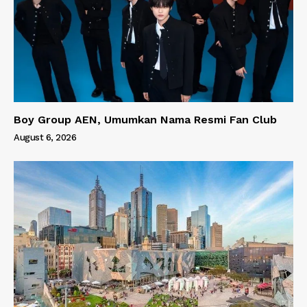
Boy Group AEN, Umumkan Nama Resmi Fan Club
August 6, 2026