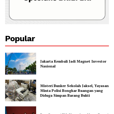
Popular
Jakarta Kembali Jadi Magnet Investor
Nasional
Misteri Bunker Sekolah Jaksel, Yayasan
Minta Polisi Bongkar Ruangan yang
Diduga Simpan Barang Bukti