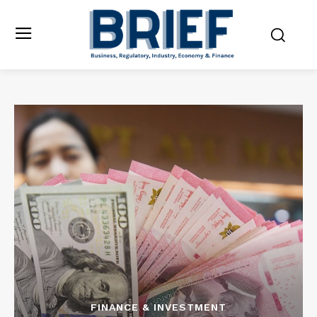
FINANCE & INVESTMENT