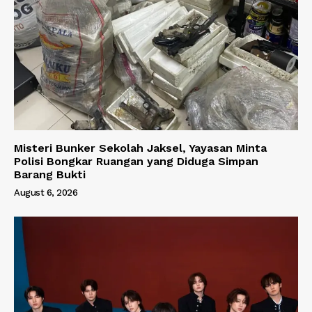
Misteri Bunker Sekolah Jaksel, Yayasan Minta
Polisi Bongkar Ruangan yang Diduga Simpan
Barang Bukti
August 6, 2026