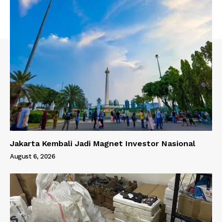
Jakarta Kembali Jadi Magnet Investor Nasional
August 6, 2026