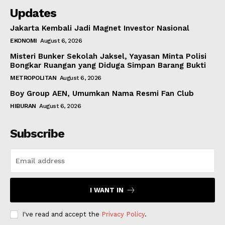
Updates
Jakarta Kembali Jadi Magnet Investor Nasional
EKONOMI
August 6, 2026
Misteri Bunker Sekolah Jaksel, Yayasan Minta Polisi
Bongkar Ruangan yang Diduga Simpan Barang Bukti
METROPOLITAN
August 6, 2026
Boy Group AEN, Umumkan Nama Resmi Fan Club
HIBURAN
August 6, 2026
Subscribe
I WANT IN
I've read and accept the
Privacy Policy
.