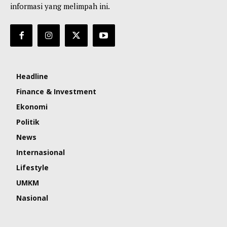
informasi yang melimpah ini.
Headline
Finance & Investment
Ekonomi
Politik
News
Internasional
Lifestyle
UMKM
Nasional