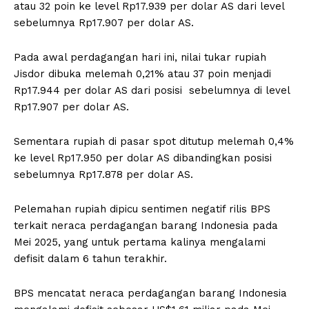
atau 32 poin ke level Rp17.939 per dolar AS dari level
sebelumnya Rp17.907 per dolar AS.
Pada awal perdagangan hari ini, nilai tukar rupiah
Jisdor dibuka melemah 0,21% atau 37 poin menjadi
Rp17.944 per dolar AS dari posisi sebelumnya di level
Rp17.907 per dolar AS.
Sementara rupiah di pasar spot ditutup melemah 0,4%
ke level Rp17.950 per dolar AS dibandingkan posisi
sebelumnya Rp17.878 per dolar AS.
Pelemahan rupiah dipicu sentimen negatif rilis BPS
terkait neraca perdagangan barang Indonesia pada
Mei 2025, yang untuk pertama kalinya mengalami
defisit dalam 6 tahun terakhir.
BPS mencatat neraca perdagangan barang Indonesia