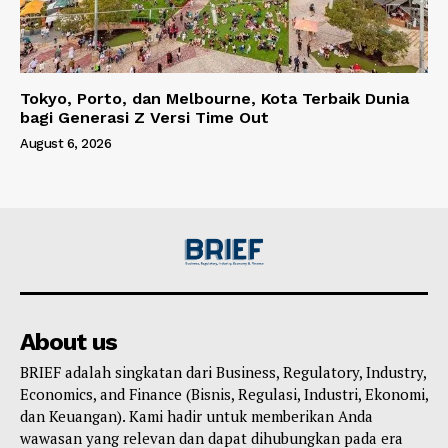
Tokyo, Porto, dan Melbourne, Kota Terbaik Dunia
bagi Generasi Z Versi Time Out
August 6, 2026
About us
BRIEF adalah singkatan dari Business, Regulatory, Industry,
Economics, and Finance (Bisnis, Regulasi, Industri, Ekonomi,
dan Keuangan). Kami hadir untuk memberikan Anda
wawasan yang relevan dan dapat dihubungkan pada era