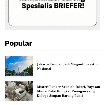
Popular
Jakarta Kembali Jadi Magnet Investor
Nasional
Misteri Bunker Sekolah Jaksel, Yayasan
Minta Polisi Bongkar Ruangan yang
Diduga Simpan Barang Bukti