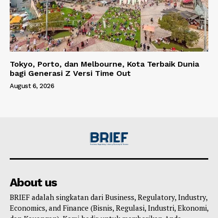
Tokyo, Porto, dan Melbourne, Kota Terbaik Dunia
bagi Generasi Z Versi Time Out
August 6, 2026
About us
BRIEF adalah singkatan dari Business, Regulatory, Industry,
Economics, and Finance (Bisnis, Regulasi, Industri, Ekonomi,