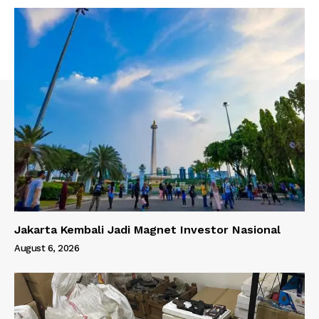
Jakarta Kembali Jadi Magnet Investor Nasional
August 6, 2026