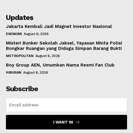
Updates
Jakarta Kembali Jadi Magnet Investor Nasional
EKONOMI
August 6, 2026
Misteri Bunker Sekolah Jaksel, Yayasan Minta Polisi
Bongkar Ruangan yang Diduga Simpan Barang Bukti
METROPOLITAN
August 6, 2026
Boy Group AEN, Umumkan Nama Resmi Fan Club
HIBURAN
August 6, 2026
Subscribe
I WANT IN