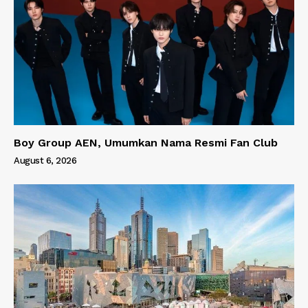
Boy Group AEN, Umumkan Nama Resmi Fan Club
August 6, 2026