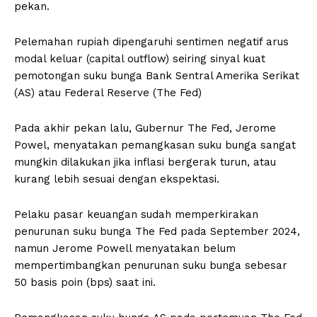
pekan.
Pelemahan rupiah dipengaruhi sentimen negatif arus
modal keluar (capital outflow) seiring sinyal kuat
pemotongan suku bunga Bank Sentral Amerika Serikat
(AS) atau Federal Reserve (The Fed)
Pada akhir pekan lalu, Gubernur The Fed, Jerome
Powel, menyatakan pemangkasan suku bunga sangat
mungkin dilakukan jika inflasi bergerak turun, atau
kurang lebih sesuai dengan ekspektasi.
Pelaku pasar keuangan sudah memperkirakan
penurunan suku bunga The Fed pada September 2024,
namun Jerome Powell menyatakan belum
mempertimbangkan penurunan suku bunga sebesar
50 basis poin (bps) saat ini.