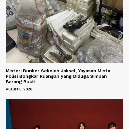
Misteri Bunker Sekolah Jaksel, Yayasan Minta
Polisi Bongkar Ruangan yang Diduga Simpan
Barang Bukti
August 6, 2026