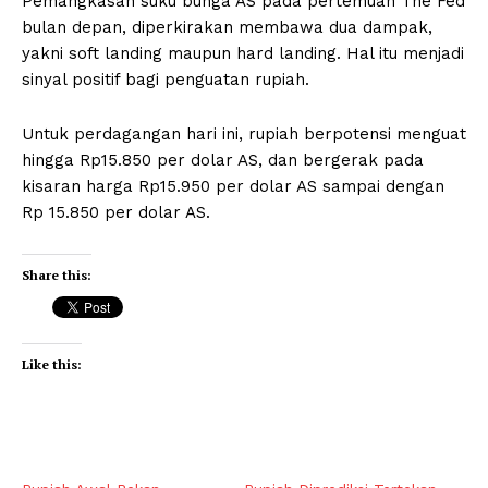
Pemangkasan suku bunga AS pada pertemuan The Fed
bulan depan, diperkirakan membawa dua dampak,
yakni soft landing maupun hard landing. Hal itu menjadi
sinyal positif bagi penguatan rupiah.
Untuk perdagangan hari ini, rupiah berpotensi menguat
hingga Rp15.850 per dolar AS, dan bergerak pada
kisaran harga Rp15.950 per dolar AS sampai dengan
Rp 15.850 per dolar AS.
Share this:
Like this: