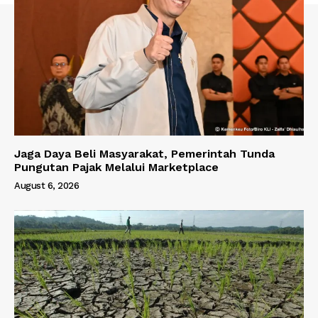
Jaga Daya Beli Masyarakat, Pemerintah Tunda
Pungutan Pajak Melalui Marketplace
August 6, 2026