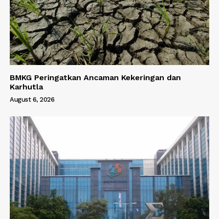
BMKG Peringatkan Ancaman Kekeringan dan
Karhutla
August 6, 2026