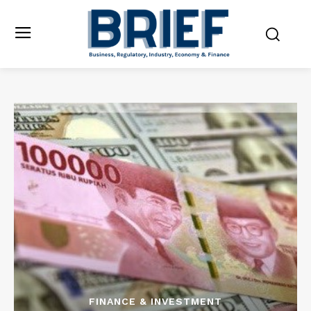
FINANCE & INVESTMENT