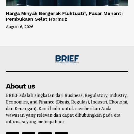
Harga Minyak Bergerak Fluktuatif, Pasar Menanti
Pembukaan Selat Hormuz
August 6, 2026
About us
BRIEF adalah singkatan dari Business, Regulatory, Industry,
Economics, and Finance (Bisnis, Regulasi, Industri, Ekonomi,
dan Keuangan). Kami hadir untuk memberikan Anda
wawasan yang relevan dan dapat dihubungkan pada era
informasi yang melimpah ini.