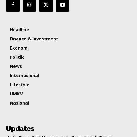
Headline
Finance & Investment
Ekonomi
Politik
News
Internasional
Lifestyle
UMKM
Nasional
Updates