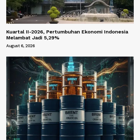
Kuartal II-2026, Pertumbuhan Ekonomi Indonesia
Melambat Jadi 5,29%
August 6, 2026