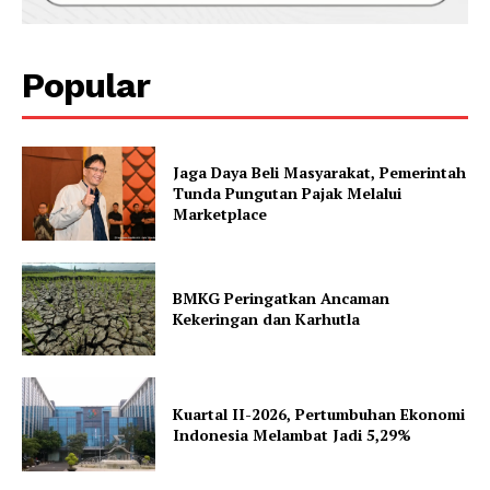
Popular
Jaga Daya Beli Masyarakat, Pemerintah
Tunda Pungutan Pajak Melalui
Marketplace
BMKG Peringatkan Ancaman
Kekeringan dan Karhutla
Kuartal II-2026, Pertumbuhan Ekonomi
Indonesia Melambat Jadi 5,29%