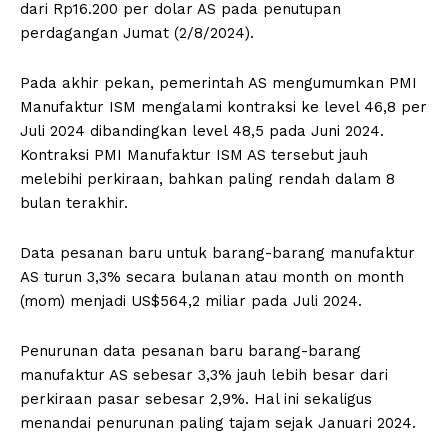
dari Rp16.200 per dolar AS pada penutupan
perdagangan Jumat (2/8/2024).
Pada akhir pekan, pemerintah AS mengumumkan PMI
Manufaktur ISM mengalami kontraksi ke level 46,8 per
Juli 2024 dibandingkan level 48,5 pada Juni 2024.
Kontraksi PMI Manufaktur ISM AS tersebut jauh
melebihi perkiraan, bahkan paling rendah dalam 8
bulan terakhir.
Data pesanan baru untuk barang-barang manufaktur
AS turun 3,3% secara bulanan atau month on month
(mom) menjadi US$564,2 miliar pada Juli 2024.
Penurunan data pesanan baru barang-barang
manufaktur AS sebesar 3,3% jauh lebih besar dari
perkiraan pasar sebesar 2,9%. Hal ini sekaligus
menandai penurunan paling tajam sejak Januari 2024.