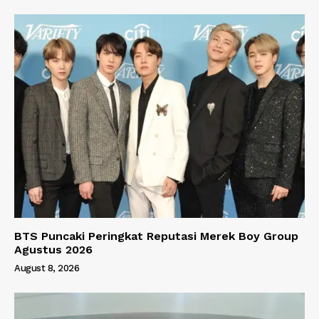
BTS Puncaki Peringkat Reputasi Merek Boy Group
Agustus 2026
August 8, 2026