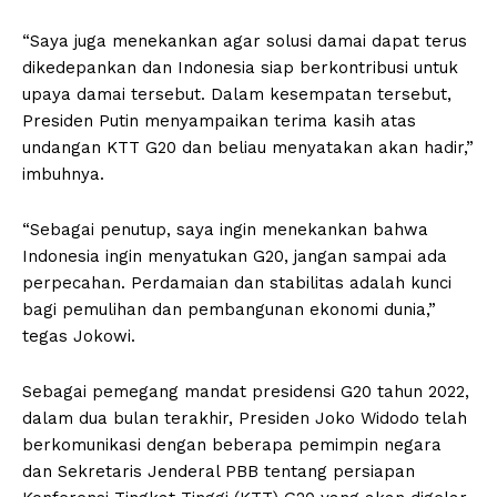
“Saya juga menekankan agar solusi damai dapat terus
dikedepankan dan Indonesia siap berkontribusi untuk
upaya damai tersebut. Dalam kesempatan tersebut,
Presiden Putin menyampaikan terima kasih atas
undangan KTT G20 dan beliau menyatakan akan hadir,”
imbuhnya.
“Sebagai penutup, saya ingin menekankan bahwa
Indonesia ingin menyatukan G20, jangan sampai ada
perpecahan. Perdamaian dan stabilitas adalah kunci
bagi pemulihan dan pembangunan ekonomi dunia,”
tegas Jokowi.
Sebagai pemegang mandat presidensi G20 tahun 2022,
dalam dua bulan terakhir, Presiden Joko Widodo telah
berkomunikasi dengan beberapa pemimpin negara
dan Sekretaris Jenderal PBB tentang persiapan