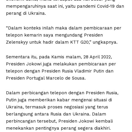
mempengaruhinya saat ini, yaitu pandemi Covid-19 dan
perang di Ukraina.
“Dalam konteks inilah maka dalam pembicaraan per
telepon kemarin saya mengundang Presiden
Zelenskyy untuk hadir dalam KTT G20,” ungkapnya.
Sementara itu, pada Kamis malam, 28 April 2022,
Presiden Jokowi juga melakukan pembicaraan per
telepon dengan Presiden Rusia Vladimir Putin dan
Presiden Portugal Marcelo de Sousa.
Dalam perbicangan telepon dengan Presiden Rusia,
Putin juga memberikan kabar mengenai situasi di
Ukraina, termasuk proses negosiasi yang terus
berlangsung antara Rusia dan Ukraina. Dalam
perbincangan tersebut, Presiden Jokowi kembali
menekankan pentingnya perang segera diakhiri.