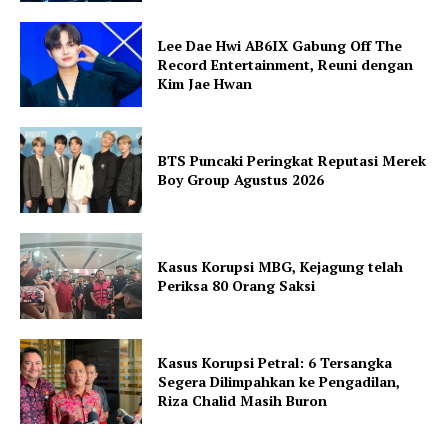
Lee Dae Hwi AB6IX Gabung Off The
Record Entertainment, Reuni dengan
Kim Jae Hwan
BTS Puncaki Peringkat Reputasi Merek
Boy Group Agustus 2026
Kasus Korupsi MBG, Kejagung telah
Periksa 80 Orang Saksi
Kasus Korupsi Petral: 6 Tersangka
Segera Dilimpahkan ke Pengadilan,
Riza Chalid Masih Buron