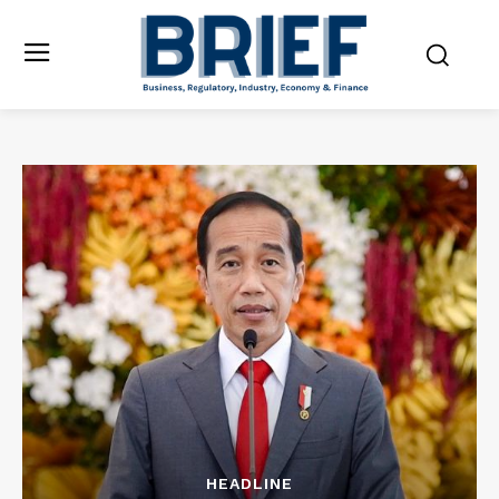
HEADLINE