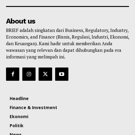
About us
BRIEF adalah singkatan dari Business, Regulatory, Industry,
Economics, and Finance (Bisnis, Regulasi, Industri, Ekonomi,
dan Keuangan). Kami hadir untuk memberikan Anda
wawasan yang relevan dan dapat dihubungkan pada era
informasi yang melimpah ini.
Headline
Finance & Investment
Ekonomi
Politik
News