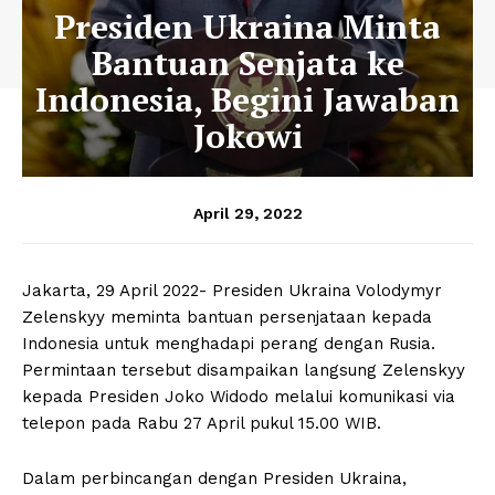
Presiden Ukraina Minta
Bantuan Senjata ke
Indonesia, Begini Jawaban
Jokowi
April 29, 2022
Jakarta, 29 April 2022- Presiden Ukraina Volodymyr
Zelenskyy meminta bantuan persenjataan kepada
Indonesia untuk menghadapi perang dengan Rusia.
Permintaan tersebut disampaikan langsung Zelenskyy
kepada Presiden Joko Widodo melalui komunikasi via
telepon pada Rabu 27 April pukul 15.00 WIB.
Dalam perbincangan dengan Presiden Ukraina,