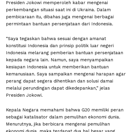
Presiden Jokowi memperoleh kabar mengenai
perkembangan situasi saat ini di Ukraina. Dalam
pembicaraan itu, dibahas juga mengenai berbagai
permintaan bantuan persenjataan dari Indonesia.
“Saya tegaskan bahwa sesuai dengan amanat
konstitusi Indonesia dan prinsip politik luar negeri
Indonesia melarang pemberian bantuan persenjataan
kepada negara lain. Namun, saya menyampaikan
kesiapan Indonesia untuk memberikan bantuan
kemanusiaan. Saya sampaikan mengenai harapan agar
perang dapat segera dihentikan dan solusi damai
melalui perundingan dapat dikedepankan,” jelas
Presiden Jokowi.
Kepala Negara memahami bahwa G20 memiliki peran
sebagai katalisator dalam pemulihan ekonomi dunia.
Menurutnya, jika berbicara mengenai pemulihan
ekonomi dunia, maka terdapat dua hal besar yang