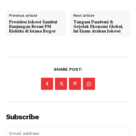
Previous article
Next article
Presiden Jokowi Sambut
Tangani Pandemi &
Kunjungan Resmi PM
Gejolak Ekonomi Global,
Kishida di Istana Bogor
Ini Enam Arahan Jokowi
SHARE POST:
Subscribe