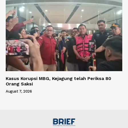
Kasus Korupsi MBG, Kejagung telah Periksa 80
Orang Saksi
August 7, 2026