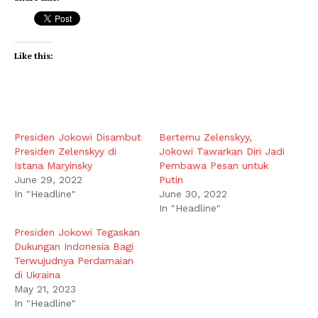
Like this:
Presiden Jokowi Disambut
Bertemu Zelenskyy,
Presiden Zelenskyy di
Jokowi Tawarkan Diri Jadi
Istana Maryinsky
Pembawa Pesan untuk
June 29, 2022
Putin
In "Headline"
June 30, 2022
In "Headline"
Presiden Jokowi Tegaskan
Dukungan Indonesia Bagi
Terwujudnya Perdamaian
di Ukraina
May 21, 2023
In "Headline"