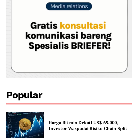
Popular
Harga Bitcoin Dekati US$ 65.000,
Investor Waspadai Risiko Chain Split