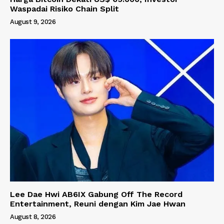
Waspadai Risiko Chain Split
August 9, 2026
Lee Dae Hwi AB6IX Gabung Off The Record
Entertainment, Reuni dengan Kim Jae Hwan
August 8, 2026