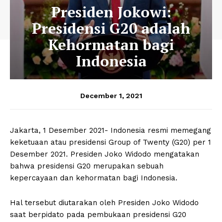
Presiden Jokowi:
Presidensi G20 adalah
Kehormatan bagi
Indonesia
December 1, 2021
Jakarta, 1 Desember 2021- Indonesia resmi memegang
keketuaan atau presidensi Group of Twenty (G20) per 1
Desember 2021. Presiden Joko Widodo mengatakan
bahwa presidensi G20 merupakan sebuah
kepercayaan dan kehormatan bagi Indonesia.
Hal tersebut diutarakan oleh Presiden Joko Widodo
saat berpidato pada pembukaan presidensi G20