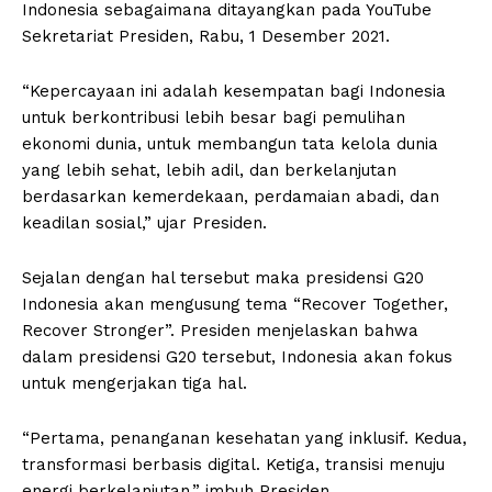
Indonesia sebagaimana ditayangkan pada YouTube
Sekretariat Presiden, Rabu, 1 Desember 2021.
“Kepercayaan ini adalah kesempatan bagi Indonesia
untuk berkontribusi lebih besar bagi pemulihan
ekonomi dunia, untuk membangun tata kelola dunia
yang lebih sehat, lebih adil, dan berkelanjutan
berdasarkan kemerdekaan, perdamaian abadi, dan
keadilan sosial,” ujar Presiden.
Sejalan dengan hal tersebut maka presidensi G20
Indonesia akan mengusung tema “Recover Together,
Recover Stronger”. Presiden menjelaskan bahwa
dalam presidensi G20 tersebut, Indonesia akan fokus
untuk mengerjakan tiga hal.
“Pertama, penanganan kesehatan yang inklusif. Kedua,
transformasi berbasis digital. Ketiga, transisi menuju
energi berkelanjutan,” imbuh Presiden