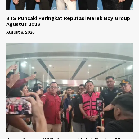
BTS Puncaki Peringkat Reputasi Merek Boy Group
Agustus 2026
August 8, 2026