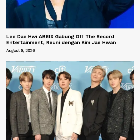
Lee Dae Hwi AB6IX Gabung Off The Record
Entertainment, Reuni dengan Kim Jae Hwan
August 8, 2026