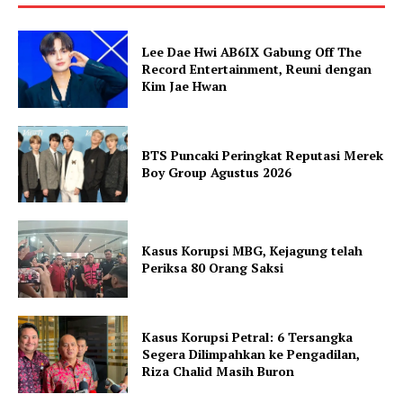
Lee Dae Hwi AB6IX Gabung Off The
Record Entertainment, Reuni dengan
Kim Jae Hwan
BTS Puncaki Peringkat Reputasi Merek
Boy Group Agustus 2026
Kasus Korupsi MBG, Kejagung telah
Periksa 80 Orang Saksi
Kasus Korupsi Petral: 6 Tersangka
Segera Dilimpahkan ke Pengadilan,
Riza Chalid Masih Buron