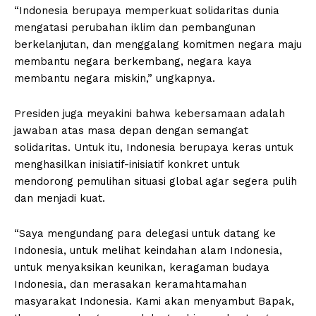
“Indonesia berupaya memperkuat solidaritas dunia
mengatasi perubahan iklim dan pembangunan
berkelanjutan, dan menggalang komitmen negara maju
membantu negara berkembang, negara kaya
membantu negara miskin,” ungkapnya.
Presiden juga meyakini bahwa kebersamaan adalah
jawaban atas masa depan dengan semangat
solidaritas. Untuk itu, Indonesia berupaya keras untuk
menghasilkan inisiatif-inisiatif konkret untuk
mendorong pemulihan situasi global agar segera pulih
dan menjadi kuat.
“Saya mengundang para delegasi untuk datang ke
Indonesia, untuk melihat keindahan alam Indonesia,
untuk menyaksikan keunikan, keragaman budaya
Indonesia, dan merasakan keramahtamahan
masyarakat Indonesia. Kami akan menyambut Bapak,