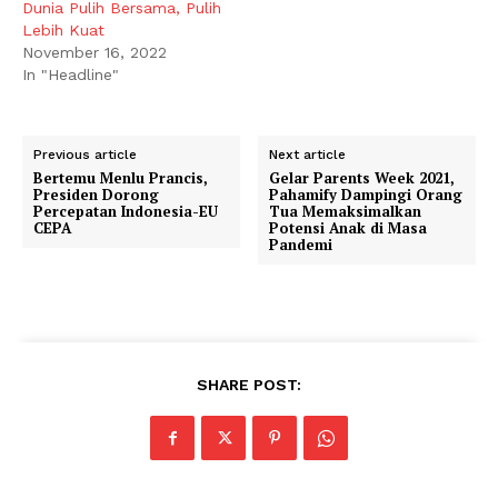
Dunia Pulih Bersama, Pulih
Lebih Kuat
November 16, 2022
In "Headline"
Previous article
Next article
Bertemu Menlu Prancis,
Gelar Parents Week 2021,
Presiden Dorong
Pahamify Dampingi Orang
Percepatan Indonesia-EU
Tua Memaksimalkan
CEPA
Potensi Anak di Masa
Pandemi
SHARE POST: