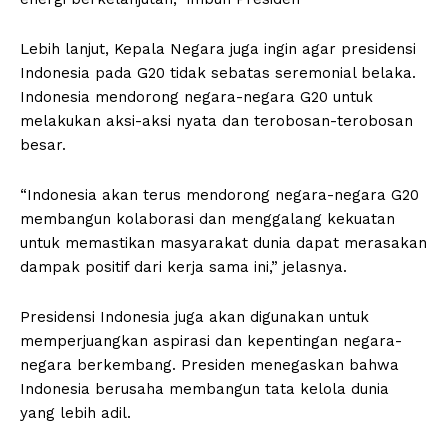
Lebih lanjut, Kepala Negara juga ingin agar presidensi
Indonesia pada G20 tidak sebatas seremonial belaka.
Indonesia mendorong negara-negara G20 untuk
melakukan aksi-aksi nyata dan terobosan-terobosan
besar.
“Indonesia akan terus mendorong negara-negara G20
membangun kolaborasi dan menggalang kekuatan
untuk memastikan masyarakat dunia dapat merasakan
dampak positif dari kerja sama ini,” jelasnya.
Presidensi Indonesia juga akan digunakan untuk
memperjuangkan aspirasi dan kepentingan negara-
negara berkembang. Presiden menegaskan bahwa
Indonesia berusaha membangun tata kelola dunia
yang lebih adil.