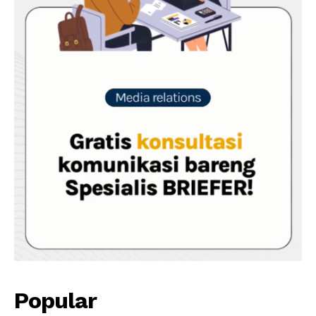
Popular