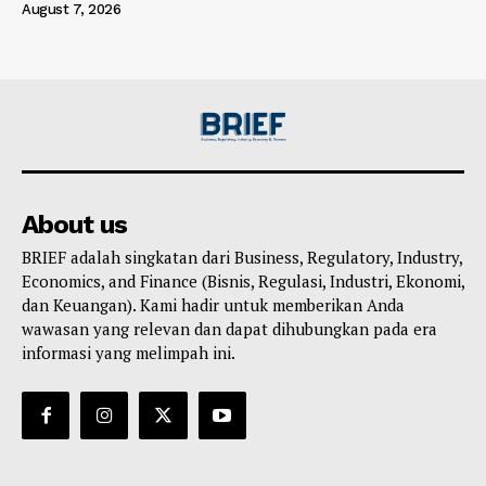
August 7, 2026
About us
BRIEF adalah singkatan dari Business, Regulatory, Industry,
Economics, and Finance (Bisnis, Regulasi, Industri, Ekonomi,
dan Keuangan). Kami hadir untuk memberikan Anda
wawasan yang relevan dan dapat dihubungkan pada era
informasi yang melimpah ini.