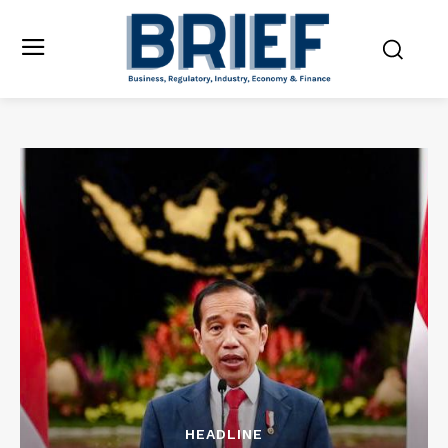
HEADLINE