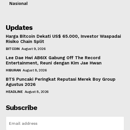
Nasional
Updates
Harga Bitcoin Dekati US$ 65.000, Investor Waspadai
Risiko Chain Split
BITCOIN
August 9, 2026
Lee Dae Hwi AB6IX Gabung Off The Record
Entertainment, Reuni dengan Kim Jae Hwan
HIBURAN
August 8, 2026
BTS Puncaki Peringkat Reputasi Merek Boy Group
Agustus 2026
HEADLINE
August 8, 2026
Subscribe