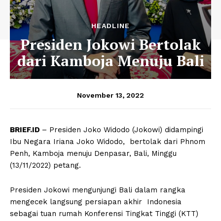
HEADLINE
Presiden Jokowi Bertolak
dari Kamboja Menuju Bali
November 13, 2022
BRIEF.ID
– Presiden Joko Widodo (Jokowi) didampingi
Ibu Negara Iriana Joko Widodo, bertolak dari Phnom
Penh, Kamboja menuju Denpasar, Bali, Minggu
(13/11/2022) petang.
Presiden Jokowi mengunjungi Bali dalam rangka
mengecek langsung persiapan akhir Indonesia
sebagai tuan rumah Konferensi Tingkat Tinggi (KTT)