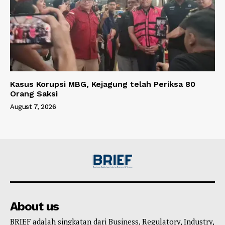
Kasus Korupsi MBG, Kejagung telah Periksa 80
Orang Saksi
August 7, 2026
About us
BRIEF adalah singkatan dari Business, Regulatory, Industry,