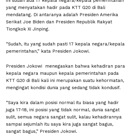
ini sudah ada 17 kepala negara/kepala pemerintahan
yang menyatakan hadir pada KTT G20 di Bali
mendatang. Di antaranya adalah Presiden Amerika
Serikat Joe Biden dan Presiden Republik Rakyat
Tiongkok Xi Jinping.
“Sudah, itu yang sudah pasti 17 kepala negara/kepala
pemerintahan,” kata Presiden Jokowi.
Presiden Jokowi menegaskan bahwa kehadiran para
kepala negara maupun kepala pemerintahan pada
KTT G20 di Bali kali ini merupakan suatu kehormatan,
mengingat kondisi dunia yang sedang tidak kondusif.
“Saya kira dalam posisi normal itu biasa yang hadir
juga 17-18, ini posisi yang tidak normal, dunia sangat
sulit, semua negara sangat sulit, kalau kehadirannya
sampai sejumlah itu saya kira juga sangat bagus,
sangat bagus,” Presiden Jokowi.