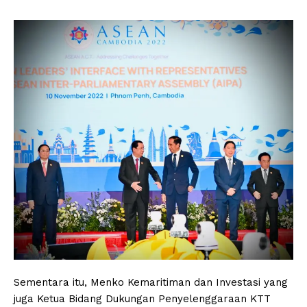
Sementara itu, Menko Kemaritiman dan Investasi yang
juga Ketua Bidang Dukungan Penyelenggaraan KTT