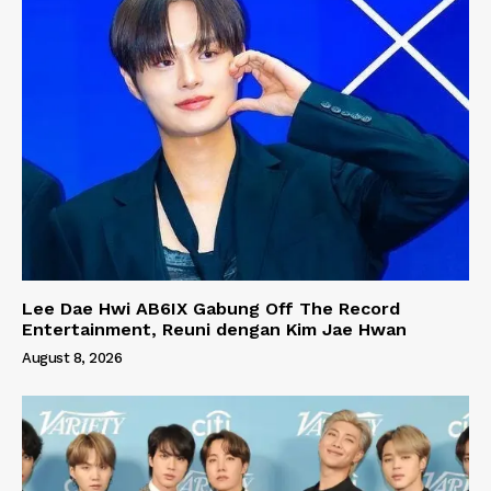
Lee Dae Hwi AB6IX Gabung Off The Record
Entertainment, Reuni dengan Kim Jae Hwan
August 8, 2026