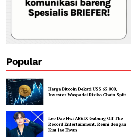
Popular
Harga Bitcoin Dekati US$ 65.000,
Investor Waspadai Risiko Chain Split
Lee Dae Hwi AB6IX Gabung Off The
Record Entertainment, Reuni dengan
Kim Jae Hwan