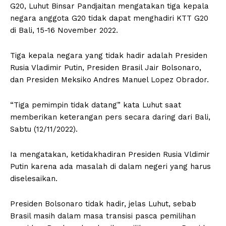
G20, Luhut Binsar Pandjaitan mengatakan tiga kepala
negara anggota G20 tidak dapat menghadiri KTT G20
di Bali, 15-16 November 2022.
Tiga kepala negara yang tidak hadir adalah Presiden
Rusia Vladimir Putin, Presiden Brasil Jair Bolsonaro,
dan Presiden Meksiko Andres Manuel Lopez Obrador.
“Tiga pemimpin tidak datang” kata Luhut saat
memberikan keterangan pers secara daring dari Bali,
Sabtu (12/11/2022).
Ia mengatakan, ketidakhadiran Presiden Rusia Vldimir
Putin karena ada masalah di dalam negeri yang harus
diselesaikan.
Presiden Bolsonaro tidak hadir, jelas Luhut, sebab
Brasil masih dalam masa transisi pasca pemilihan