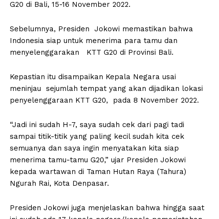
G20 di Bali, 15-16 November 2022.
Sebelumnya, Presiden Jokowi memastikan bahwa
Indonesia siap untuk menerima para tamu dan
menyelenggarakan KTT G20 di Provinsi Bali.
Kepastian itu disampaikan Kepala Negara usai
meninjau sejumlah tempat yang akan dijadikan lokasi
penyelenggaraan KTT G20, pada 8 November 2022.
“Jadi ini sudah H-7, saya sudah cek dari pagi tadi
sampai titik-titik yang paling kecil sudah kita cek
semuanya dan saya ingin menyatakan kita siap
menerima tamu-tamu G20,” ujar Presiden Jokowi
kepada wartawan di Taman Hutan Raya (Tahura)
Ngurah Rai, Kota Denpasar.
Presiden Jokowi juga menjelaskan bahwa hingga saat