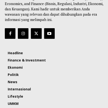
Economics, and Finance (Bisnis, Regulasi, Industri, Ekonomi,
dan Keuangan). Kami hadir untuk memberikan Anda
wawasan yang relevan dan dapat dihubungkan pada era
informasi yang melimpah ini.
Headline
Finance & Investment
Ekonomi
Politik
News
Internasional
Lifestyle
UMKM