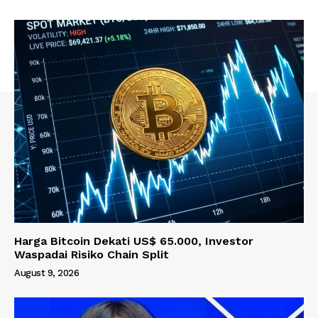
Harga Bitcoin Dekati US$ 65.000, Investor
Waspadai Risiko Chain Split
August 9, 2026