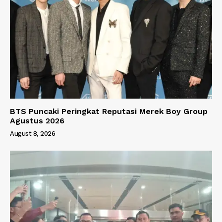
BTS Puncaki Peringkat Reputasi Merek Boy Group
Agustus 2026
August 8, 2026