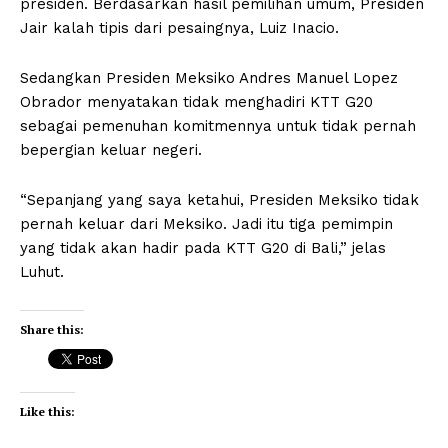
presiden. Berdasarkan hasil pemilihan umum, Presiden
Jair kalah tipis dari pesaingnya, Luiz Inacio.
Sedangkan Presiden Meksiko Andres Manuel Lopez
Obrador menyatakan tidak menghadiri KTT G20
sebagai pemenuhan komitmennya untuk tidak pernah
bepergian keluar negeri.
“Sepanjang yang saya ketahui, Presiden Meksiko tidak
pernah keluar dari Meksiko. Jadi itu tiga pemimpin
yang tidak akan hadir pada KTT G20 di Bali,” jelas
Luhut.
Share this:
Like this: