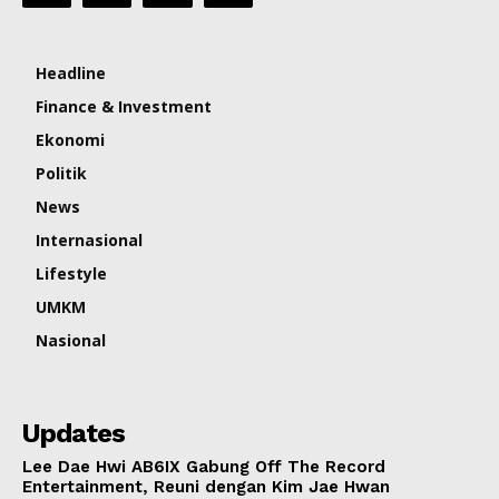
Headline
Finance & Investment
Ekonomi
Politik
News
Internasional
Lifestyle
UMKM
Nasional
Updates
Lee Dae Hwi AB6IX Gabung Off The Record
Entertainment, Reuni dengan Kim Jae Hwan