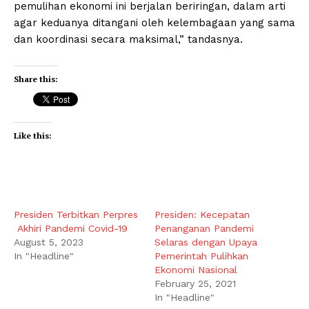
pemulihan ekonomi ini berjalan beriringan, dalam arti
agar keduanya ditangani oleh kelembagaan yang sama
dan koordinasi secara maksimal,” tandasnya.
Share this:
Like this:
Presiden Terbitkan Perpres
Presiden: Kecepatan
Akhiri Pandemi Covid-19
Penanganan Pandemi
August 5, 2023
Selaras dengan Upaya
In "Headline"
Pemerintah Pulihkan
Ekonomi Nasional
February 25, 2021
In "Headline"