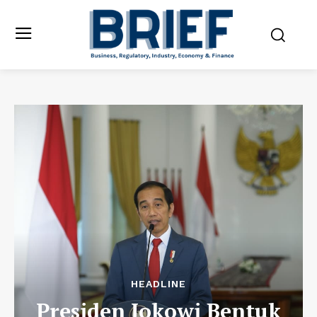
HEADLINE
Presiden Jokowi Bentuk