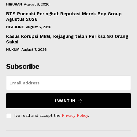
HIBURAN
August 8, 2026
BTS Puncaki Peringkat Reputasi Merek Boy Group
Agustus 2026
HEADLINE
August 8, 2026
Kasus Korupsi MBG, Kejagung telah Periksa 80 Orang
Saksi
HUKUM
August 7, 2026
Subscribe
I WANT IN
I've read and accept the
Privacy Policy
.