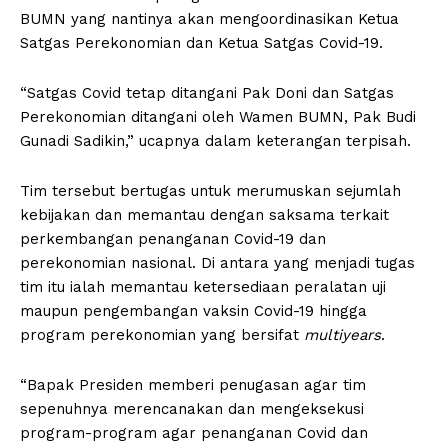
BUMN yang nantinya akan mengoordinasikan Ketua
Satgas Perekonomian dan Ketua Satgas Covid-19.
“Satgas Covid tetap ditangani Pak Doni dan Satgas
Perekonomian ditangani oleh Wamen BUMN, Pak Budi
Gunadi Sadikin,” ucapnya dalam keterangan terpisah.
Tim tersebut bertugas untuk merumuskan sejumlah
kebijakan dan memantau dengan saksama terkait
perkembangan penanganan Covid-19 dan
perekonomian nasional. Di antara yang menjadi tugas
tim itu ialah memantau ketersediaan peralatan uji
maupun pengembangan vaksin Covid-19 hingga
program perekonomian yang bersifat
multiyears
.
“Bapak Presiden memberi penugasan agar tim
sepenuhnya merencanakan dan mengeksekusi
program-program agar penanganan Covid dan