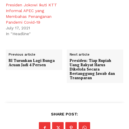
Presiden Jokowi Ikuti KTT
Informal APEC yang
Membahas Penanganan
Pandemi Covid-19
July 17, 2021
In "Headline"
Previous article
Next article
BI Turunkan Lagi Bunga
Presiden: Tiap Rupiah
Acuan Jadi 4 Persen
Uang Rakyat Harus
Dikelola Secara
Bertanggung Jawab dan
Transparan
SHARE POST: