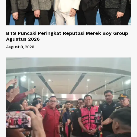
BTS Puncaki Peringkat Reputasi Merek Boy Group
Agustus 2026
August 8, 2026