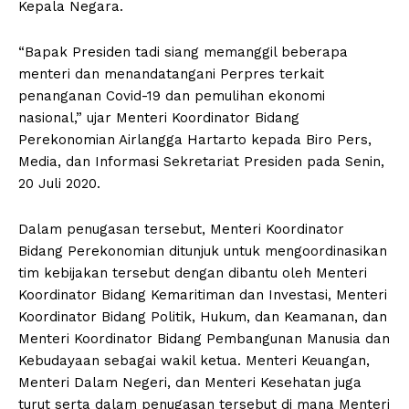
Kepala Negara.
“Bapak Presiden tadi siang memanggil beberapa
menteri dan menandatangani Perpres terkait
penanganan Covid-19 dan pemulihan ekonomi
nasional,” ujar Menteri Koordinator Bidang
Perekonomian Airlangga Hartarto kepada Biro Pers,
Media, dan Informasi Sekretariat Presiden pada Senin,
20 Juli 2020.
Dalam penugasan tersebut, Menteri Koordinator
Bidang Perekonomian ditunjuk untuk mengoordinasikan
tim kebijakan tersebut dengan dibantu oleh Menteri
Koordinator Bidang Kemaritiman dan Investasi, Menteri
Koordinator Bidang Politik, Hukum, dan Keamanan, dan
Menteri Koordinator Bidang Pembangunan Manusia dan
Kebudayaan sebagai wakil ketua. Menteri Keuangan,
Menteri Dalam Negeri, dan Menteri Kesehatan juga
turut serta dalam penugasan tersebut di mana Menteri