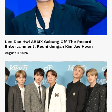
Lee Dae Hwi AB6IX Gabung Off The Record
Entertainment, Reuni dengan Kim Jae Hwan
August 8, 2026