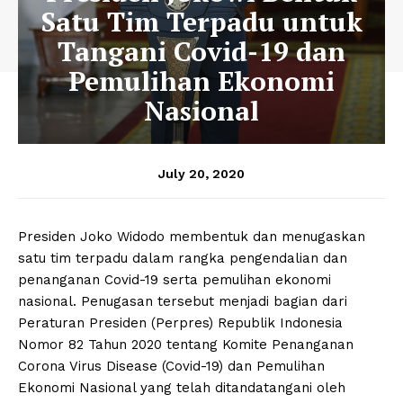
Satu Tim Terpadu untuk
Tangani Covid-19 dan
Pemulihan Ekonomi
Nasional
July 20, 2020
Presiden Joko Widodo membentuk dan menugaskan
satu tim terpadu dalam rangka pengendalian dan
penanganan Covid-19 serta pemulihan ekonomi
nasional. Penugasan tersebut menjadi bagian dari
Peraturan Presiden (Perpres) Republik Indonesia
Nomor 82 Tahun 2020 tentang Komite Penanganan
Corona Virus Disease (Covid-19) dan Pemulihan
Ekonomi Nasional yang telah ditandatangani oleh