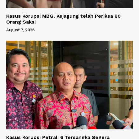
Kasus Korupsi MBG, Kejagung telah Periksa 80
Orang Saksi
August 7, 2026
Kasus Korupsi Petral: 6 Tersangka Segera