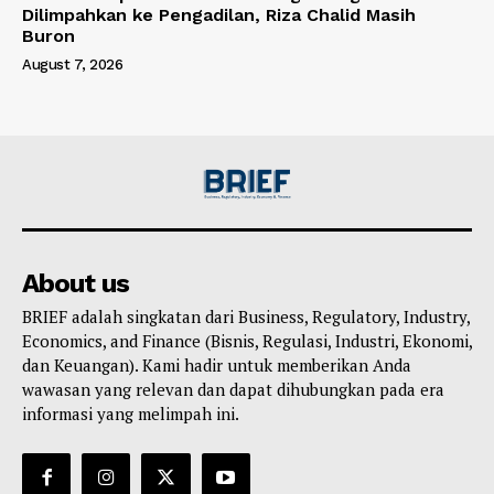
Dilimpahkan ke Pengadilan, Riza Chalid Masih
Buron
August 7, 2026
About us
BRIEF adalah singkatan dari Business, Regulatory, Industry,
Economics, and Finance (Bisnis, Regulasi, Industri, Ekonomi,
dan Keuangan). Kami hadir untuk memberikan Anda
wawasan yang relevan dan dapat dihubungkan pada era
informasi yang melimpah ini.