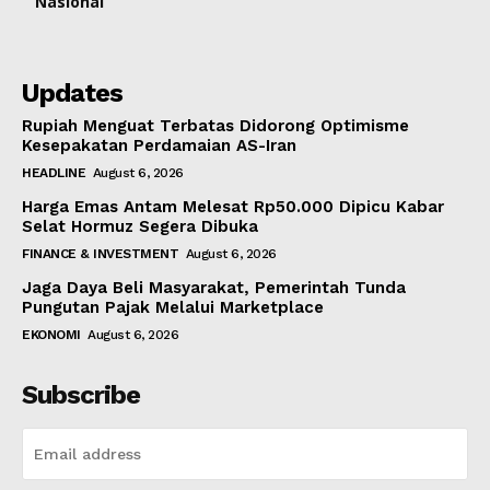
Nasional
Updates
Rupiah Menguat Terbatas Didorong Optimisme
Kesepakatan Perdamaian AS-Iran
HEADLINE
August 6, 2026
Harga Emas Antam Melesat Rp50.000 Dipicu Kabar
Selat Hormuz Segera Dibuka
FINANCE & INVESTMENT
August 6, 2026
Jaga Daya Beli Masyarakat, Pemerintah Tunda
Pungutan Pajak Melalui Marketplace
EKONOMI
August 6, 2026
Subscribe