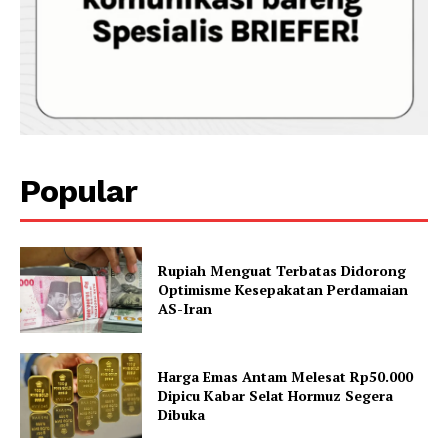
Popular
Rupiah Menguat Terbatas Didorong
Optimisme Kesepakatan Perdamaian
AS-Iran
Harga Emas Antam Melesat Rp50.000
Dipicu Kabar Selat Hormuz Segera
Dibuka