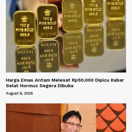
Harga Emas Antam Melesat Rp50.000 Dipicu Kabar
Selat Hormuz Segera Dibuka
August 6, 2026