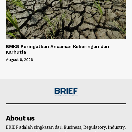
BMKG Peringatkan Ancaman Kekeringan dan
Karhutla
August 6, 2026
About us
BRIEF adalah singkatan dari Business, Regulatory, Industry,