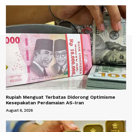
Rupiah Menguat Terbatas Didorong Optimisme
Kesepakatan Perdamaian AS-Iran
August 6, 2026