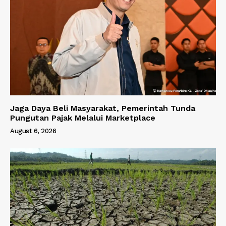
Jaga Daya Beli Masyarakat, Pemerintah Tunda
Pungutan Pajak Melalui Marketplace
August 6, 2026