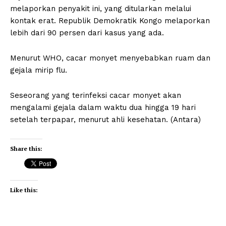
melaporkan penyakit ini, yang ditularkan melalui
kontak erat. Republik Demokratik Kongo melaporkan
lebih dari 90 persen dari kasus yang ada.
Menurut WHO, cacar monyet menyebabkan ruam dan
gejala mirip flu.
Seseorang yang terinfeksi cacar monyet akan
mengalami gejala dalam waktu dua hingga 19 hari
setelah terpapar, menurut ahli kesehatan. (Antara)
Share this:
Like this: