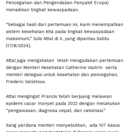
Pencegahan dan Pengendalian Penyakit Eropa)
menaikkan tingkat kewaspadaan.
“Sebagai hasil dari pertemuan ini, kami menempatkan
sistem kesehatan kita pada tingkat kewaspadaan
maksimum,” tulis Attal di X, yang dipantau Sabtu
(17/8/2024).
Attal juga mengatakan telah mengadakan pertemuan
dengan Menteri Kesehatan Catherine Vautrin serta
menteri delegasi untuk kesehatan dan pencegahan,
Frederic Valletoux.
Attal mengingat Prancis telah berjuang melawan
epidemi cacar monyet pada 2022 dengan melakukan
“pengawasan, diagnosa cepat, dan vaksinasi.”
Sang perdana menteri menyebutkan, ada 107 kasus