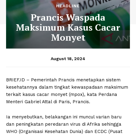
HEADLINE
Prancis Waspada
Maksimum Kasus Cacar
Monyet
August 18, 2024
BRIEF.ID – Pemerintah Prancis menetapkan sistem
kesehatannya dalam tingkat kewaspadaan maksimum
terkait kasus cacar monyet (mpox), kata Perdana
Menteri Gabriel Attal di Paris, Prancis.
Ia menyebutkan, belakangan ini muncul varian baru
dan peningkatan peredaran virus di Afrika sehingga
WHO (Organisasi Kesehatan Dunia) dan ECDC (Pusat