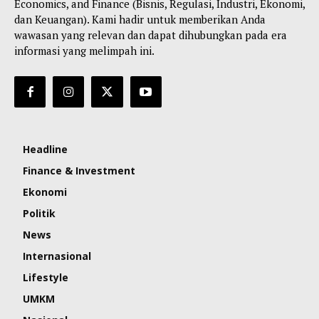
Economics, and Finance (Bisnis, Regulasi, Industri, Ekonomi,
dan Keuangan). Kami hadir untuk memberikan Anda
wawasan yang relevan dan dapat dihubungkan pada era
informasi yang melimpah ini.
Headline
Finance & Investment
Ekonomi
Politik
News
Internasional
Lifestyle
UMKM