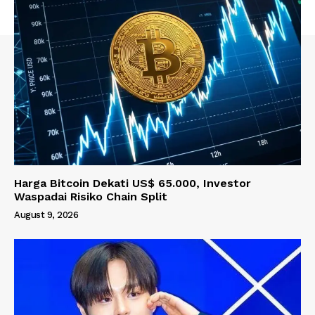
Harga Bitcoin Dekati US$ 65.000, Investor
Waspadai Risiko Chain Split
August 9, 2026