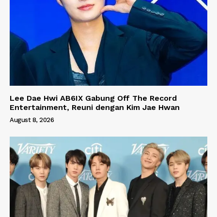
Lee Dae Hwi AB6IX Gabung Off The Record
Entertainment, Reuni dengan Kim Jae Hwan
August 8, 2026