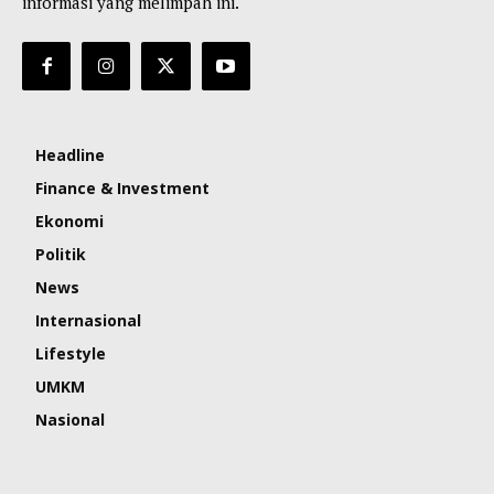
informasi yang melimpah ini.
Headline
Finance & Investment
Ekonomi
Politik
News
Internasional
Lifestyle
UMKM
Nasional