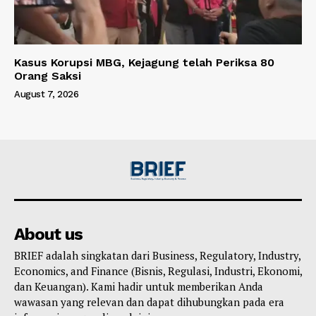
Kasus Korupsi MBG, Kejagung telah Periksa 80
Orang Saksi
August 7, 2026
About us
BRIEF adalah singkatan dari Business, Regulatory, Industry,
Economics, and Finance (Bisnis, Regulasi, Industri, Ekonomi,
dan Keuangan). Kami hadir untuk memberikan Anda
wawasan yang relevan dan dapat dihubungkan pada era