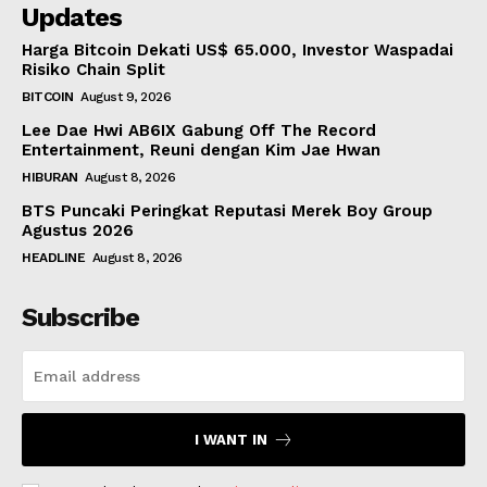
Updates
Harga Bitcoin Dekati US$ 65.000, Investor Waspadai
Risiko Chain Split
BITCOIN
August 9, 2026
Lee Dae Hwi AB6IX Gabung Off The Record
Entertainment, Reuni dengan Kim Jae Hwan
HIBURAN
August 8, 2026
BTS Puncaki Peringkat Reputasi Merek Boy Group
Agustus 2026
HEADLINE
August 8, 2026
Subscribe
I WANT IN