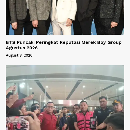
BTS Puncaki Peringkat Reputasi Merek Boy Group
Agustus 2026
August 8, 2026