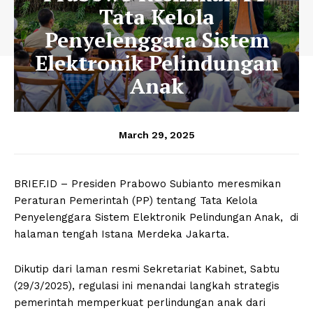
Tata Kelola
Penyelenggara Sistem
Elektronik Pelindungan
Anak
March 29, 2025
BRIEF.ID – Presiden Prabowo Subianto meresmikan
Peraturan Pemerintah (PP) tentang Tata Kelola
Penyelenggara Sistem Elektronik Pelindungan Anak, di
halaman tengah Istana Merdeka Jakarta.
Dikutip dari laman resmi Sekretariat Kabinet, Sabtu
(29/3/2025), regulasi ini menandai langkah strategis
pemerintah memperkuat perlindungan anak dari