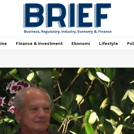
ine
Finance & Investment
Ekonomi
Lifestyle
Pol