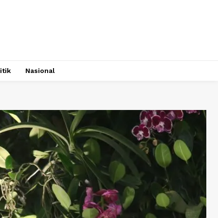
itik
Nasional