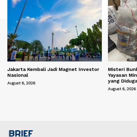
Jakarta Kembali Jadi Magnet Investor
Misteri Bun
Nasional
Yayasan Min
yang Didug
August 6, 2026
August 6, 2026