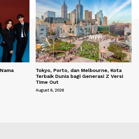
 Nama
Tokyo, Porto, dan Melbourne, Kota
Terbaik Dunia bagi Generasi Z Versi
Time Out
August 6, 2026