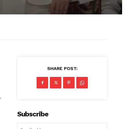
SHARE POST:
.
Subscribe