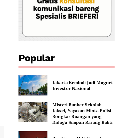
Popular
Jakarta Kembali Jadi Magnet
Investor Nasional
Misteri Bunker Sekolah
Jaksel, Yayasan Minta Polisi
Bongkar Ruangan yang
Diduga Simpan Barang Bukti