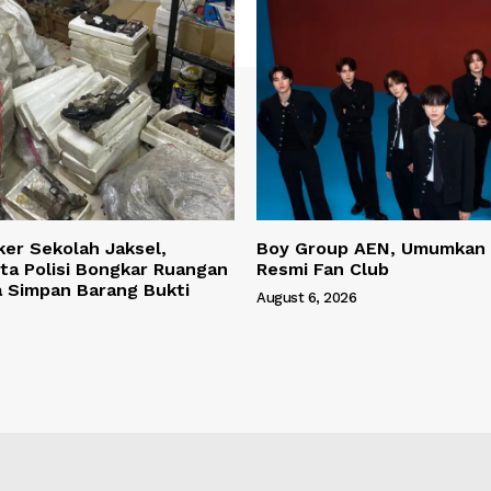
ker Sekolah Jaksel,
Boy Group AEN, Umumkan
ta Polisi Bongkar Ruangan
Resmi Fan Club
a Simpan Barang Bukti
August 6, 2026