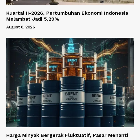
Kuartal II-2026, Pertumbuhan Ekonomi Indonesia
Melambat Jadi 5,29%
August 6, 2026
Harga Minyak Bergerak Fluktuatif, Pasar Menanti