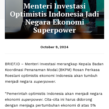
Menteri Investasi
Optimistis Indonesia Jadi
Negara Ekonomi
Superpower
October 9, 2024
BRIEF.ID – Menteri Investasi merangkap Kepala Badan
Koordinasi Penanaman Modal (BKPM) Rosan Perkasa
Roeslani optimistis ekonomi Indonesia akan tumbuh
menjadi negara
superpower
.
“Pemerintah optimistis Indonesia akan menjadi negara
ekonomi
superpower
. Cita-cita ini harus didorong
dengan menjaga pertumbuhan ekonomi di atas 5%