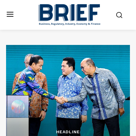
HEADLINE