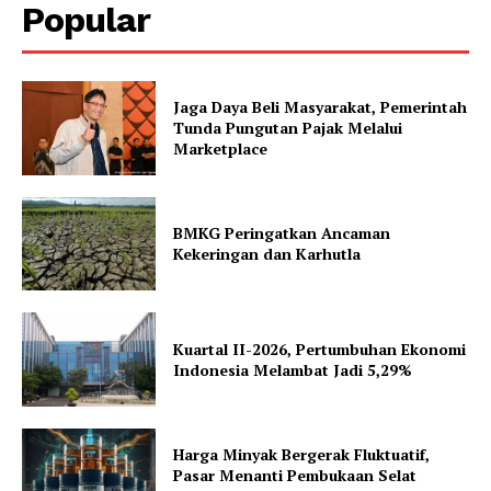
Popular
Jaga Daya Beli Masyarakat, Pemerintah
Tunda Pungutan Pajak Melalui
Marketplace
BMKG Peringatkan Ancaman
Kekeringan dan Karhutla
Kuartal II-2026, Pertumbuhan Ekonomi
Indonesia Melambat Jadi 5,29%
Harga Minyak Bergerak Fluktuatif,
Pasar Menanti Pembukaan Selat