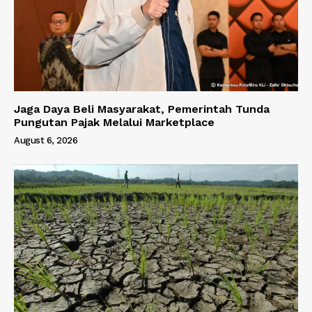
Jaga Daya Beli Masyarakat, Pemerintah Tunda
Pungutan Pajak Melalui Marketplace
August 6, 2026