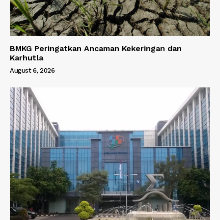
BMKG Peringatkan Ancaman Kekeringan dan
Karhutla
August 6, 2026