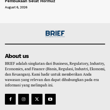
Pembukaan Selat Hormuz
August 6, 2026
About us
BRIEF adalah singkatan dari Business, Regulatory, Industry,
Economics, and Finance (Bisnis, Regulasi, Industri, Ekonomi,
dan Keuangan). Kami hadir untuk memberikan Anda
wawasan yang relevan dan dapat dihubungkan pada era
informasi yang melimpah ini.