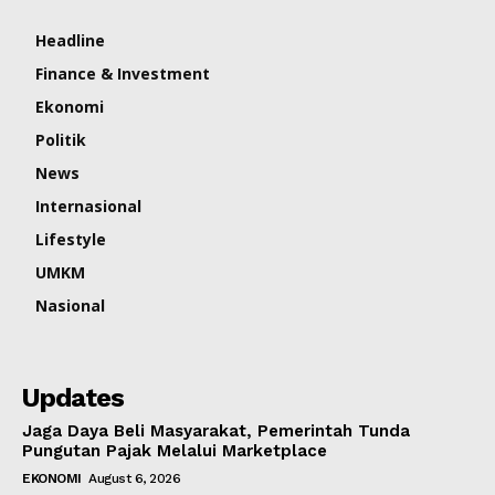
Headline
Finance & Investment
Ekonomi
Politik
News
Internasional
Lifestyle
UMKM
Nasional
Updates
Jaga Daya Beli Masyarakat, Pemerintah Tunda
Pungutan Pajak Melalui Marketplace
EKONOMI
August 6, 2026