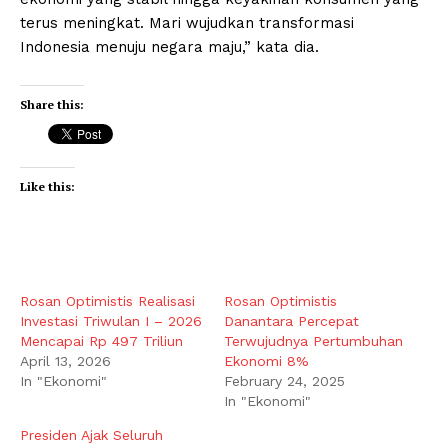
terus meningkat. Mari wujudkan transformasi
Indonesia menuju negara maju,” kata dia.
Share this:
Like this:
Rosan Optimistis Realisasi
Rosan Optimistis
Investasi Triwulan I – 2026
Danantara Percepat
Mencapai Rp 497 Triliun
Terwujudnya Pertumbuhan
April 13, 2026
Ekonomi 8%
In "Ekonomi"
February 24, 2025
In "Ekonomi"
Presiden Ajak Seluruh