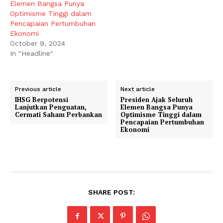
Elemen Bangsa Punya
Optimisme Tinggi dalam
Pencapaian Pertumbuhan
Ekonomi
October 9, 2024
In "Headline"
Previous article
Next article
IHSG Berpotensi
Presiden Ajak Seluruh
Lanjutkan Penguatan,
Elemen Bangsa Punya
Cermati Saham Perbankan
Optimisme Tinggi dalam
Pencapaian Pertumbuhan
Ekonomi
SHARE POST: