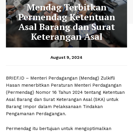
Mendag Terbitkan
Permendag Ketentuan
Asal Barang dan Surat
Keterangan Asal
August 9, 2024
BRIEF.ID – Menteri Perdagangan (Mendag) Zulkifli
Hasan menerbitkan Peraturan Menteri Perdagangan
(Permendag) Nomor 16 Tahun 2024 tentang Ketentuan
Asal Barang dan Surat Keterangan Asal (SKA) untuk
Barang Impor dalam Pelaksanaan Tindakan
Pengamanan Perdagangan.
Permendag itu bertujuan untuk mengoptimalkan