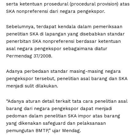
serta ketentuan prosedural (procedural provision) atas
SKA nonpreferensi dari negara pengekspor.
Sebelumnya, terdapat kendala dalam pemeriksaan
penelitian SKA di lapangan yang disebabkan standar
penerbitan SKA nonpreferensi berdasar ketentuan
asal negara pengekspor sebagaimana diatur
Permendag 37/2008.
Adanya perbedaan standar masing-masing negara
pengekspor tersebut, penelitian asal barang dan SKA
menjadi sulit dilakukan.
“Adanya aturan detail terkait tata cara penelitian asal
barang dari negara pengekspor dapat menjadi
pedoman dalam penelitian SKA impor atas barang
yang dikenakan safeguard dan pelaksanaan
pemungutan BMTP,” ujar Mendag.