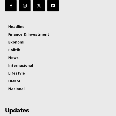
Headline
Finance & Investment
Ekonomi
Politik
News
Internasional
Lifestyle
UMKM
Nasional
Updates