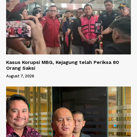
Kasus Korupsi MBG, Kejagung telah Periksa 80
Orang Saksi
August 7, 2026