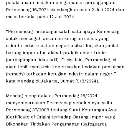
pelaksanaan tindakan pengamanan perdagangan.
Permendag 16/2024 diundangkan pada 2 Juli 2024 dan
mulai berlaku pada 12 Juli 2024.
“Permendag ini sebagai salah satu upaya Kemendag
untuk mencegah ancaman kerugian serius yang
diderita industri dalam negeri akibat lonjakan jumlah
barang impor atau akibat praktik unfair trade
(perdagangan tidak adil). Di sisi lain, Permendag ini
akan lebih menjamin keberhasilan tindakan pemulihan
(remedy) terhadap kerugian industri dalam negeri,”
kata Mendag di Jakarta, Jumat (9/8/2024).
Mendag mengatakan, Permendag 16/2024
menyempurnakan Permendag sebelumnya, yaitu
Permendag 37/2008 tentang Surat Keterangan Asal
(Certificate of Origin) terhadap Barang Impor yang
Dikenakan Tindakan Pengamanan (Safeguard).