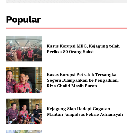
Popular
Kasus Korupsi MBG, Kejagung telah
Periksa 80 Orang Saksi
Kasus Korupsi Petral: 6 Tersangka
Segera Dilimpahkan ke Pengadilan,
Riza Chalid Masih Buron
Kejagung Siap Hadapi Gugatan
Mantan Jampidsus Febrie Adriansyah