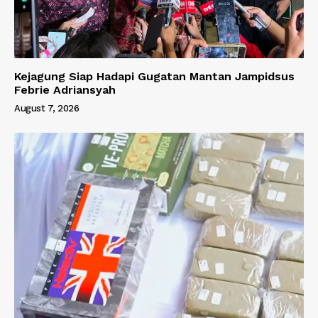
Kejagung Siap Hadapi Gugatan Mantan Jampidsus
Febrie Adriansyah
August 7, 2026