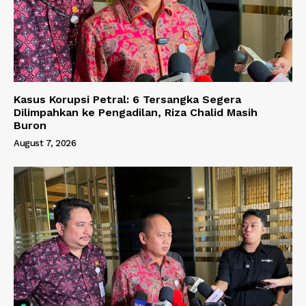
Kasus Korupsi Petral: 6 Tersangka Segera
Dilimpahkan ke Pengadilan, Riza Chalid Masih
Buron
August 7, 2026