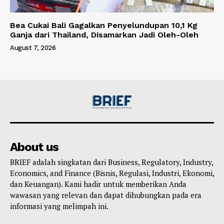
Bea Cukai Bali Gagalkan Penyelundupan 10,1 Kg
Ganja dari Thailand, Disamarkan Jadi Oleh-Oleh
August 7, 2026
About us
BRIEF adalah singkatan dari Business, Regulatory, Industry,
Economics, and Finance (Bisnis, Regulasi, Industri, Ekonomi,
dan Keuangan). Kami hadir untuk memberikan Anda
wawasan yang relevan dan dapat dihubungkan pada era
informasi yang melimpah ini.