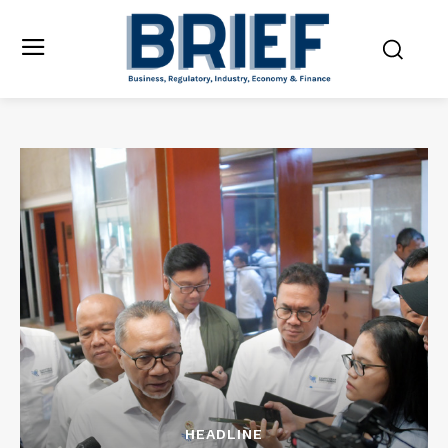
HEADLINE