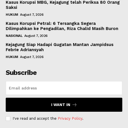
Kasus Korupsi MBG, Kejagung telah Periksa 80 Orang
Saksi
HUKUM
August 7, 2026
Kasus Korupsi Petral: 6 Tersangka Segera
Dilimpahkan ke Pengadilan, Riza Chalid Masih Buron
NASIONAL
August 7, 2026
Kejagung Siap Hadapi Gugatan Mantan Jampidsus
Febrie Adriansyah
HUKUM
August 7, 2026
Subscribe
I WANT IN
I've read and accept the
Privacy Policy
.