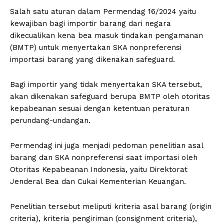
Salah satu aturan dalam Permendag 16/2024 yaitu
kewajiban bagi importir barang dari negara
dikecualikan kena bea masuk tindakan pengamanan
(BMTP) untuk menyertakan SKA nonpreferensi
importasi barang yang dikenakan safeguard.
Bagi importir yang tidak menyertakan SKA tersebut,
akan dikenakan safeguard berupa BMTP oleh otoritas
kepabeanan sesuai dengan ketentuan peraturan
perundang-undangan.
Permendag ini juga menjadi pedoman penelitian asal
barang dan SKA nonpreferensi saat importasi oleh
Otoritas Kepabeanan Indonesia, yaitu Direktorat
Jenderal Bea dan Cukai Kementerian Keuangan.
Penelitian tersebut meliputi kriteria asal barang (origin
criteria), kriteria pengiriman (consignment criteria),