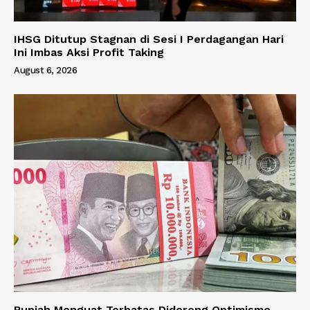
IHSG Ditutup Stagnan di Sesi I Perdagangan Hari
Ini Imbas Aksi Profit Taking
August 6, 2026
Rupiah Menguat Terbatas Didorong Optimisme