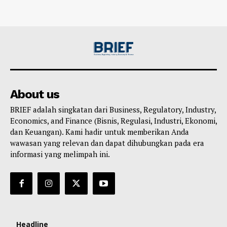
About us
BRIEF adalah singkatan dari Business, Regulatory, Industry,
Economics, and Finance (Bisnis, Regulasi, Industri, Ekonomi,
dan Keuangan). Kami hadir untuk memberikan Anda
wawasan yang relevan dan dapat dihubungkan pada era
informasi yang melimpah ini.
Headline