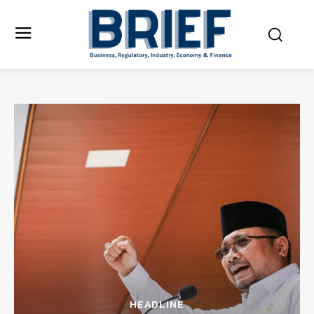
HEADLINE