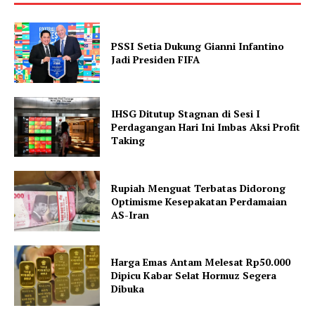
PSSI Setia Dukung Gianni Infantino
Jadi Presiden FIFA
IHSG Ditutup Stagnan di Sesi I
Perdagangan Hari Ini Imbas Aksi Profit
Taking
Rupiah Menguat Terbatas Didorong
Optimisme Kesepakatan Perdamaian
AS-Iran
Harga Emas Antam Melesat Rp50.000
Dipicu Kabar Selat Hormuz Segera
Dibuka