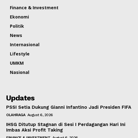
Finance & Investment
Ekonomi
Politik
News
Internasional
Lifestyle
UMKM
Nasional
Updates
PSSI Setia Dukung Gianni Infantino Jadi Presiden FIFA
OLAHRAGA
August 6, 2026
IHSG Ditutup Stagnan di Sesi I Perdagangan Hari Ini
Imbas Aksi Profit Taking
FINANCE & INVESTMENT
August 6, 2026