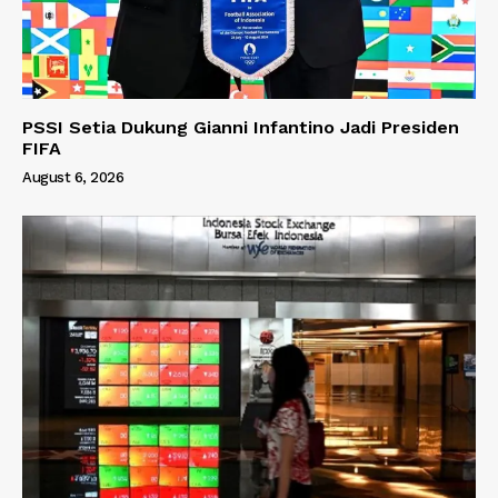
PSSI Setia Dukung Gianni Infantino Jadi Presiden
FIFA
August 6, 2026