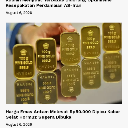
Kesepakatan Perdamaian AS-Iran
August 6, 2026
Harga Emas Antam Melesat Rp50.000 Dipicu Kabar
Selat Hormuz Segera Dibuka
August 6, 2026