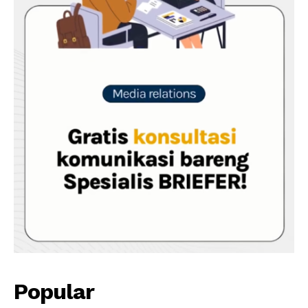
Popular