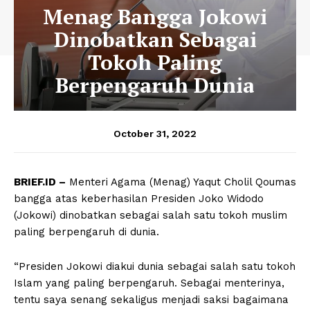
Menag Bangga Jokowi
Dinobatkan Sebagai
Tokoh Paling
Berpengaruh Dunia
October 31, 2022
BRIEF.ID –
Menteri Agama (Menag) Yaqut Cholil Qoumas
bangga atas keberhasilan Presiden Joko Widodo
(Jokowi) dinobatkan sebagai salah satu tokoh muslim
paling berpengaruh di dunia.
“Presiden Jokowi diakui dunia sebagai salah satu tokoh
Islam yang paling berpengaruh. Sebagai menterinya,
tentu saya senang sekaligus menjadi saksi bagaimana