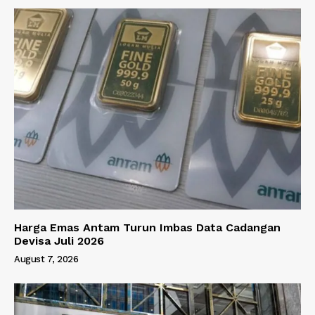
Harga Emas Antam Turun Imbas Data Cadangan
Devisa Juli 2026
August 7, 2026