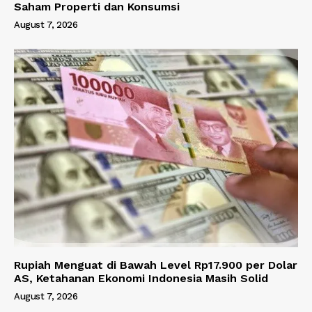
Saham Properti dan Konsumsi
August 7, 2026
Rupiah Menguat di Bawah Level Rp17.900 per Dolar
AS, Ketahanan Ekonomi Indonesia Masih Solid
August 7, 2026