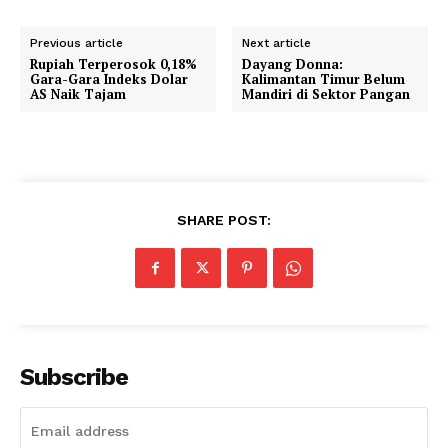
Previous article
Next article
Rupiah Terperosok 0,18%
Dayang Donna:
Gara-Gara Indeks Dolar
Kalimantan Timur Belum
AS Naik Tajam
Mandiri di Sektor Pangan
SHARE POST:
Subscribe