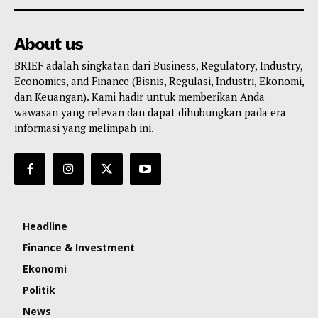
About us
BRIEF adalah singkatan dari Business, Regulatory, Industry,
Economics, and Finance (Bisnis, Regulasi, Industri, Ekonomi,
dan Keuangan). Kami hadir untuk memberikan Anda
wawasan yang relevan dan dapat dihubungkan pada era
informasi yang melimpah ini.
Headline
Finance & Investment
Ekonomi
Politik
News