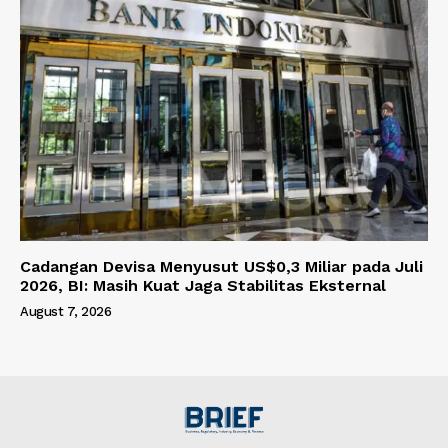
Cadangan Devisa Menyusut US$0,3 Miliar pada Juli
2026, BI: Masih Kuat Jaga Stabilitas Eksternal
August 7, 2026