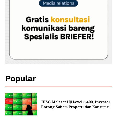
Popular
IHSG Melesat Uji Level 6.400, Investor
Borong Saham Properti dan Konsumsi