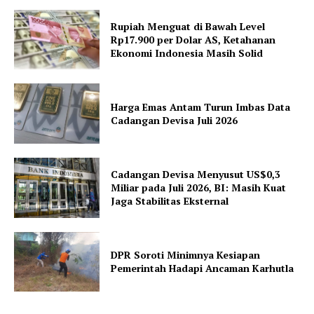
Rupiah Menguat di Bawah Level
Rp17.900 per Dolar AS, Ketahanan
Ekonomi Indonesia Masih Solid
Harga Emas Antam Turun Imbas Data
Cadangan Devisa Juli 2026
Cadangan Devisa Menyusut US$0,3
Miliar pada Juli 2026, BI: Masih Kuat
Jaga Stabilitas Eksternal
DPR Soroti Minimnya Kesiapan
Pemerintah Hadapi Ancaman Karhutla