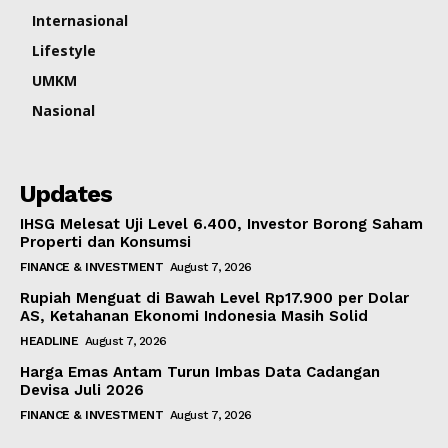
Internasional
Lifestyle
UMKM
Nasional
Updates
IHSG Melesat Uji Level 6.400, Investor Borong Saham
Properti dan Konsumsi
FINANCE & INVESTMENT
August 7, 2026
Rupiah Menguat di Bawah Level Rp17.900 per Dolar
AS, Ketahanan Ekonomi Indonesia Masih Solid
HEADLINE
August 7, 2026
Harga Emas Antam Turun Imbas Data Cadangan
Devisa Juli 2026
FINANCE & INVESTMENT
August 7, 2026