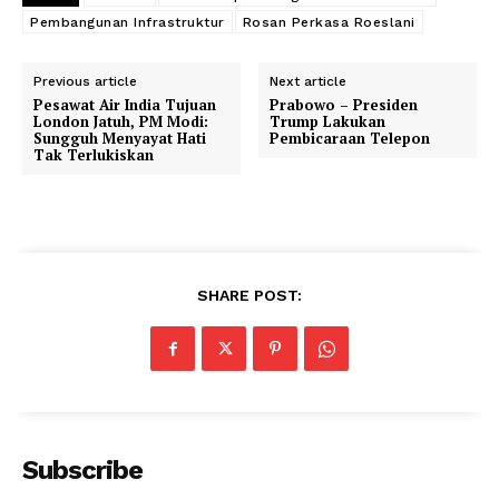
Pembangunan Infrastruktur
Rosan Perkasa Roeslani
Previous article
Next article
Pesawat Air India Tujuan
Prabowo – Presiden
London Jatuh, PM Modi:
Trump Lakukan
Sungguh Menyayat Hati
Pembicaraan Telepon
Tak Terlukiskan
SHARE POST:
Subscribe