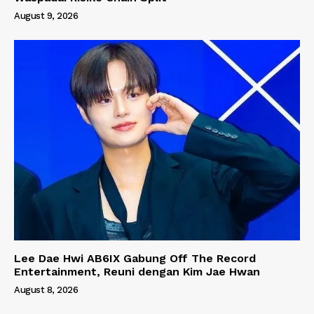
August 9, 2026
Lee Dae Hwi AB6IX Gabung Off The Record
Entertainment, Reuni dengan Kim Jae Hwan
August 8, 2026