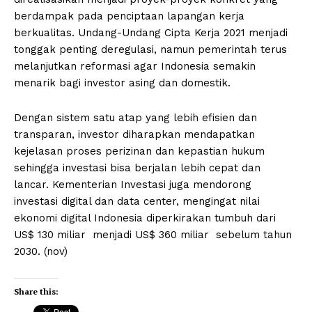
berdampak pada penciptaan lapangan kerja
berkualitas. Undang-Undang Cipta Kerja 2021 menjadi
tonggak penting deregulasi, namun pemerintah terus
melanjutkan reformasi agar Indonesia semakin
menarik bagi investor asing dan domestik.
Dengan sistem satu atap yang lebih efisien dan
transparan, investor diharapkan mendapatkan
kejelasan proses perizinan dan kepastian hukum
sehingga investasi bisa berjalan lebih cepat dan
lancar. Kementerian Investasi juga mendorong
investasi digital dan data center, mengingat nilai
ekonomi digital Indonesia diperkirakan tumbuh dari
US$ 130 miliar menjadi US$ 360 miliar sebelum tahun
2030. (nov)
Share this: