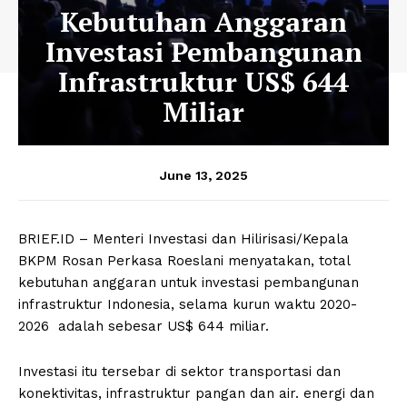
Kebutuhan Anggaran
Investasi Pembangunan
Infrastruktur US$ 644
Miliar
June 13, 2025
BRIEF.ID – Menteri Investasi dan Hilirisasi/Kepala
BKPM Rosan Perkasa Roeslani menyatakan, total
kebutuhan anggaran untuk investasi pembangunan
infrastruktur Indonesia, selama kurun waktu 2020-
2026 adalah sebesar US$ 644 miliar.
Investasi itu tersebar di sektor transportasi dan
konektivitas, infrastruktur pangan dan air. energi dan