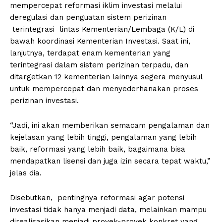
mempercepat reformasi iklim investasi melalui
deregulasi dan penguatan sistem perizinan
terintegrasi lintas Kementerian/Lembaga (K/L) di
bawah koordinasi Kementerian Investasi. Saat ini,
lanjutnya, terdapat enam kementerian yang
terintegrasi dalam sistem perizinan terpadu, dan
ditargetkan 12 kementerian lainnya segera menyusul
untuk mempercepat dan menyederhanakan proses
perizinan investasi.
“Jadi, ini akan memberikan semacam pengalaman dan
kejelasan yang lebih tinggi, pengalaman yang lebih
baik, reformasi yang lebih baik, bagaimana bisa
mendapatkan lisensi dan juga izin secara tepat waktu,”
jelas dia.
Disebutkan, pentingnya reformasi agar potensi
investasi tidak hanya menjadi data, melainkan mampu
direalisasikan menjadi proyek-proyek konkret yang