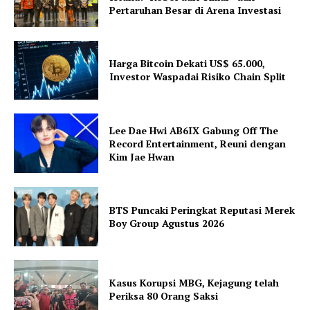
Pertaruhan Besar di Arena Investasi
Harga Bitcoin Dekati US$ 65.000,
Investor Waspadai Risiko Chain Split
Lee Dae Hwi AB6IX Gabung Off The
Record Entertainment, Reuni dengan
Kim Jae Hwan
BTS Puncaki Peringkat Reputasi Merek
Boy Group Agustus 2026
Kasus Korupsi MBG, Kejagung telah
Periksa 80 Orang Saksi