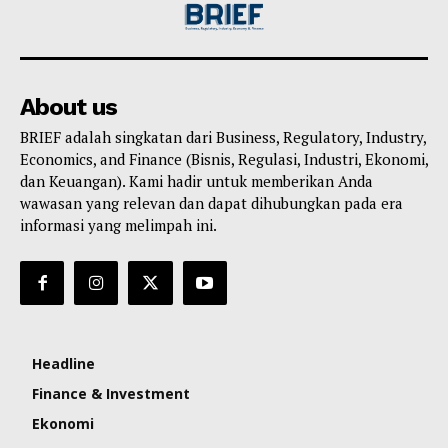
About us
BRIEF adalah singkatan dari Business, Regulatory, Industry,
Economics, and Finance (Bisnis, Regulasi, Industri, Ekonomi,
dan Keuangan). Kami hadir untuk memberikan Anda
wawasan yang relevan dan dapat dihubungkan pada era
informasi yang melimpah ini.
Headline
Finance & Investment
Ekonomi