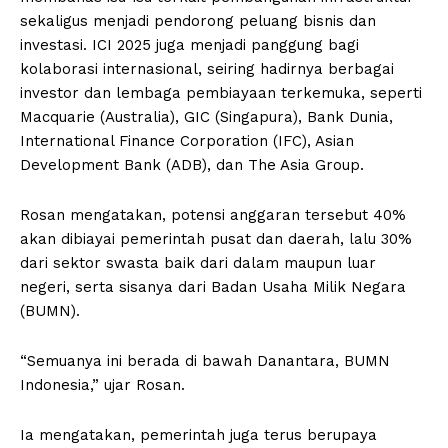
sekaligus menjadi pendorong peluang bisnis dan
investasi. ⁠ICI 2025 juga menjadi panggung bagi
kolaborasi internasional, seiring hadirnya berbagai
investor dan lembaga pembiayaan terkemuka, seperti
Macquarie (Australia), GIC (Singapura), Bank Dunia,
International Finance Corporation (IFC), Asian
Development Bank (ADB), dan The Asia Group.
Rosan mengatakan, potensi anggaran tersebut 40%
akan dibiayai pemerintah pusat dan daerah, lalu 30%
dari sektor swasta baik dari dalam maupun luar
negeri, serta sisanya dari Badan Usaha Milik Negara
(BUMN).
“Semuanya ini berada di bawah Danantara, BUMN
Indonesia,” ujar Rosan.
Ia mengatakan, pemerintah juga terus berupaya