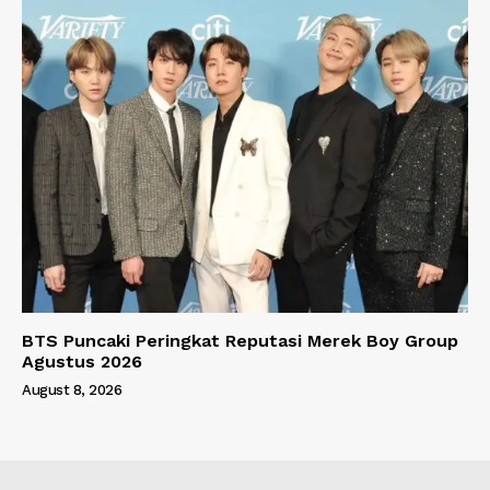
BTS Puncaki Peringkat Reputasi Merek Boy Group
Agustus 2026
August 8, 2026